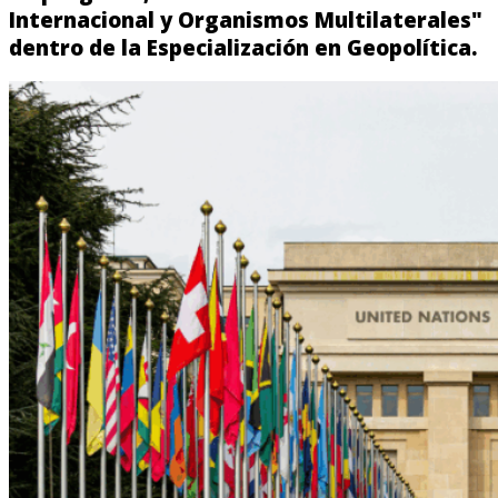
Internacional y Organismos Multilaterales"
dentro de la Especialización en Geopolítica.