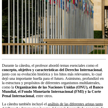
Durante la cátedra, el profesor abordó temas esenciales como el
concepto, objetivo y características del Derecho Internacional
,
junto con su evolución histórica y los hitos más relevantes, lo cual
dejó una importante huella para el futuro. Asimismo, profundizó en
la estructura y propósitos de diferentes organismos multilaterales,
como la
Organización de las Naciones Unidas (ONU), el Banco
Mundial, el Fondo Monetario Internacional (FMI) y la Corte
Penal Internacional
, entre otros.
La cátedra también incluyó el
análisis de las diferentes aristas tanto