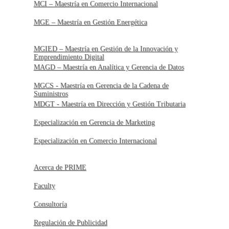
MCI – Maestría en Comercio Internacional
MGE – Maestría en Gestión Energética
MGIED – Maestría en Gestión de la Innovación y
Emprendimiento Digital
MAGD – Maestría en Analítica y Gerencia de Datos
MGCS - Maestría en Gerencia de la Cadena de
Suministros
MDGT - Maestría en Dirección y Gestión Tributaria
Especialización en Gerencia de Marketing
Especialización en Comercio Internacional
Acerca de PRIME
Faculty
Consultoría
Regulación de Publicidad