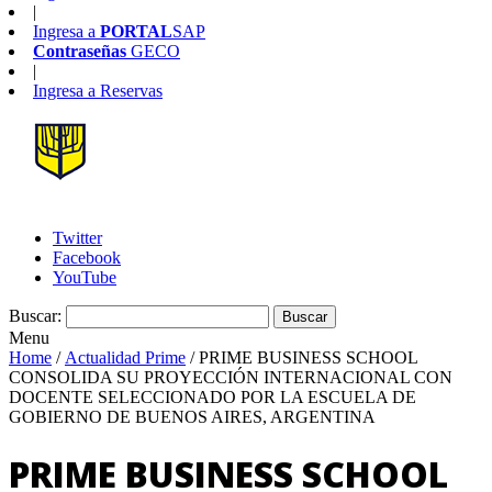
|
Ingresa a
PORTAL
SAP
Contraseñas
GECO
|
Ingresa a
Reservas
Twitter
Facebook
YouTube
Buscar:
Menu
Home
/
Actualidad Prime
/
PRIME BUSINESS SCHOOL
CONSOLIDA SU PROYECCIÓN INTERNACIONAL CON
DOCENTE SELECCIONADO POR LA ESCUELA DE
GOBIERNO DE BUENOS AIRES, ARGENTINA
PRIME BUSINESS SCHOOL