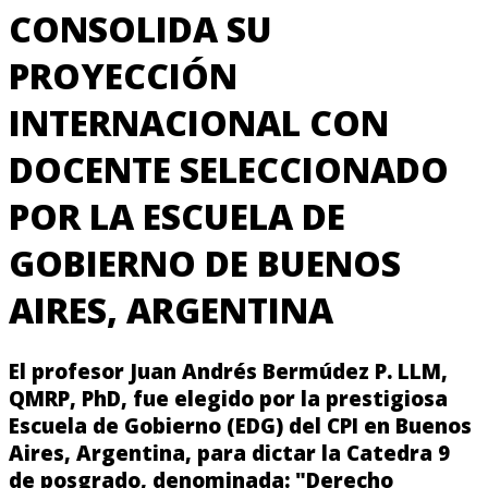
CONSOLIDA SU
PROYECCIÓN
INTERNACIONAL CON
DOCENTE SELECCIONADO
POR LA ESCUELA DE
GOBIERNO DE BUENOS
AIRES, ARGENTINA
El profesor Juan Andrés Bermúdez P. LLM,
QMRP, PhD, fue elegido por la prestigiosa
Escuela de Gobierno (EDG) del CPI en Buenos
Aires, Argentina, para dictar la Catedra 9
de posgrado, denominada: "Derecho