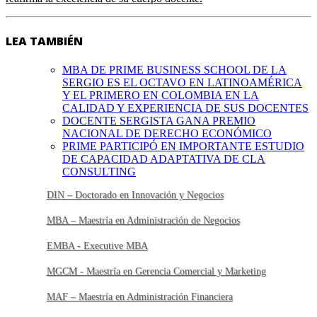
LEA TAMBIÉN
MBA DE PRIME BUSINESS SCHOOL DE LA
SERGIO ES EL OCTAVO EN LATINOAMÉRICA
Y EL PRIMERO EN COLOMBIA EN LA
CALIDAD Y EXPERIENCIA DE SUS DOCENTES
DOCENTE SERGISTA GANA PREMIO
NACIONAL DE DERECHO ECONÓMICO
PRIME PARTICIPÓ EN IMPORTANTE ESTUDIO
DE CAPACIDAD ADAPTATIVA DE CLA
CONSULTING
DIN – Doctorado en Innovación y Negocios
MBA – Maestría en Administración de Negocios
EMBA - Executive MBA
MGCM - Maestría en Gerencia Comercial y Marketing
MAF – Maestría en Administración Financiera