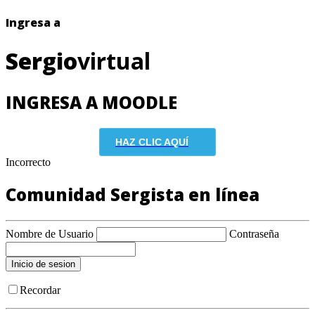
Ingresa a
Sergio
virtual
INGRESA A MOODLE
HAZ CLIC AQUÍ
Incorrecto
Comunidad Sergista en línea
Nombre de Usuario
Contraseña
Recordar