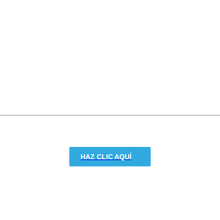
HAZ CLIC AQUÍ