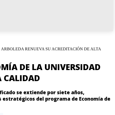
O ARBOLEDA RENUEVA SU ACREDITACIÓN DE ALTA
MÍA DE LA UNIVERSIDAD
A CALIDAD
ficado se extiende por siete años,
os estratégicos del programa de Economía de