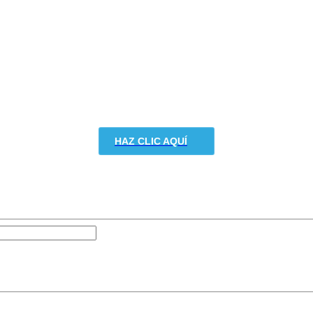
HAZ CLIC AQUÍ