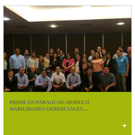
PRIME EN PARAGUAY: MODULO
HABILIDADES GERENCIALES ...