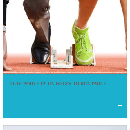
EL DEPORTE ES UN NEGOCIO RENTABLE