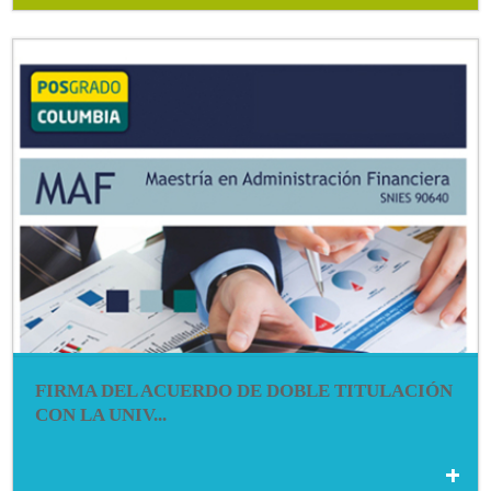
FIRMA DEL ACUERDO DE DOBLE TITULACIÓN
CON LA UNIV...