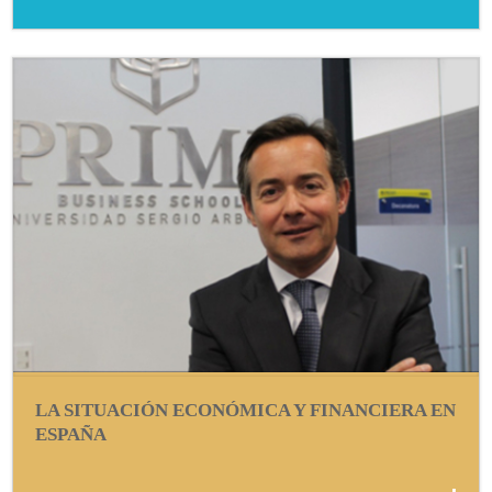
LA SITUACIÓN ECONÓMICA Y FINANCIERA EN
ESPAÑA