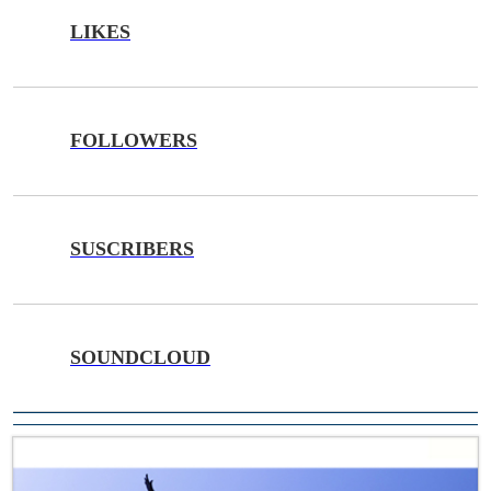
LIKES
FOLLOWERS
SUSCRIBERS
SOUNDCLOUD