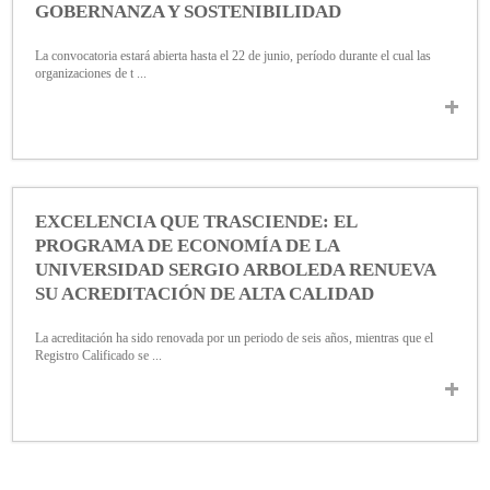
GOBERNANZA Y SOSTENIBILIDAD
La convocatoria estará abierta hasta el 22 de junio, período durante el cual las
organizaciones de t ...
EXCELENCIA QUE TRASCIENDE: EL
PROGRAMA DE ECONOMÍA DE LA
UNIVERSIDAD SERGIO ARBOLEDA RENUEVA
SU ACREDITACIÓN DE ALTA CALIDAD
La acreditación ha sido renovada por un periodo de seis años, mientras que el
Registro Calificado se ...