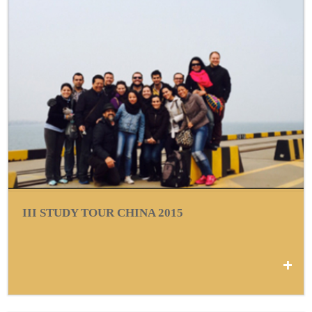
III STUDY TOUR CHINA 2015