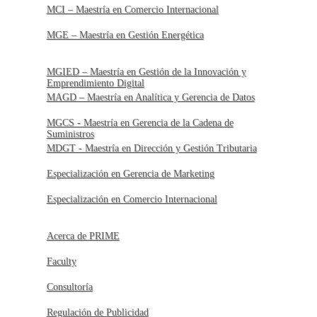
MCI – Maestría en Comercio Internacional
MGE – Maestría en Gestión Energética
MGIED – Maestría en Gestión de la Innovación y
Emprendimiento Digital
MAGD – Maestría en Analítica y Gerencia de Datos
MGCS - Maestría en Gerencia de la Cadena de
Suministros
MDGT - Maestría en Dirección y Gestión Tributaria
Especialización en Gerencia de Marketing
Especialización en Comercio Internacional
Acerca de PRIME
Faculty
Consultoría
Regulación de Publicidad