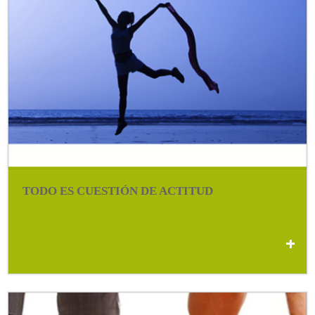
TODO ES CUESTIÓN DE ACTITUD