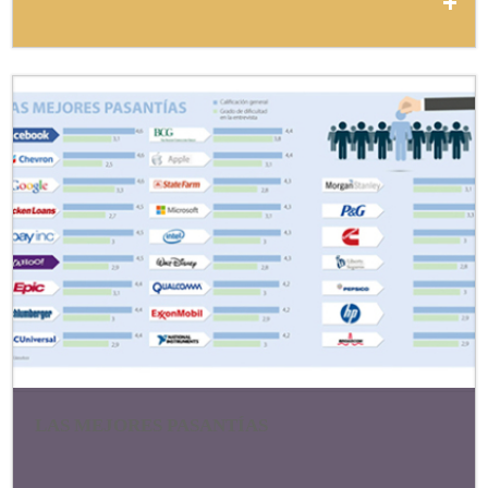
LAS MEJORES PASANTÍAS