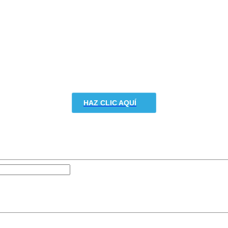
HAZ CLIC AQUÍ