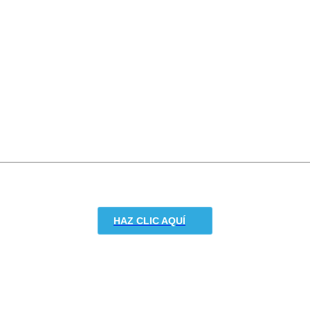
HAZ CLIC AQUÍ