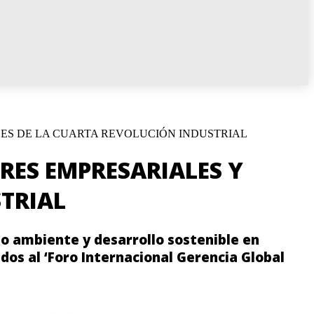
LES DE LA CUARTA REVOLUCIÓN INDUSTRIAL
ERES EMPRESARIALES Y
TRIAL
io ambiente y desarrollo sostenible en
dos al ‘Foro Internacional Gerencia Global