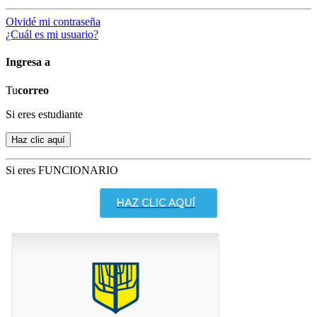
Olvidé mi contraseña
¿Cuál es mi usuario?
Ingresa a
Tu
correo
Si eres estudiante
Si eres FUNCIONARIO
HAZ CLIC AQUÍ