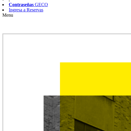
Contraseñas
GECO
Ingresa a
Reservas
Menu