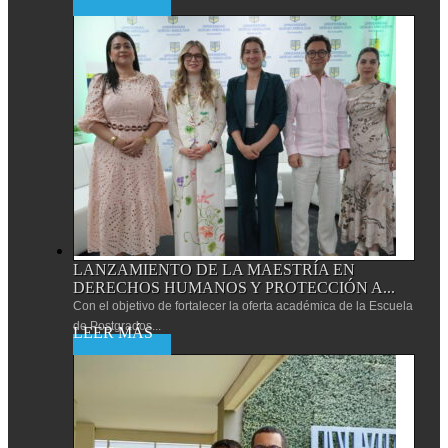
Leer más
LANZAMIENTO DE LA MAESTRÍA EN
DERECHOS HUMANOS Y PROTECCIÓN A...
Con el objetivo de fortalecer la oferta académica de la Escuela
de Postgrados...
Leer más