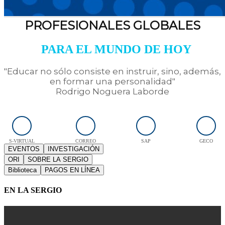
PROFESIONALES GLOBALES
PARA EL MUNDO DE HOY
"Educar no sólo consiste en instruir, sino, además,
en formar una personalidad"
Rodrigo Noguera Laborde
S-VIRTUAL
CORREO
SAP
GECO
EVENTOS
INVESTIGACIÓN
ORI
SOBRE LA SERGIO
Biblioteca
PAGOS EN LÍNEA
EN LA SERGIO