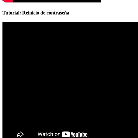
Tutorial: Reinicio de contraseña