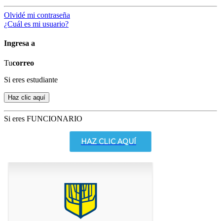
Olvidé mi contraseña
¿Cuál es mi usuario?
Ingresa a
Tu
correo
Si eres estudiante
Si eres FUNCIONARIO
HAZ CLIC AQUÍ