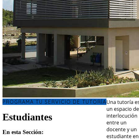
PROGRAMA TU SERVICIO DE TUTORÍA
Una tutoría e
un espacio de
Estudiantes
interlocución
entre un
docente y un
En esta Sección:
estudiante en