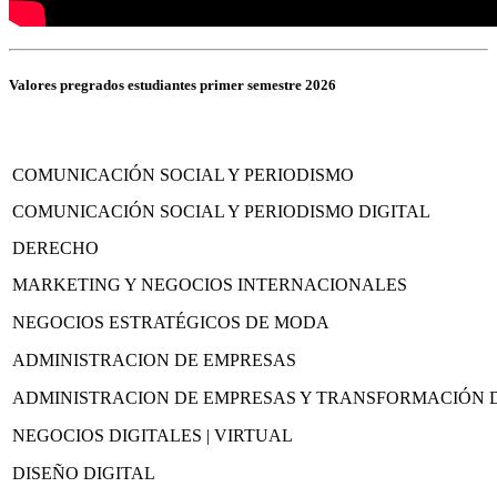
Valores pregrados estudiantes primer semestre 2026
COMUNICACIÓN SOCIAL Y PERIODISMO
COMUNICACIÓN SOCIAL Y PERIODISMO DIGITAL
DERECHO
MARKETING Y NEGOCIOS INTERNACIONALES
NEGOCIOS ESTRATÉGICOS DE MODA
ADMINISTRACION DE EMPRESAS
ADMINISTRACION DE EMPRESAS Y TRANSFORMACIÓN D
NEGOCIOS DIGITALES | VIRTUAL
DISEÑO DIGITAL