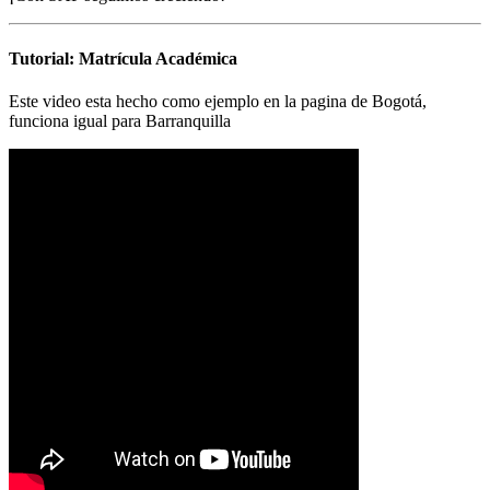
Tutorial: Matrícula Académica
Este video esta hecho como ejemplo en la pagina de Bogotá,
funciona igual para Barranquilla