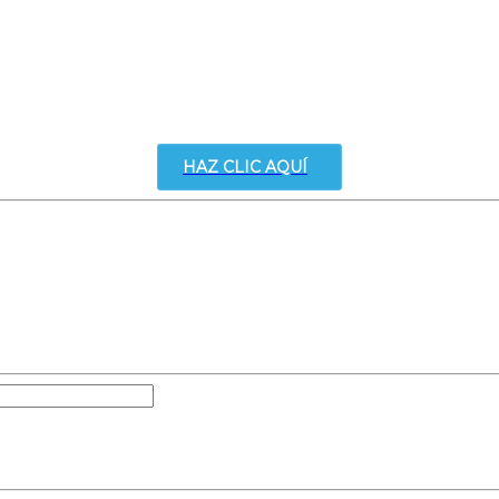
HAZ CLIC AQUÍ