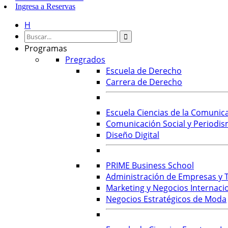
Ingresa a
Reservas
H
Programas
Pregrados
Escuela de Derecho
Carrera de Derecho
Escuela Ciencias de la Comunic
Comunicación Social y Periodis
Diseño Digital
PRIME Business School
Administración de Empresas y T
Marketing y Negocios Internaci
Negocios Estratégicos de Moda