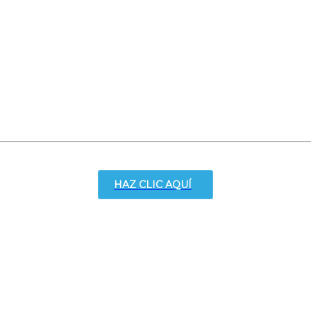
HAZ CLIC AQUÍ