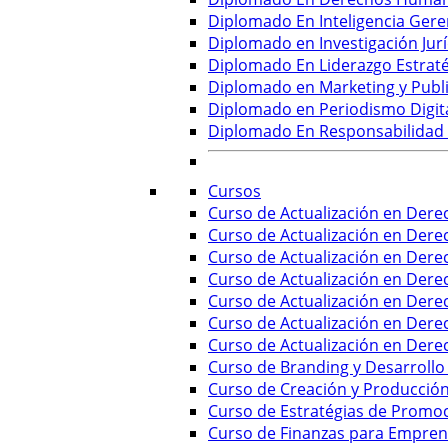
Diplomado En Inteligencia Geren
Diplomado en Investigación Jurí
Diplomado En Liderazgo Estratég
Diplomado en Marketing y Publ
Diplomado en Periodismo Digit
Diplomado En Responsabilidad
Cursos
Curso de Actualización en Derec
Curso de Actualización en Derec
Curso de Actualización en Dere
Curso de Actualización en Dere
Curso de Actualización en Dere
Curso de Actualización en Dere
Curso de Actualización en Dere
Curso de Branding y Desarrollo
Curso de Creación y Producción
Curso de Estratégias de Promoc
Curso de Finanzas para Empren