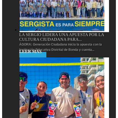
LA SERGIO LIDERA UNA APUESTA POR LA
CULTURA CIUDADANA PARA...
ÁGORA: Generación Ciudadana inicia la apuesta con la
Institución Educativa Distrital de Bonda y cuenta...
Leer más