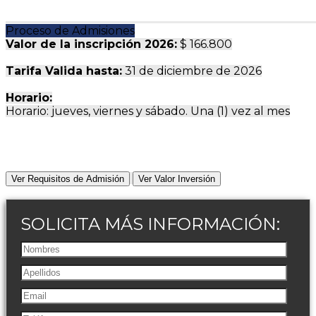
Proceso de Admisiones
Valor de la inscripción 2026:
$ 166.800
Tarifa Valida hasta:
31 de diciembre de 2026
Horario:
Horario: jueves, viernes y sábado. Una (1) vez al mes
Ver Requisitos de Admisión
Ver Valor Inversión
SOLICITA MÁS INFORMACIÓN: