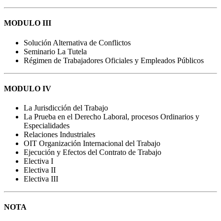
MODULO III
Solución Alternativa de Conflictos
Seminario La Tutela
Régimen de Trabajadores Oficiales y Empleados Públicos
MODULO IV
La Jurisdicción del Trabajo
La Prueba en el Derecho Laboral, procesos Ordinarios y
Especialidades
Relaciones Industriales
OIT Organización Internacional del Trabajo
Ejecución y Efectos del Contrato de Trabajo
Electiva I
Electiva II
Electiva III
NOTA