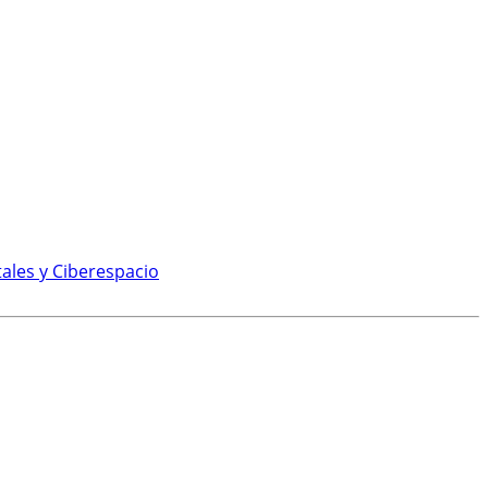
ales y Ciberespacio