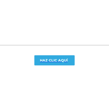
HAZ CLIC AQUÍ