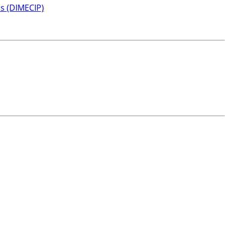
s (DIMECIP)