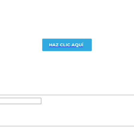
HAZ CLIC AQUÍ