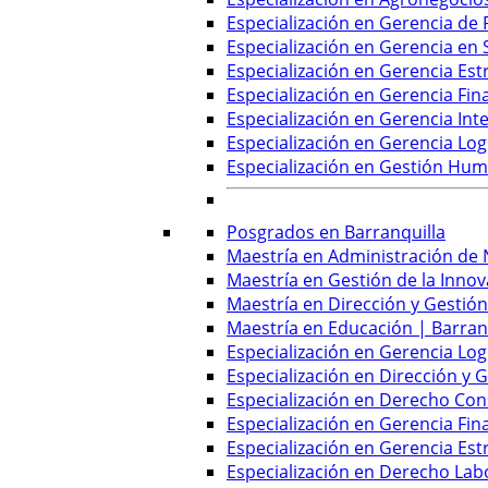
Especialización en Gerencia de
Especialización en Gerencia en 
Especialización en Gerencia Est
Especialización en Gerencia Fin
Especialización en Gerencia Inte
Especialización en Gerencia Log
Especialización en Gestión Hu
Posgrados en Barranquilla
Maestría en Administración de 
Maestría en Gestión de la Innov
Maestría en Dirección y Gestión
Maestría en Educación | Barran
Especialización en Gerencia Logí
Especialización en Dirección y 
Especialización en Derecho Cons
Especialización en Gerencia Fin
Especialización en Gerencia Est
Especialización en Derecho Labo