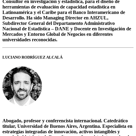
Consultor en investigación y estadística, para el diseño de
herramientas de evaluación de capacidad estadística en
Latinoamérica y el Caribe para el Banco Interamericano de
Desarrollo. Ha sido Managing Director en AHZUL,
Subdirector General del Departamento Administrativo
Nacional de Estadística – DANE y Docente en Investigación de
Mercados y Entorno Global de Negocios en diferentes
universidades reconocidas.
LUCIANO RODRÍGUEZ ALCALÁ
Abogado, profesor y conferencista internacional. Catedrático
titular, Universidad de Buenos Aires, Argentina. Especialista en
estrategias integradas de innovación, activos intangibles y