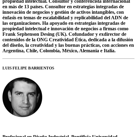
propiedad intelectual. Consultor y conferencista internacional
en más de 13 países. Consultor en estrategias integradas de
innovación de negocios y gestión de activos intangibles, con
énfasis en temas de escalabilidad y replicabilidad del ADN de
las organizaciones. Ha apoyado en estrategias integradas de
propiedad intelectual e innovación de negocios a firmas como
Frank Sephenson Desing (UK). Cofundador y exdirector de
contenidos de la ONG Creatividad Ética, dedicada a la difusión
del diseño, la creatividad y las buenas prácticas, con acciones en
Argentina, Chile, Colombia, México, Alemania e Italia.
LUIS FELIPE BARRIENTOS
Profesional en Diseño Industrial, Pontificia Universidad