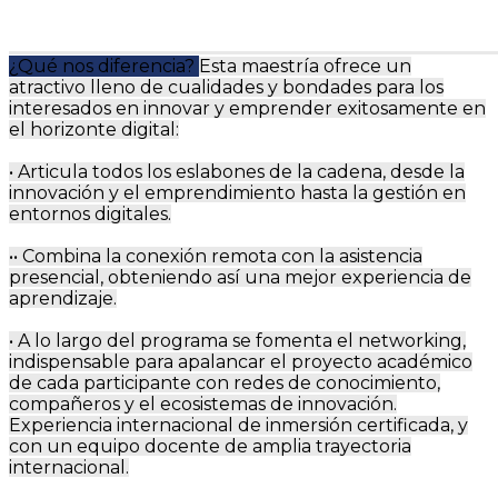
¿Qué nos diferencia?
Esta maestría ofrece un
atractivo lleno de cualidades y bondades para los
interesados en innovar y emprender exitosamente en
el horizonte digital:
• Articula todos los eslabones de la cadena, desde la
innovación y el emprendimiento hasta la gestión en
entornos digitales.
•• Combina la conexión remota con la asistencia
presencial, obteniendo así una mejor experiencia de
aprendizaje.
• A lo largo del programa se fomenta el networking,
indispensable para apalancar el proyecto académico
de cada participante con redes de conocimiento,
compañeros y el ecosistemas de innovación.
Experiencia internacional de inmersión certificada, y
con un equipo docente de amplia trayectoria
internacional.