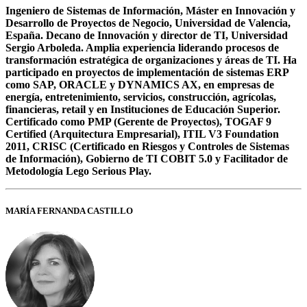
Ingeniero de Sistemas de Información, Máster en Innovación y
Desarrollo de Proyectos de Negocio, Universidad de Valencia,
España. Decano de Innovación y director de TI, Universidad
Sergio Arboleda. Amplia experiencia liderando procesos de
transformación estratégica de organizaciones y áreas de TI. Ha
participado en proyectos de implementación de sistemas ERP
como SAP, ORACLE y DYNAMICS AX, en empresas de
energía, entretenimiento, servicios, construcción, agrícolas,
financieras, retail y en Instituciones de Educación Superior.
Certificado como PMP (Gerente de Proyectos), TOGAF 9
Certified (Arquitectura Empresarial), ITIL V3 Foundation
2011, CRISC (Certificado en Riesgos y Controles de Sistemas
de Información), Gobierno de TI COBIT 5.0 y Facilitador de
Metodología Lego Serious Play.
MARÍA FERNANDA CASTILLO