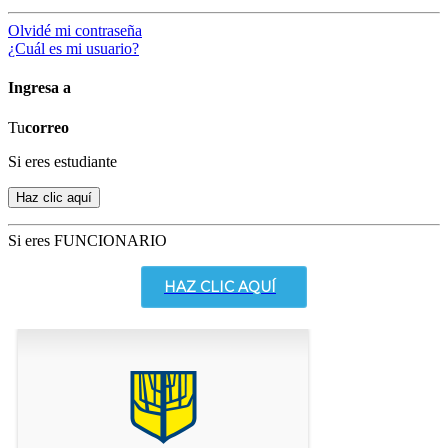
Olvidé mi contraseña
¿Cuál es mi usuario?
Ingresa a
Tu
correo
Si eres estudiante
Si eres FUNCIONARIO
HAZ CLIC AQUÍ