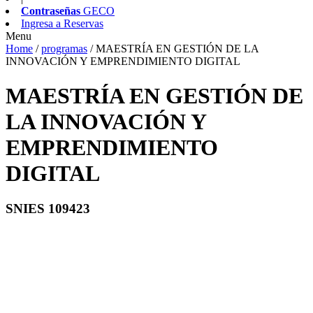
Contraseñas
GECO
Ingresa a
Reservas
Menu
Home
/
programas
/
MAESTRÍA EN GESTIÓN DE LA
INNOVACIÓN Y EMPRENDIMIENTO DIGITAL
MAESTRÍA EN GESTIÓN DE
LA INNOVACIÓN Y
EMPRENDIMIENTO
DIGITAL
SNIES 109423