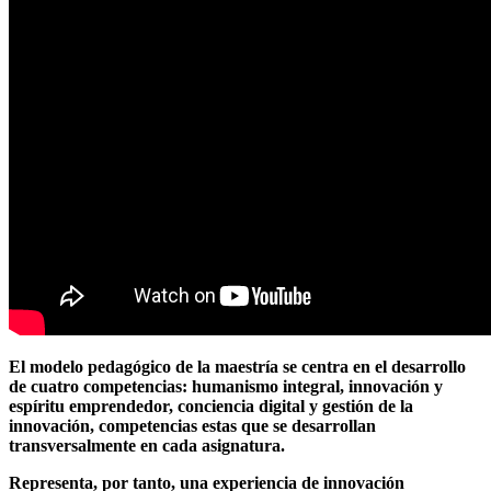
El modelo pedagógico de la maestría se centra en el desarrollo
de cuatro competencias: humanismo integral, innovación y
espíritu emprendedor, conciencia digital y
gestión de la
innovación
, competencias estas que se desarrollan
transversalmente en cada asignatura.
Representa, por tanto, una experiencia de innovación