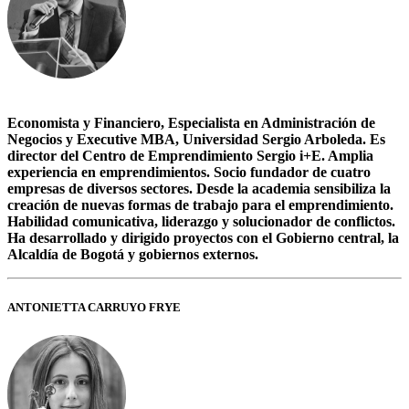
Economista y Financiero, Especialista en Administración de
Negocios y Executive MBA, Universidad Sergio Arboleda. Es
director del Centro de Emprendimiento Sergio i+E. Amplia
experiencia en emprendimientos. Socio fundador de cuatro
empresas de diversos sectores. Desde la academia sensibiliza la
creación de nuevas formas de trabajo para el emprendimiento.
Habilidad comunicativa, liderazgo y solucionador de conflictos.
Ha desarrollado y dirigido proyectos con el Gobierno central, la
Alcaldía de Bogotá y gobiernos externos.
ANTONIETTA CARRUYO FRYE