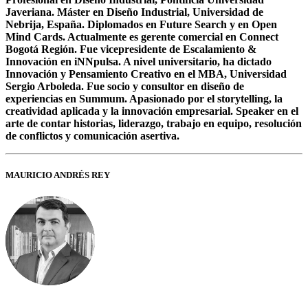
Javeriana. Máster en Diseño Industrial, Universidad de
Nebrija, España. Diplomados en Future Search y en Open
Mind Cards. Actualmente es gerente comercial en Connect
Bogotá Región. Fue vicepresidente de Escalamiento &
Innovación en iNNpulsa. A nivel universitario, ha dictado
Innovación y Pensamiento Creativo en el MBA, Universidad
Sergio Arboleda. Fue socio y consultor en diseño de
experiencias en Summum. Apasionado por el storytelling, la
creatividad aplicada y la innovación empresarial. Speaker en el
arte de contar historias, liderazgo, trabajo en equipo, resolución
de conflictos y comunicación asertiva.
MAURICIO ANDRÉS REY