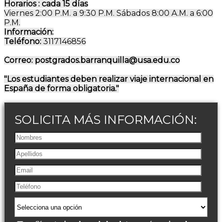
Horarios :
cada 15 días
Viernes 2:00 P.M. a 9:30 P.M. Sábados 8:00 A.M. a 6:00
P.M.
Información:
Teléfono:
3117146856
Correo: postgrados.barranquilla@usa.edu.co
"Los estudiantes deben realizar viaje internacional en
España de forma obligatoria."
SOLICITA MÁS INFORMACIÓN: