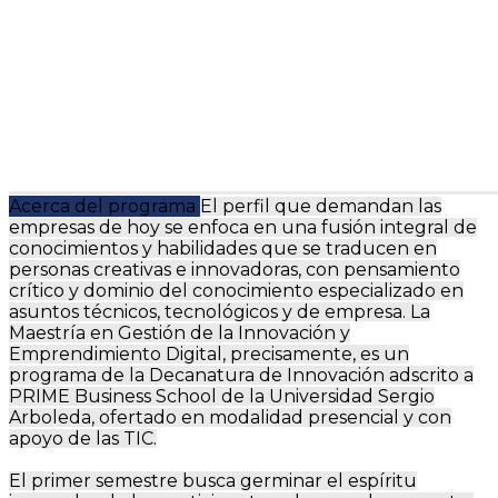
Acerca del programa
El perfil que demandan las
empresas de hoy se enfoca en una fusión integral de
conocimientos y habilidades que se traducen en
personas creativas e innovadoras, con pensamiento
crítico y dominio del conocimiento especializado en
asuntos técnicos, tecnológicos y de empresa. La
Maestría en Gestión de la Innovación y
Emprendimiento Digital, precisamente, es un
programa de la Decanatura de Innovación adscrito a
PRIME Business School de la Universidad Sergio
Arboleda, ofertado en modalidad presencial y con
apoyo de las TIC.
El primer semestre busca germinar el espíritu