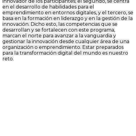
innovador de los participantes; el segundo, se centra
en el desarrollo de habilidades para el
emprendimiento en entornos digitales, y el tercero, se
basa en la formación en liderazgo y en la gestión de la
innovación. Dicho esto, las competencias que se
desarrollan y se fortalecen con este programa,
marcan el norte para avanzar a la vanguardia y
gestionar la innovación desde cualquier área de una
organización o emprendimiento. Estar preparados
para la transformación digital del mundo es nuestro
reto.