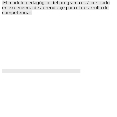
•El modelo pedagógico del programa está centrado
en experiencia de aprendizaje para el desarrollo de
competencias.