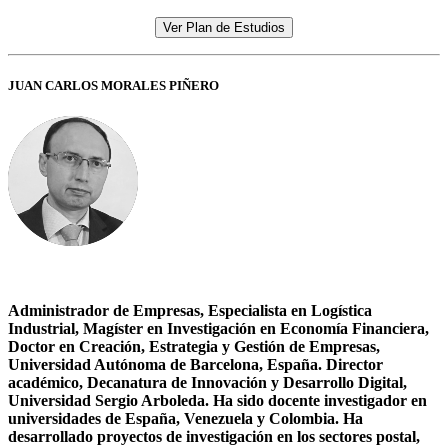
Ver Plan de Estudios
JUAN CARLOS MORALES PIÑERO
Administrador de Empresas, Especialista en Logística
Industrial, Magíster en Investigación en Economía Financiera,
Doctor en Creación, Estrategia y Gestión de Empresas,
Universidad Autónoma de Barcelona, España. Director
académico, Decanatura de Innovación y Desarrollo Digital,
Universidad Sergio Arboleda. Ha sido docente investigador en
universidades de España, Venezuela y Colombia. Ha
desarrollado proyectos de investigación en los sectores postal,