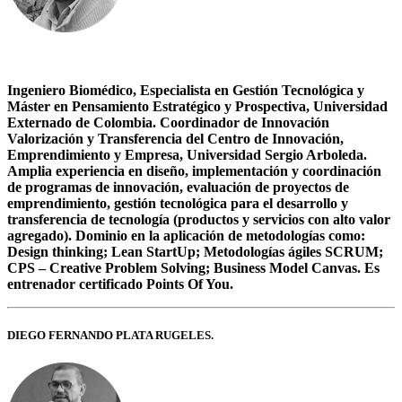
Ingeniero Biomédico, Especialista en Gestión Tecnológica y
Máster en Pensamiento Estratégico y Prospectiva, Universidad
Externado de Colombia. Coordinador de Innovación
Valorización y Transferencia del Centro de Innovación,
Emprendimiento y Empresa, Universidad Sergio Arboleda.
Amplia experiencia en diseño, implementación y coordinación
de programas de innovación, evaluación de proyectos de
emprendimiento, gestión tecnológica para el desarrollo y
transferencia de tecnología (productos y servicios con alto valor
agregado). Dominio en la aplicación de metodologías como:
Design thinking; Lean StartUp; Metodologías ágiles SCRUM;
CPS – Creative Problem Solving; Business Model Canvas. Es
entrenador certificado Points Of You.
DIEGO FERNANDO PLATA RUGELES.