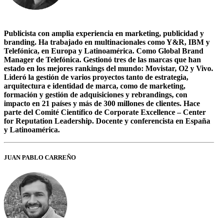
Publicista con amplia experiencia en marketing, publicidad y
branding. Ha trabajado en multinacionales como Y&R, IBM y
Telefónica, en Europa y Latinoamérica. Como Global Brand
Manager de Telefónica. Gestionó tres de las marcas que han
estado en los mejores rankings del mundo: Movistar, O2 y Vivo.
Lideró la gestión de varios proyectos tanto de estrategia,
arquitectura e identidad de marca, como de marketing,
formación y gestión de adquisiciones y rebrandings, con
impacto en 21 países y más de 300 millones de clientes. Hace
parte del Comité Científico de Corporate Excellence – Center
for Reputation Leadership. Docente y conferencista en España
y Latinoamérica.
JUAN PABLO CARREÑO