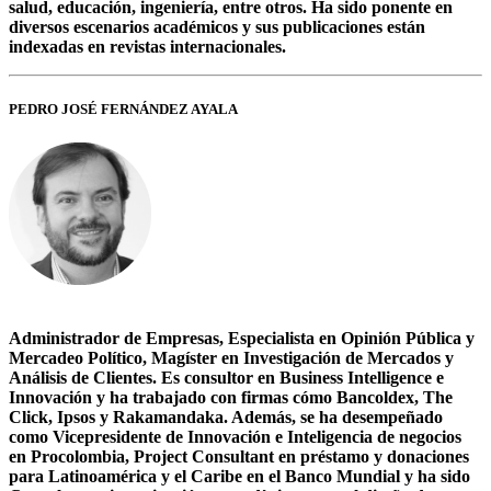
salud, educación, ingeniería, entre otros. Ha sido ponente en
diversos escenarios académicos y sus publicaciones están
indexadas en revistas internacionales.
PEDRO JOSÉ FERNÁNDEZ AYALA
Administrador de Empresas, Especialista en Opinión Pública y
Mercadeo Político, Magíster en Investigación de Mercados y
Análisis de Clientes. Es consultor en Business Intelligence e
Innovación y ha trabajado con firmas cómo Bancoldex, The
Click, Ipsos y Rakamandaka. Además, se ha desempeñado
como Vicepresidente de Innovación e Inteligencia de negocios
en Procolombia, Project Consultant en préstamo y donaciones
para Latinoamérica y el Caribe en el Banco Mundial y ha sido