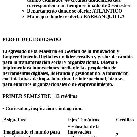
corresponden a un tiempo estimado de 3 semestres
Departamento donde se oferta:
ATLANTICO
Municipio donde se oferta:
BARRANQUILLA
PERFIL DEL EGRESADO
El egresado de la Maestría en Gestión de la Innovación y
Emprendimiento Digital es un líder creativo y gestor de cambio
para la transformación social y organizacional. Diseña e
implementará innovaciones mediante la apropiación de
herramientas digitales, liderando y gestionando la innovación
con iniciativas de impacto nacional e internacional, bien sea
para entornos organizacionales o de emprendimiento.
PRIMER SEMESTRE | 13 créditos
• Curiosidad, inspiración e indagación.
Asignatura
Ejes Temáticos
Créditos
• Filosofía de la
Imaginando el mundo para
innovación
2