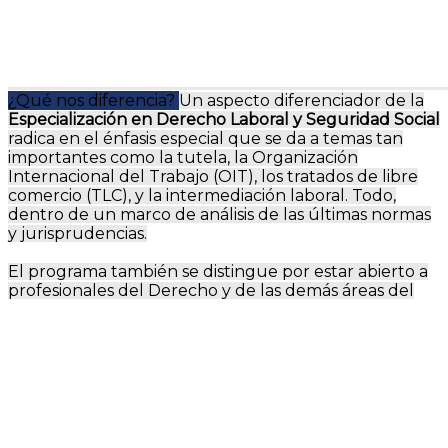
¿Qué nos diferencia?
Un aspecto diferenciador de la
Especialización en Derecho Laboral y Seguridad Social
radica en el énfasis especial que se da a temas tan
importantes como la tutela, la Organización
Internacional del Trabajo (OIT), los tratados de libre
comercio (TLC), y la intermediación laboral. Todo,
dentro de un marco de análisis de las últimas normas
y jurisprudencias.
El programa también se distingue por estar abierto a
profesionales del Derecho y de las demás áreas del