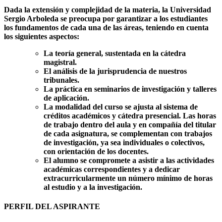
Dada la extensión y complejidad de la materia, la Universidad
Sergio Arboleda se preocupa por garantizar a los estudiantes
los fundamentos de cada una de las áreas, teniendo en cuenta
los siguientes aspectos:
La teoría general, sustentada en la cátedra
magistral.
El análisis de la jurisprudencia de nuestros
tribunales.
La práctica en seminarios de investigación y talleres
de aplicación.
La modalidad del curso se ajusta al sistema de
créditos académicos y cátedra presencial. Las horas
de trabajo dentro del aula y en compañía del titular
de cada asignatura, se complementan con trabajos
de investigación, ya sea individuales o colectivos,
con orientación de los docentes.
El alumno se compromete a asistir a las actividades
académicas correspondientes y a dedicar
extracurricularmente un número mínimo de horas
al estudio y a la investigación.
PERFIL DEL ASPIRANTE