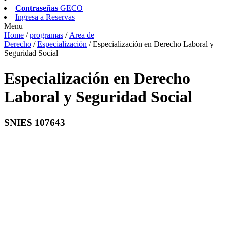
Contraseñas
GECO
Ingresa a
Reservas
Menu
Home
/
programas
/
Area de
Derecho
/
Especialización
/
Especialización en Derecho Laboral y
Seguridad Social
Especialización en Derecho
Laboral y Seguridad Social
SNIES 107643