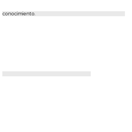
conocimiento.