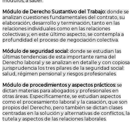
módulos, a saber:
Módulo de Derecho Sustantivo del Trabajo:
donde se
analizan cuestiones fundamentales del contrato, su
elaboración, desarrollo y terminación, tanto en las
relaciones individuales como en las relaciones
colectivas y, en este último aspecto, se contempla a
profundidad el proceso de negociación colectiva.
Módulo de seguridad social:
donde se estudian las
últimas tendencias de esta importante rama del
Derecho laboral y se analizan en detalle y con copiosa
jurisprudencia los tres pilares de la seguridad social:
salud, régimen pensional y riesgos profesionales.
Módulo de procedimientos y aspectos prácticos:
se
dictan materias para abogados y profesionales en
otras áreas. Específicamente, se estudian aspectos
como el procesamiento laboral y la casación, que son
propios del Derecho, pero también se dictan clases
centradas en la solución y alternativas de conflictos, la
tutela y aspectos de las relaciones laborales.