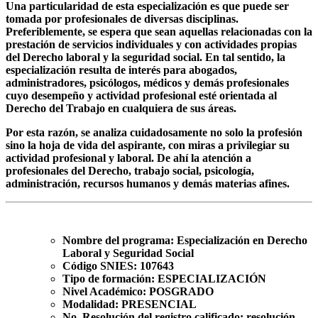
Una particularidad de esta especialización es que puede ser
tomada por profesionales de diversas disciplinas.
Preferiblemente, se espera que sean aquellas relacionadas con la
prestación de servicios individuales y con actividades propias
del Derecho laboral y la seguridad social. En tal sentido, la
especialización resulta de interés para abogados,
administradores, psicólogos, médicos y demás profesionales
cuyo desempeño y actividad profesional esté orientada al
Derecho del Trabajo en cualquiera de sus áreas.
Por esta razón, se analiza cuidadosamente no solo la profesión
sino la hoja de vida del aspirante, con miras a privilegiar su
actividad profesional y laboral. De ahí la atención a
profesionales del Derecho, trabajo social, psicología,
administración, recursos humanos y demás materias afines.
Nombre del programa:
Especialización en Derecho
Laboral y Seguridad Social
Código SNIES:
107643
Tipo de formación:
ESPECIALIZACIÓN
Nivel Académico:
POSGRADO
Modalidad:
PRESENCIAL
No. Resolución del registro calificado:
resolución