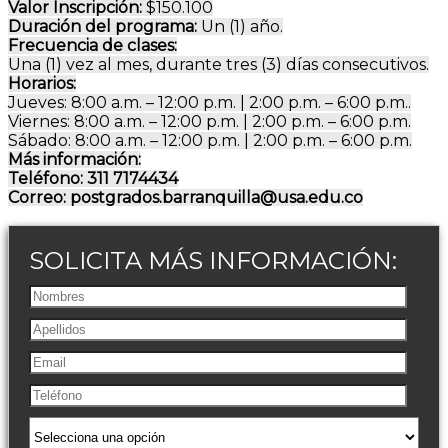
Valor Inscripción:
$150.100
Duración del programa:
Un (1) año.
Frecuencia de clases:
Una (1) vez al mes, durante tres (3) días consecutivos.
Horarios:
Jueves: 8:00 a.m. – 12:00 p.m. | 2:00 p.m. – 6:00 p.m..
Viernes: 8:00 a.m. – 12:00 p.m. | 2:00 p.m. – 6:00 p.m.
Sábado: 8:00 a.m. – 12:00 p.m. | 2:00 p.m. – 6:00 p.m.
Más información:
Teléfono: 311 7174434
Correo: postgrados.barranquilla@usa.edu.co
SOLICITA MÁS INFORMACIÓN: