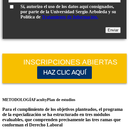
Sí, autorizo el uso de los datos aquí consignados,
por parte de la Universidad Sergio Arboleda y su
Política de
Tratamiento de Información.
INSCRIPCIONES ABIERTAS
HAZ CLIC AQUÍ
METODOLOGÍA
Faculty
Plan de estudios
Para el cumplimiento de los objetivos planteados, el programa
de la especialización se ha estructurado en tres módulos
evaluables, que comprenden precisamente las tres ramas que
conforman el Derecho Laboral