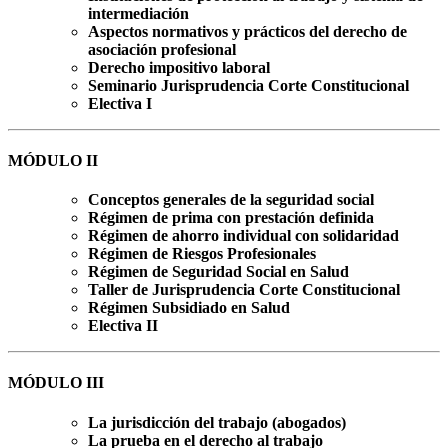
intermediación
Aspectos normativos y prácticos del derecho de
asociación profesional
Derecho impositivo laboral
Seminario Jurisprudencia Corte Constitucional
Electiva I
MÓDULO II
Conceptos generales de la seguridad social
Régimen de prima con prestación definida
Régimen de ahorro individual con solidaridad
Régimen de Riesgos Profesionales
Régimen de Seguridad Social en Salud
Taller de Jurisprudencia Corte Constitucional
Régimen Subsidiado en Salud
Electiva II
MÓDULO III
La jurisdicción del trabajo (abogados)
La prueba en el derecho al trabajo