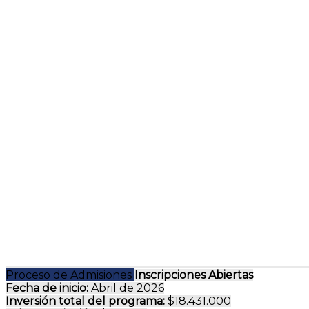
Proceso de Admisiones
Inscripciones Abiertas
Fecha de inicio:
Abril de 2026
Inversión total del programa:
$18.431.000