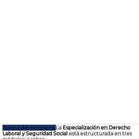
Acerca del programa
La
Especialización en Derecho
Laboral y Seguridad Social
está estructurada en tres