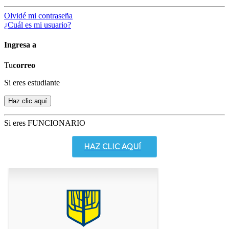
Olvidé mi contraseña
¿Cuál es mi usuario?
Ingresa a
Tu
correo
Si eres estudiante
Si eres FUNCIONARIO
HAZ CLIC AQUÍ