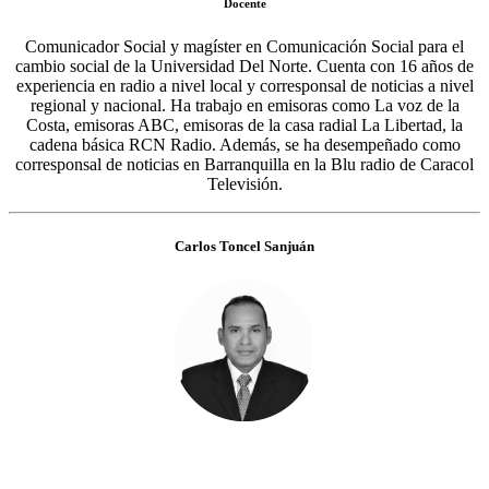
Docente
Comunicador Social y magíster en Comunicación Social para el
cambio social de la Universidad Del Norte. Cuenta con 16 años de
experiencia en radio a nivel local y corresponsal de noticias a nivel
regional y nacional. Ha trabajo en emisoras como La voz de la
Costa, emisoras ABC, emisoras de la casa radial La Libertad, la
cadena básica RCN Radio. Además, se ha desempeñado como
corresponsal de noticias en Barranquilla en la Blu radio de Caracol
Televisión.
Carlos Toncel Sanjuán