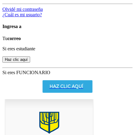
Olvidé mi contraseña
¿Cuál es mi usuario?
Ingresa a
Tu
correo
Si eres estudiante
Si eres FUNCIONARIO
HAZ CLIC AQUÍ