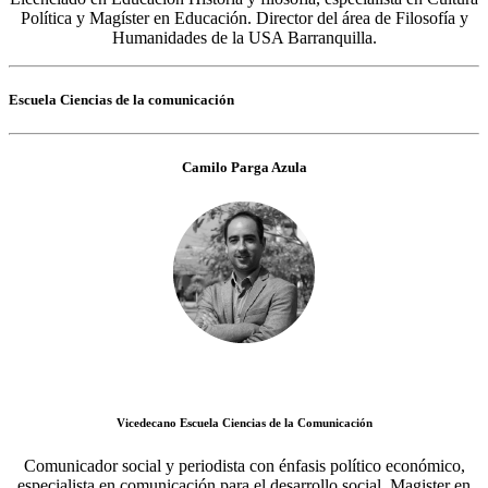
Política y Magíster en Educación. Director del área de Filosofía y
Humanidades de la USA Barranquilla.
Escuela Ciencias de la comunicación
Camilo Parga Azula
Vicedecano Escuela Ciencias de la Comunicación
Comunicador social y periodista con énfasis político económico,
especialista en comunicación para el desarrollo social, Magister en