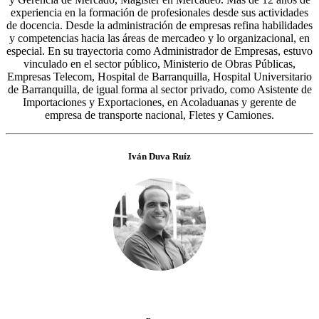
experiencia en la formación de profesionales desde sus actividades
de docencia. Desde la administración de empresas refina habilidades
y competencias hacia las áreas de mercadeo y lo organizacional, en
especial. En su trayectoria como Administrador de Empresas, estuvo
vinculado en el sector público, Ministerio de Obras Públicas,
Empresas Telecom, Hospital de Barranquilla, Hospital Universitario
de Barranquilla, de igual forma al sector privado, como Asistente de
Importaciones y Exportaciones, en Acoladuanas y gerente de
empresa de transporte nacional, Fletes y Camiones.
Iván Duva Ruíz