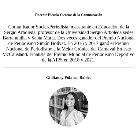
Docente Escuela Ciencias de la Comunicación
Comunicador Social-Periodista, maestrante en Educación de la
Sergio Arboleda; profesor de la Universidad Sergio Arboleda sedes
Barranquilla y Santa Marta. Dos veces ganador del Premio Nacional
de Periodismo Simón Bolívar. En 2016 y 2017 ganó el Premio
Nacional de Periodismo a la Mejor Crónica del Carnaval Ernesto
McCausland. Finalista del Premio Mundial de Periodismo Deportivo
de la AIPS en 2018 y 2021.
Giulianny Polanco Robles