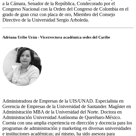
a la Cámara, Senador de la República, Condecorado por el
Congreso Nacional con la Orden del Congreso de Colombia en el
grado de gran cruz con placa de oro, Miembro del Consejo
Directivo de la Universidad Sergio Arboleda.
Adriana Uribe Urán - Vicerrectora académica sedes del Caribe
Administradora de Empresas de la UIS/UNAD. Especialista en
Gerencia de Empresas de la Universidad de Santander. Magíster en
Administración MBA de la Universidad del Norte. Doctora en
Administración Universidad Autónoma de Querétaro-México.
Cuenta con una amplia experiencia en dirección y docencia para los
programas de administración y marketing en diversas universidades
e instituciones académicas; así mismo, ha sido asesora para