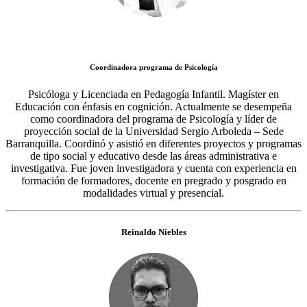
Coordinadora programa de Psicología
Psicóloga y Licenciada en Pedagogía Infantil. Magíster en
Educación con énfasis en cognición. Actualmente se desempeña
como coordinadora del programa de Psicología y líder de
proyección social de la Universidad Sergio Arboleda – Sede
Barranquilla. Coordinó y asistió en diferentes proyectos y programas
de tipo social y educativo desde las áreas administrativa e
investigativa. Fue joven investigadora y cuenta con experiencia en
formación de formadores, docente en pregrado y posgrado en
modalidades virtual y presencial.
Reinaldo Niebles