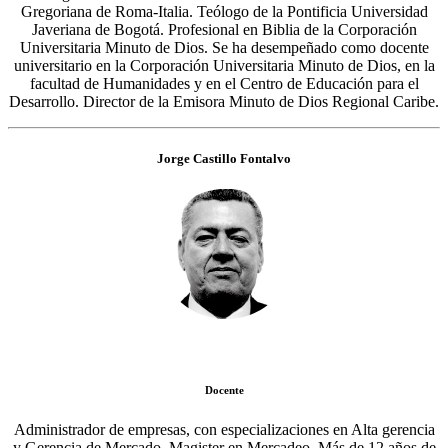
Gregoriana de Roma-Italia. Teólogo de la Pontificia Universidad
Javeriana de Bogotá. Profesional en Biblia de la Corporación
Universitaria Minuto de Dios. Se ha desempeñado como docente
universitario en la Corporación Universitaria Minuto de Dios, en la
facultad de Humanidades y en el Centro de Educación para el
Desarrollo. Director de la Emisora Minuto de Dios Regional Caribe.
Jorge Castillo Fontalvo
Docente
Administrador de empresas, con especializaciones en Alta gerencia
y Gerencia de Mercado, Magister en Mercadeo. Más de 12 años de