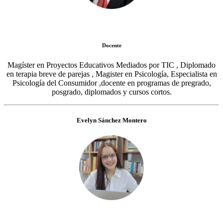
Docente
Magíster en Proyectos Educativos Mediados por TIC , Diplomado
en terapia breve de parejas , Magister en Psicología, Especialista en
Psicología del Consumidor ,docente en programas de pregrado,
posgrado, diplomados y cursos cortos.
Evelyn Sánchez Montero