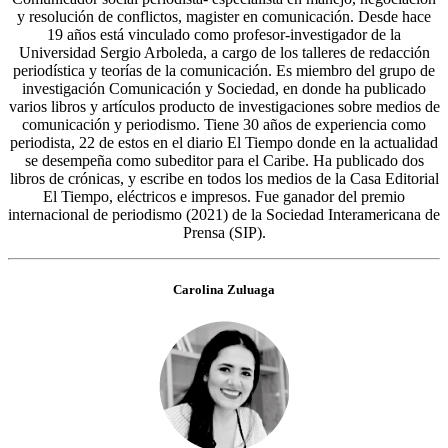
y resolución de conflictos, magister en comunicación. Desde hace
19 años está vinculado como profesor-investigador de la
Universidad Sergio Arboleda, a cargo de los talleres de redacción
periodística y teorías de la comunicación. Es miembro del grupo de
investigación Comunicación y Sociedad, en donde ha publicado
varios libros y artículos producto de investigaciones sobre medios de
comunicación y periodismo. Tiene 30 años de experiencia como
periodista, 22 de estos en el diario El Tiempo donde en la actualidad
se desempeña como subeditor para el Caribe. Ha publicado dos
libros de crónicas, y escribe en todos los medios de la Casa Editorial
El Tiempo, eléctricos e impresos. Fue ganador del premio
internacional de periodismo (2021) de la Sociedad Interamericana de
Prensa (SIP).
Carolina Zuluaga