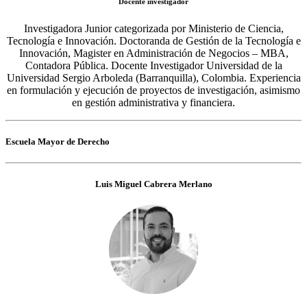
Docente investigador
Investigadora Junior categorizada por Ministerio de Ciencia,
Tecnología e Innovación. Doctoranda de Gestión de la Tecnología e
Innovación, Magister en Administración de Negocios – MBA,
Contadora Pública. Docente Investigador Universidad de la
Universidad Sergio Arboleda (Barranquilla), Colombia. Experiencia
en formulación y ejecución de proyectos de investigación, asimismo
en gestión administrativa y financiera.
Escuela Mayor de Derecho
Luis Miguel Cabrera Merlano