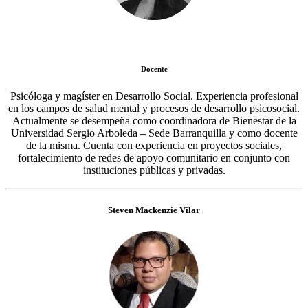
Docente
Psicóloga y magíster en Desarrollo Social. Experiencia profesional
en los campos de salud mental y procesos de desarrollo psicosocial.
Actualmente se desempeña como coordinadora de Bienestar de la
Universidad Sergio Arboleda – Sede Barranquilla y como docente
de la misma. Cuenta con experiencia en proyectos sociales,
fortalecimiento de redes de apoyo comunitario en conjunto con
instituciones públicas y privadas.
Steven Mackenzie Vilar