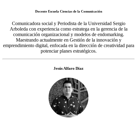
Docente Escuela Ciencias de la Comunicación
Comunicadora social y Periodista de la Universidad Sergio
Arboleda con experiencia como estratega en la gerencia de la
comunicación organizacional y modelos de endomarking.
Maestrando actualmente en Gestión de la innovación y
emprendimiento digital, enfocada en la dirección de creatividad para
potenciar planes estratégicos.
Jesús Alfaro Díaz