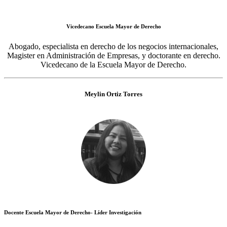
Vicedecano Escuela Mayor de Derecho
Abogado, especialista en derecho de los negocios internacionales,
Magister en Administración de Empresas, y doctorante en derecho.
Vicedecano de la Escuela Mayor de Derecho.
Meylin Ortiz Torres
Docente Escuela Mayor de Derecho- Líder Investigación