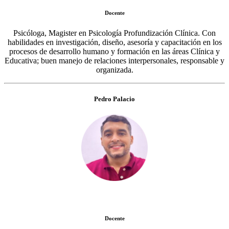
Docente
Psicóloga, Magister en Psicología Profundización Clínica. Con
habilidades en investigación, diseño, asesoría y capacitación en los
procesos de desarrollo humano y formación en las áreas Clínica y
Educativa; buen manejo de relaciones interpersonales, responsable y
organizada.
Pedro Palacio
Docente