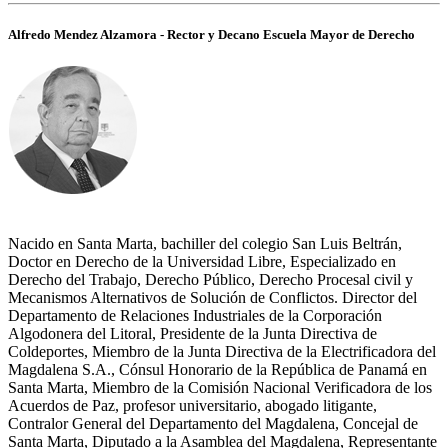
Alfredo Mendez Alzamora - Rector y Decano Escuela Mayor de Derecho
Nacido en Santa Marta, bachiller del colegio San Luis Beltrán,
Doctor en Derecho de la Universidad Libre, Especializado en
Derecho del Trabajo, Derecho Público, Derecho Procesal civil y
Mecanismos Alternativos de Solución de Conflictos. Director del
Departamento de Relaciones Industriales de la Corporación
Algodonera del Litoral, Presidente de la Junta Directiva de
Coldeportes, Miembro de la Junta Directiva de la Electrificadora del
Magdalena S.A., Cónsul Honorario de la República de Panamá en
Santa Marta, Miembro de la Comisión Nacional Verificadora de los
Acuerdos de Paz, profesor universitario, abogado litigante,
Contralor General del Departamento del Magdalena, Concejal de
Santa Marta, Diputado a la Asamblea del Magdalena, Representante