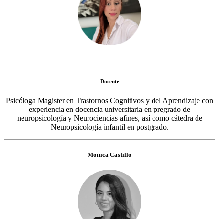
Docente
Psicóloga Magister en Trastornos Cognitivos y del Aprendizaje con
experiencia en docencia universitaria en pregrado de
neuropsicología y Neurociencias afines, así como cátedra de
Neuropsicología infantil en postgrado.
Mónica Castillo