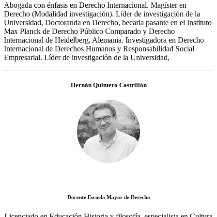
Abogada con énfasis en Derecho Internacional. Magíster en
Derecho (Modalidad investigación). Líder de investigación de la
Universidad, Doctoranda en Derecho, becaria pasante en el Instituto
Max Planck de Derecho Público Comparado y Derecho
Internacional de Heidelberg, Alemania. Investigadora en Derecho
Internacional de Derechos Humanos y Responsabilidad Social
Empresarial. Líder de investigación de la Universidad,
Hernán Quintero Castrillón
Docente Escuela Mayor de Derecho
Licenciado en Educación Historia y filosofía, especialista en Cultura