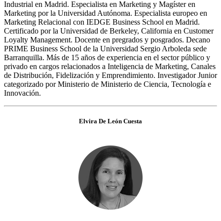
Industrial en Madrid. Especialista en Marketing y Magíster en
Marketing por la Universidad Autónoma. Especialista europeo en
Marketing Relacional con IEDGE Business School en Madrid.
Certificado por la Universidad de Berkeley, California en Customer
Loyalty Management. Docente en pregrados y posgrados. Decano
PRIME Business School de la Universidad Sergio Arboleda sede
Barranquilla. Más de 15 años de experiencia en el sector público y
privado en cargos relacionados a Inteligencia de Marketing, Canales
de Distribución, Fidelización y Emprendimiento. Investigador Junior
categorizado por Ministerio de Ministerio de Ciencia, Tecnología e
Innovación.
Elvira De León Cuesta