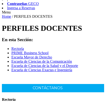
Contraseñas
GECO
Ingresa a
Reservas
Menu
Home
/
PERFILES DOCENTES
PERFILES DOCENTES
En esta Sección:
Rectoría
PRIME Business School
Escuela Mayor de Derecho
Escuela de Ciencias de la Comunicación
Escuela de Ciencias de la Salud y el Deporte
Escuela de Ciencias Exactas e Ingeniería
CONTÁCTANOS
Rectoría