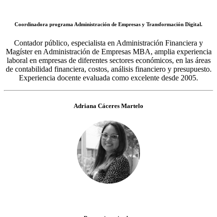
Coordinadora programa Administración de Empresas y Transformación Digital.
Contador público, especialista en Administración Financiera y
Magíster en Administración de Empresas MBA, amplia experiencia
laboral en empresas de diferentes sectores económicos, en las áreas
de contabilidad financiera, costos, análisis financiero y presupuesto.
Experiencia docente evaluada como excelente desde 2005.
Adriana Cáceres Martelo