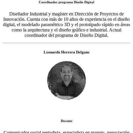
Coordinador programa Diseño Digital
Diseñador Industrial y magíster en Dirección de Proyectos de
Innovación. Cuenta con más de 10 años de experiencia en el diseño
digital, el modelado paramétrico 3D y el prototipado rápido en áreas
como la arquitectura y el diseño gráfico e industrial. Actual
coordinador del programa de Diseño Digital.
Leonardo Herrera Delgans
Docente
Comunicador social periodista- especialista en manejo, negociación