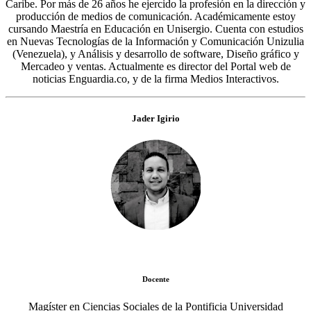
Caribe. Por más de 26 años he ejercido la profesión en la dirección y
producción de medios de comunicación. Académicamente estoy
cursando Maestría en Educación en Unisergio. Cuenta con estudios
en Nuevas Tecnologías de la Información y Comunicación Unizulia
(Venezuela), y Análisis y desarrollo de software, Diseño gráfico y
Mercadeo y ventas. Actualmente es director del Portal web de
noticias Enguardia.co, y de la firma Medios Interactivos.
Jader Igirio
Docente
Magíster en Ciencias Sociales de la Pontificia Universidad