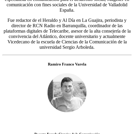
comunicación con fines sociales de la Universidad de Valladolid
España.
Fue redactor de el Heraldo y Al Día en La Guajira, periodista y
director de RCN Radio en Barranquilla, coordinador de las
plataformas digitales de Telecaribe, asesor de la alta consejería de la
convivencia del Atlántico, docente universitario y actualmente
Vicedecano de la escuela de Ciencias de la Comunicación de la
universidad Sergio Arboleda.
Ramiro Franco Varela
Docente Escuela Ciencias de la Comunicación