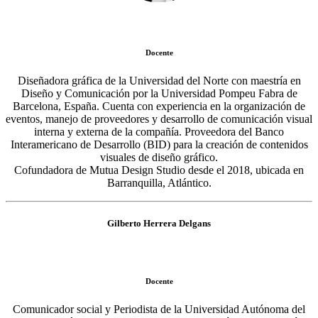
Docente
Diseñadora gráfica de la Universidad del Norte con maestría en
Diseño y Comunicación por la Universidad Pompeu Fabra de
Barcelona, España. Cuenta con experiencia en la organización de
eventos, manejo de proveedores y desarrollo de comunicación visual
interna y externa de la compañía. Proveedora del Banco
Interamericano de Desarrollo (BID) para la creación de contenidos
visuales de diseño gráfico.
Cofundadora de Mutua Design Studio desde el 2018, ubicada en
Barranquilla, Atlántico.
Gilberto Herrera Delgans
Docente
Comunicador social y Periodista de la Universidad Autónoma del