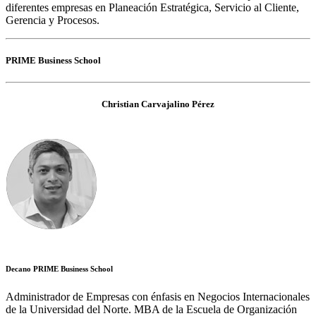
diferentes empresas en Planeación Estratégica, Servicio al Cliente,
Gerencia y Procesos.
PRIME Business School
Christian Carvajalino Pérez
Decano PRIME Business School
Administrador de Empresas con énfasis en Negocios Internacionales
de la Universidad del Norte. MBA de la Escuela de Organización