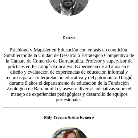
Docente
Psicólogo y Magister en Educación con énfasis en cognición.
Subdirector de la Unidad de Desarrollo Estratégico Competitivo de
la Cámara de Comercio de Barranquilla. Profesor y supervisor de
prácticas en Psicología Educativa. Experiencia de 20 años en el
diseño y evaluación de experiencias de educación informal y
recursos para la interpretación educativa y del patrimonio. Dirigió
durante 9 años el departamento de educación de la Fundación
Zoológico de Barranquilla y asesoro diversas iniciativas sobre el
manejo de experiencias pedagógicas y desarrollo de equipos
profesionales.
Mily Yecenia Ardila Romero