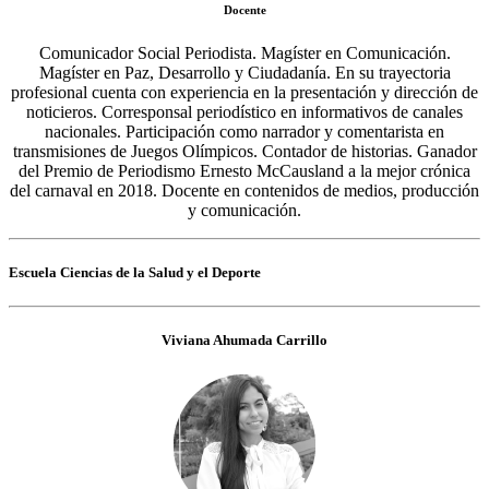
Docente
Comunicador Social Periodista. Magíster en Comunicación.
Magíster en Paz, Desarrollo y Ciudadanía. En su trayectoria
profesional cuenta con experiencia en la presentación y dirección de
noticieros. Corresponsal periodístico en informativos de canales
nacionales. Participación como narrador y comentarista en
transmisiones de Juegos Olímpicos. Contador de historias. Ganador
del Premio de Periodismo Ernesto McCausland a la mejor crónica
del carnaval en 2018. Docente en contenidos de medios, producción
y comunicación.
Escuela Ciencias de la Salud y el Deporte
Viviana Ahumada Carrillo