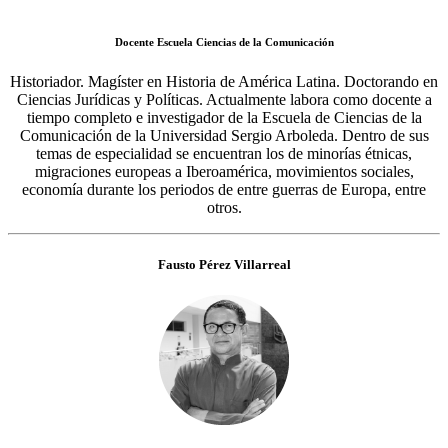
Docente Escuela Ciencias de la Comunicación
Historiador. Magíster en Historia de América Latina. Doctorando en
Ciencias Jurídicas y Políticas. Actualmente labora como docente a
tiempo completo e investigador de la Escuela de Ciencias de la
Comunicación de la Universidad Sergio Arboleda. Dentro de sus
temas de especialidad se encuentran los de minorías étnicas,
migraciones europeas a Iberoamérica, movimientos sociales,
economía durante los periodos de entre guerras de Europa, entre
otros.
Fausto Pérez Villarreal