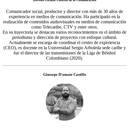
Comunicador social, productor y director con más de 30 años de
experiencia en medios de comunicación. Ha participado en la
realización de contenidos audiovisuales en medios de comunicación
como Telecaribe, CTV y entre otros.
En su trayectoria se destacan varios reconocimientos en el ámbito de
periodismo y dirección de proyectos con enfoque cultural.
Actualmente se encarga de coordinar el centro de experiencia
(CEO), es docente en la Universidad Sergio Arboleda sede caribe y
fue el director de las transmisiones de la Liga de Béisbol
Colombiano (2020).
Giussepe D’amato Castillo