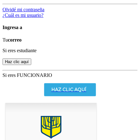
Olvidé mi contraseña
¿Cuál es mi usuario?
Ingresa a
Tu
correo
Si eres estudiante
Si eres FUNCIONARIO
HAZ CLIC AQUÍ