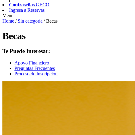
Contraseñas
GECO
Ingresa a
Reservas
Menu
Home
/
Sin categoría
/
Becas
Becas
Te Puede Interesar:
Apoyo Financiero
Preguntas Frecuentes
Proceso de Inscripción