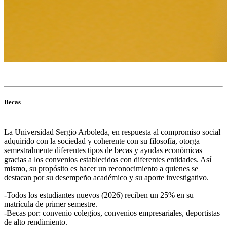
Becas
La Universidad Sergio Arboleda, en respuesta al compromiso social
adquirido con la sociedad y coherente con su filosofía, otorga
semestralmente diferentes tipos de becas y ayudas económicas
gracias a los convenios establecidos con diferentes entidades. Así
mismo, su propósito es hacer un reconocimiento a quienes se
destacan por su desempeño académico y su aporte investigativo.
-Todos los estudiantes nuevos (2026) reciben un 25% en su
matrícula de primer semestre.
-Becas por: convenio colegios, convenios empresariales, deportistas
de alto rendimiento.