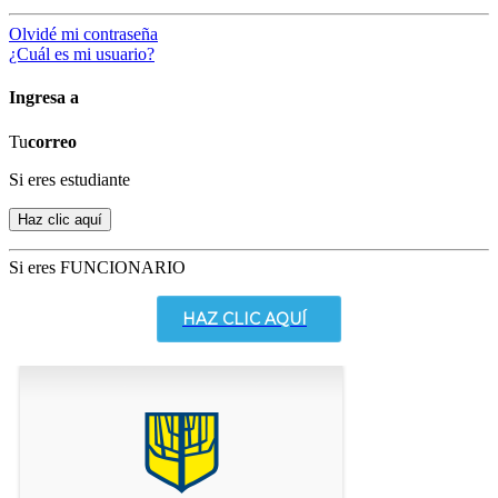
Olvidé mi contraseña
¿Cuál es mi usuario?
Ingresa a
Tu
correo
Si eres estudiante
Si eres FUNCIONARIO
HAZ CLIC AQUÍ