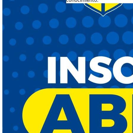
conocimiento.