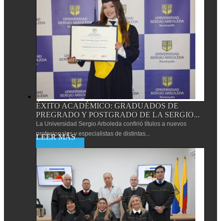
ÉXITO ACADÉMICO: GRADUADOS DE
PREGRADO Y POSTGRADO DE LA SERGIO...
La Universidad Sergio Arboleda confirió títulos a nuevos
profesionales y especialistas de distintas...
Leer más