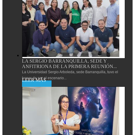
LA SERGIO BARRANQUILLA, SEDE Y
ANFITRIONA DE LA PRIMERA REUNIÓN...
La Universidad Sergio Arboleda, sede Barranquilla, tuvo el
honor de ser el escenario...
Leer más