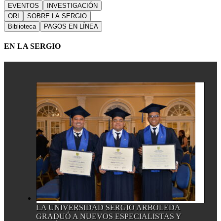
EVENTOS
INVESTIGACIÓN
ORI
SOBRE LA SERGIO
Biblioteca
PAGOS EN LÍNEA
EN LA SERGIO
LA UNIVERSIDAD SERGIO ARBOLEDA
GRADUÓ A NUEVOS ESPECIALISTAS Y