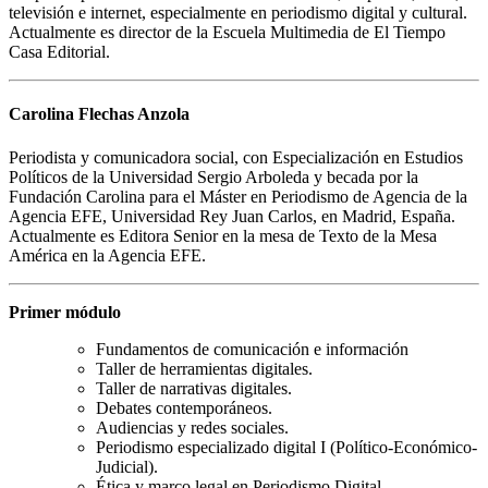
televisión e internet, especialmente en periodismo digital y cultural.
Actualmente es director de la Escuela Multimedia de El Tiempo
Casa Editorial.
Carolina Flechas Anzola
Periodista y comunicadora social, con Especialización en Estudios
Políticos de la Universidad Sergio Arboleda y becada por la
Fundación Carolina para el Máster en Periodismo de Agencia de la
Agencia EFE, Universidad Rey Juan Carlos, en Madrid, España.
Actualmente es Editora Senior en la mesa de Texto de la Mesa
América en la Agencia EFE.
Primer módulo
Fundamentos de comunicación e información
Taller de herramientas digitales.
Taller de narrativas digitales.
Debates contemporáneos.
Audiencias y redes sociales.
Periodismo especializado digital I (Político-Económico-
Judicial).
Ética y marco legal en Periodismo Digital.