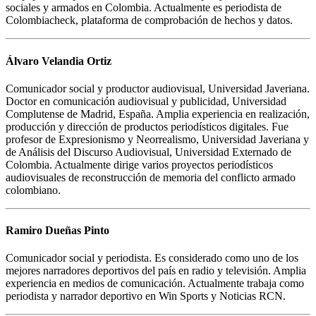
sociales y armados en Colombia. Actualmente es periodista de
Colombiacheck, plataforma de comprobación de hechos y datos.
Álvaro Velandia Ortiz
Comunicador social y productor audiovisual, Universidad Javeriana.
Doctor en comunicación audiovisual y publicidad, Universidad
Complutense de Madrid, España. Amplia experiencia en realización,
producción y dirección de productos periodísticos digitales. Fue
profesor de Expresionismo y Neorrealismo, Universidad Javeriana y
de Análisis del Discurso Audiovisual, Universidad Externado de
Colombia. Actualmente dirige varios proyectos periodísticos
audiovisuales de reconstrucción de memoria del conflicto armado
colombiano.
Ramiro Dueñas Pinto
Comunicador social y periodista. Es considerado como uno de los
mejores narradores deportivos del país en radio y televisión. Amplia
experiencia en medios de comunicación. Actualmente trabaja como
periodista y narrador deportivo en Win Sports y Noticias RCN.