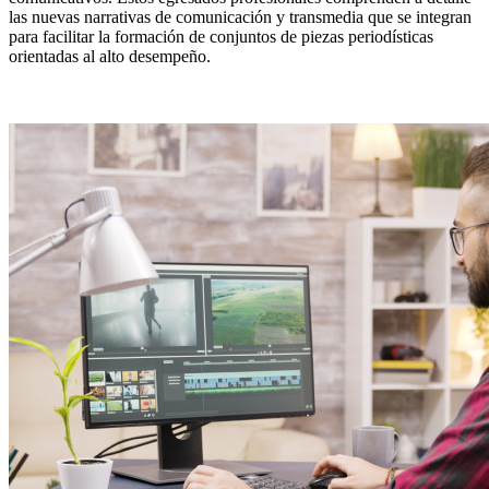
las nuevas narrativas de comunicación y transmedia que se integran
para facilitar la formación de conjuntos de piezas periodísticas
orientadas al alto desempeño.