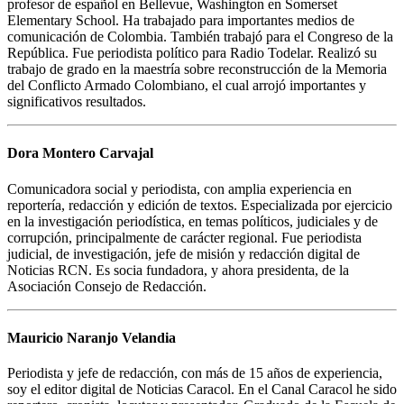
profesor de español en Bellevue, Washington en Somerset
Elementary School. Ha trabajado para importantes medios de
comunicación de Colombia. También trabajó para el Congreso de la
República. Fue periodista político para Radio Todelar. Realizó su
trabajo de grado en la maestría sobre reconstrucción de la Memoria
del Conflicto Armado Colombiano, el cual arrojó importantes y
significativos resultados.
Dora Montero Carvajal
Comunicadora social y periodista, con amplia experiencia en
reportería, redacción y edición de textos. Especializada por ejercicio
en la investigación periodística, en temas políticos, judiciales y de
corrupción, principalmente de carácter regional. Fue periodista
judicial, de investigación, jefe de misión y redacción digital de
Noticias RCN. Es socia fundadora, y ahora presidenta, de la
Asociación Consejo de Redacción.
Mauricio Naranjo Velandia
Periodista y jefe de redacción, con más de 15 años de experiencia,
soy el editor digital de Noticias Caracol. En el Canal Caracol he sido