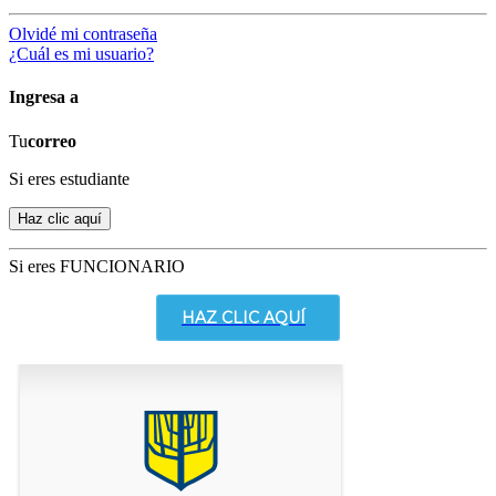
Olvidé mi contraseña
¿Cuál es mi usuario?
Ingresa a
Tu
correo
Si eres estudiante
Si eres FUNCIONARIO
HAZ CLIC AQUÍ