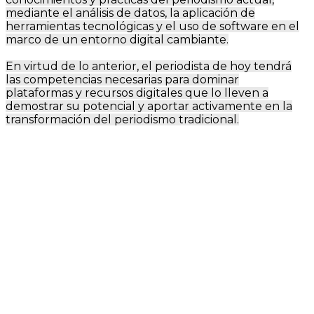
mediante el análisis de datos, la aplicación de
herramientas tecnológicas y el uso de software en el
marco de un entorno digital cambiante.
En virtud de lo anterior, el periodista de hoy tendrá
las competencias necesarias para dominar
plataformas y recursos digitales que lo lleven a
demostrar su potencial y aportar activamente en la
transformación del periodismo tradicional.