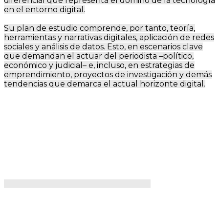
diferencial que representa el domino de la tecnología
en el entorno digital.
Su plan de estudio comprende, por tanto, teoría,
herramientas y narrativas digitales, aplicación de redes
sociales y análisis de datos. Esto, en escenarios clave
que demandan el actuar del periodista –político,
económico y judicial– e, incluso, en estrategias de
emprendimiento, proyectos de investigación y demás
tendencias que demarca el actual horizonte digital.