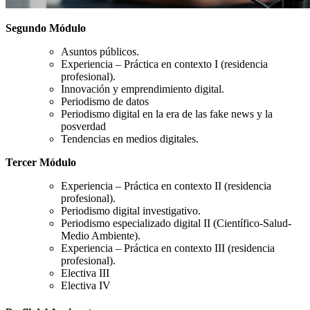
Segundo Módulo
Asuntos públicos.
Experiencia – Práctica en contexto I (residencia
profesional).
Innovación y emprendimiento digital.
Periodismo de datos
Periodismo digital en la era de las fake news y la
posverdad
Tendencias en medios digitales.
Tercer Módulo
Experiencia – Práctica en contexto II (residencia
profesional).
Periodismo digital investigativo.
Periodismo especializado digital II (Científico-Salud-
Medio Ambiente).
Experiencia – Práctica en contexto III (residencia
profesional).
Electiva III
Electiva IV