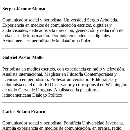
Sergio Jácome Alonso
Comunicador social y periodista, Universidad Sergio Arboleda.
Experiencia en medios de comunicación escritos, digitales y
audiovisuales, dedicados a la dirección, generación y redacción de
toda clase de información. Dominio en tendencias digitales.
Actualmente es periodista de la plataforma Pulzo.
Gabriel Pastor Mallo
Periodista en medios escritos, con experiencia en radio y televisión.
Analista internacional. Magíster en Filosofía Contemporánea y
licenciado en periodismo. Profesor universitario. Editorialista y
columnista en el diario El Observador y corresponsal en Washington
de radio Carve de Uruguay. Analista en la plataforma
latinoamericana Diálogo Político
Carlos Solano Franco
Comunicador social y periodista, Pontificia Universidad Javeriana.
Amplia experiencia en medios de comunicación, en prensa, radio,