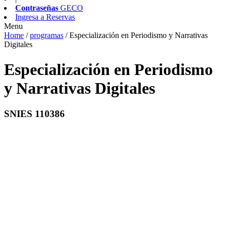
Contraseñas
GECO
Ingresa a
Reservas
Menu
Home
/
programas
/
Especialización en Periodismo y Narrativas
Digitales
Especialización en Periodismo
y Narrativas Digitales
SNIES 110386