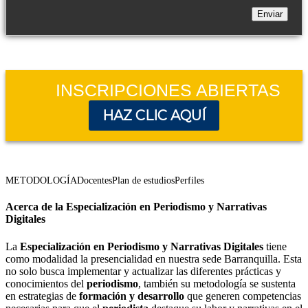
INSCRIPCIONES ABIERTAS
HAZ CLIC AQUÍ
METODOLOGÍA
Docentes
Plan de estudios
Perfiles
Acerca de la Especialización en Periodismo y Narrativas
Digitales
La
Especialización en Periodismo y Narrativas Digitales
tiene
como modalidad la presencialidad en nuestra sede Barranquilla. Esta
no solo busca implementar y actualizar las diferentes prácticas y
conocimientos del
periodismo
, también su metodología se sustenta
en estrategias de
formación y desarrollo
que generen competencias