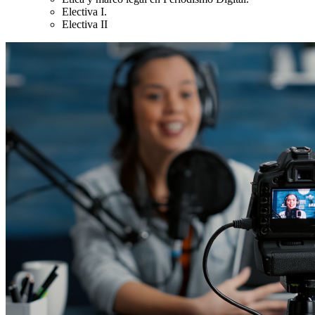
Electiva I.
Electiva II