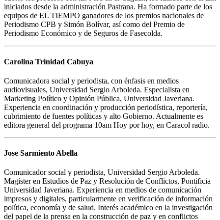
iniciados desde la administración Pastrana. Ha formado parte de los
equipos de EL TIEMPO ganadores de los premios nacionales de
Periodismo CPB y Simón Bolívar, así como del Premio de
Periodismo Económico y de Seguros de Fasecolda.
Carolina Trinidad Cabuya
Comunicadora social y periodista, con énfasis en medios
audiovisuales, Universidad Sergio Arboleda. Especialista en
Marketing Político y Opinión Pública, Universidad Javeriana.
Experiencia en coordinación y producción periodística, reportería,
cubrimiento de fuentes políticas y alto Gobierno. Actualmente es
editora general del programa 10am Hoy por hoy, en Caracol radio.
Jose Sarmiento Abella
Comunicador social y periodista, Universidad Sergio Arboleda.
Magíster en Estudios de Paz y Resolución de Conflictos, Pontificia
Universidad Javeriana. Experiencia en medios de comunicación
impresos y digitales, particularmente en verificación de información
política, economía y de salud. Interés académico en la investigación
del papel de la prensa en la construcción de paz y en conflictos