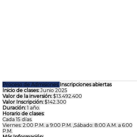
Proceso de Admisiones
Inscripciones abiertas
Inicio de clases:
Junio 2025
Valor de la inversión:
$13.492.400
Valor Inscripción:
$142.300
Duración:
1 año.
Horario de clases:
Cada 15 días.
Viernes: 2:00 P.M. a 9:00 P.M. ,Sábado: 8:00 A.M. a 6:00
P.M.
Más Información: