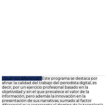
¿Qué nos diferencia?
Este programa se destaca por
afinar la calidad del trabajo del periodista digital, es
decir, por un ejercicio profesional basado en la
objetividad y en el que prevalece el valor de la
información, pero además la innovación en la
presentación de sus narrativas, sumado al factor