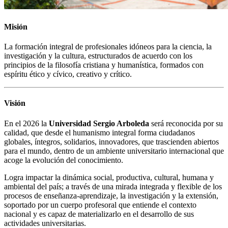
Misión
La formación integral de profesionales idóneos para la ciencia, la
investigación y la cultura, estructurados de acuerdo con los
principios de la filosofía cristiana y humanística, formados con
espíritu ético y cívico, creativo y crítico.
Visión
En el 2026 la
Universidad Sergio Arboleda
será reconocida por su
calidad, que desde el humanismo integral forma ciudadanos
globales, íntegros, solidarios, innovadores, que trascienden abiertos
para el mundo, dentro de un ambiente universitario internacional que
acoge la evolución del conocimiento.
Logra impactar la dinámica social, productiva, cultural, humana y
ambiental del país; a través de una mirada integrada y flexible de los
procesos de enseñanza-aprendizaje, la investigación y la extensión,
soportado por un cuerpo profesoral que entiende el contexto
nacional y es capaz de materializarlo en el desarrollo de sus
actividades universitarias.