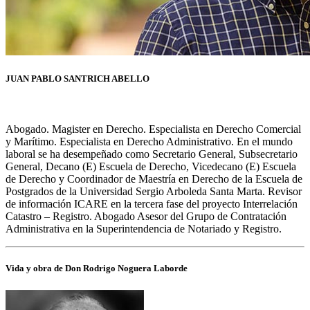
JUAN PABLO SANTRICH ABELLO
Abogado. Magister en Derecho. Especialista en Derecho Comercial
y Marítimo. Especialista en Derecho Administrativo. En el mundo
laboral se ha desempeñado como Secretario General, Subsecretario
General, Decano (E) Escuela de Derecho, Vicedecano (E) Escuela
de Derecho y Coordinador de Maestría en Derecho de la Escuela de
Postgrados de la Universidad Sergio Arboleda Santa Marta. Revisor
de información ICARE en la tercera fase del proyecto Interrelación
Catastro – Registro. Abogado Asesor del Grupo de Contratación
Administrativa en la Superintendencia de Notariado y Registro.
Vida y obra de Don Rodrigo Noguera Laborde