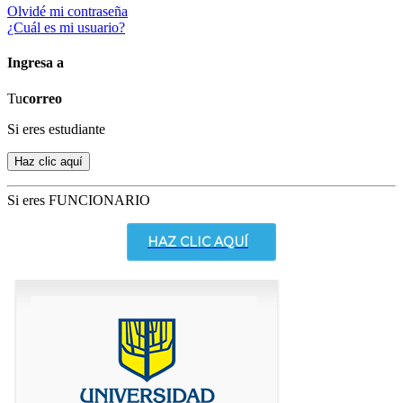
Olvidé mi contraseña
¿Cuál es mi usuario?
Ingresa a
Tu
correo
Si eres estudiante
Si eres FUNCIONARIO
HAZ CLIC AQUÍ