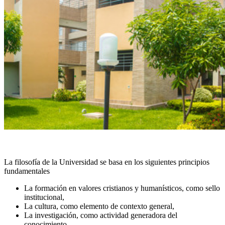
La filosofía de la Universidad se basa en los siguientes principios
fundamentales
La formación en valores cristianos y humanísticos, como sello
institucional,
La cultura, como elemento de contexto general,
La investigación, como actividad generadora del
conocimiento,