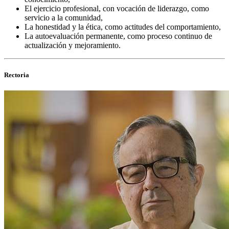
El ejercicio profesional, con vocación de liderazgo, como
servicio a la comunidad,
La honestidad y la ética, como actitudes del comportamiento,
La autoevaluación permanente, como proceso continuo de
actualización y mejoramiento.
Rectoria