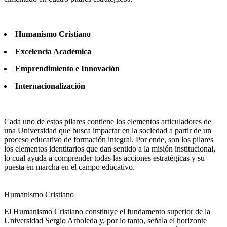
Humanismo Cristiano
Excelencia Académica
Emprendimiento e Innovación
Internacionalización
Cada uno de estos pilares contiene los elementos articuladores de
una Universidad que busca impactar en la sociedad a partir de un
proceso educativo de formación integral. Por ende, son los pilares
los elementos identitarios que dan sentido a la misión institucional,
lo cual ayuda a comprender todas las acciones estratégicas y su
puesta en marcha en el campo educativo.
Humanismo Cristiano
El Humanismo Cristiano constituye el fundamento superior de la
Universidad Sergio Arboleda y, por lo tanto, señala el horizonte