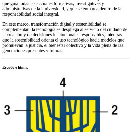
que guía todas las acciones formativas, investigativas y
administrativas de la Universidad, y que se enmarca dentro de la
responsabilidad social integral.
En este marco, transformación digital y sostenibilidad se
complementan: la tecnología se despliega al servicio del cuidado de
la creación y de decisiones institucionales responsables, mientras
que la sostenibilidad orienta el uso tecnológico hacia modelos que
promuevan la justicia, el bienestar colectivo y la vida plena de las
generaciones presentes y futuras.
Escudo e himno