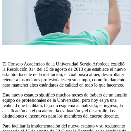
El Consejo Académico de la Universidad Sergio Arboleda expidió
la Resolución 014 del 15 de agosto de 2013 que establece el nuevo
estatuto docente de la institución, el cual busca atraer, desarrollar y
retener a los mejores profesionales en su campo, como fundamento
para mantener altos estándares de calidad en todo lo que hacemos.
Este nuevo estatuto significó muchos meses de trabajo de un amplio
equipo de profesionales de la Universidad, pero hoy es ya una
realidad que facilitará, bajo un esquema actualizado, el ingreso, la
clasificación en el escalafón, la evaluación y el desarrollo, las
distinciones e incentivos para los miembros del cuerpo docente.
Para facilitar la implementación del nuevo estatuto y su reglamento