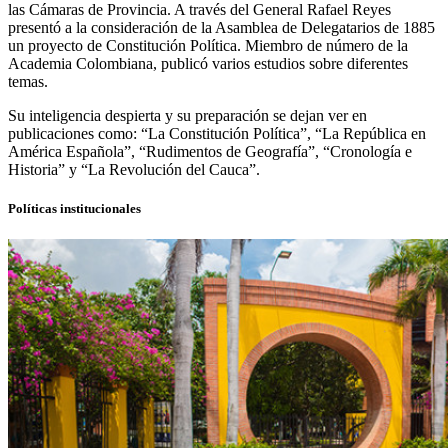
las Cámaras de Provincia. A través del General Rafael Reyes
presentó a la consideración de la Asamblea de Delegatarios de 1885
un proyecto de Constitución Política. Miembro de número de la
Academia Colombiana, publicó varios estudios sobre diferentes
temas.
Su inteligencia despierta y su preparación se dejan ver en
publicaciones como: “La Constitución Política”, “La República en
América Española”, “Rudimentos de Geografía”, “Cronología e
Historia” y “La Revolución del Cauca”.
Políticas institucionales