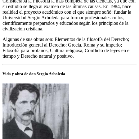
Consideraba la Filosofía la más completa de las ciencias, ya que con
su estudio se llega al examen de las últimas causas. En 1984, hace
realidad el proyecto académico con el que siempre soñó: fundar la
Universidad Sergio Arboleda para formar profesionales cultos,
científicamente preparados y educados según los principios de la
civilización cristiana.
Algunas de sus obras son: Elementos de la filosofía del Derecho;
Introducción general al Derecho; Grecia, Roma y su imperio;
Filosofía para profanos; Cultura religiosa; Conflicto de leyes en el
tiempo y Derecho natural y positivo.
Vida y obra de don Sergio Arboleda