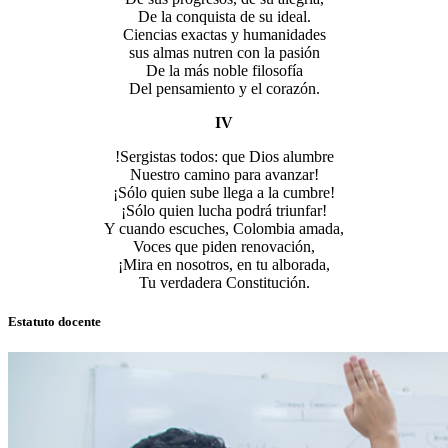
De la conquista de su ideal.
Ciencias exactas y humanidades
sus almas nutren con la pasión
De la más noble filosofía
Del pensamiento y el corazón.
IV
!Sergistas todos: que Dios alumbre
Nuestro camino para avanzar!
¡Sólo quien sube llega a la cumbre!
¡Sólo quien lucha podrá triunfar!
Y cuando escuches, Colombia amada,
Voces que piden renovación,
¡Mira en nosotros, en tu alborada,
Tu verdadera Constitución.
Estatuto docente