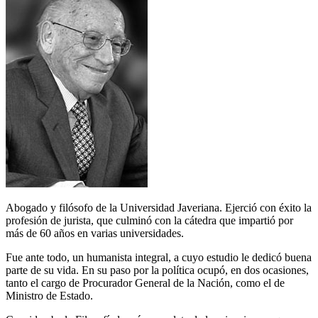
Abogado y filósofo de la Universidad Javeriana. Ejerció con éxito la
profesión de jurista, que culminó con la cátedra que impartió por
más de 60 años en varias universidades.
Fue ante todo, un humanista integral, a cuyo estudio le dedicó buena
parte de su vida. En su paso por la política ocupó, en dos ocasiones,
tanto el cargo de Procurador General de la Nación, como el de
Ministro de Estado.