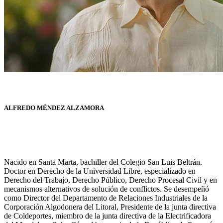
ALFREDO MÉNDEZ ALZAMORA
Nacido en Santa Marta, bachiller del Colegio San Luis Beltrán.
Doctor en Derecho de la Universidad Libre, especializado en
Derecho del Trabajo, Derecho Público, Derecho Procesal Civil y en
mecanismos alternativos de solución de conflictos. Se desempeñó
como Director del Departamento de Relaciones Industriales de la
Corporación Algodonera del Litoral, Presidente de la junta directiva
de Coldeportes, miembro de la junta directiva de la Electrificadora