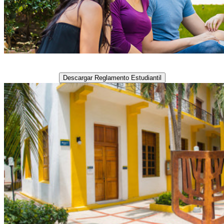
Descargar Reglamento Estudiantil