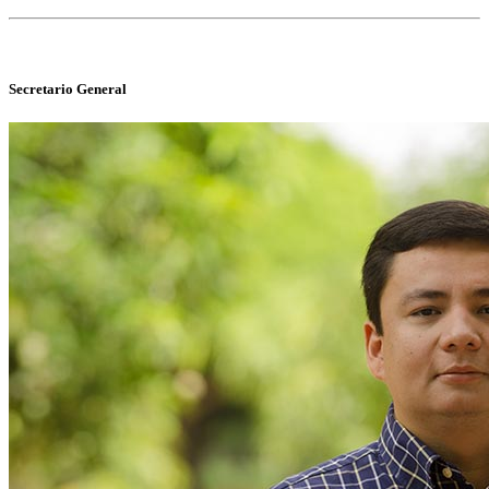
Secretario General