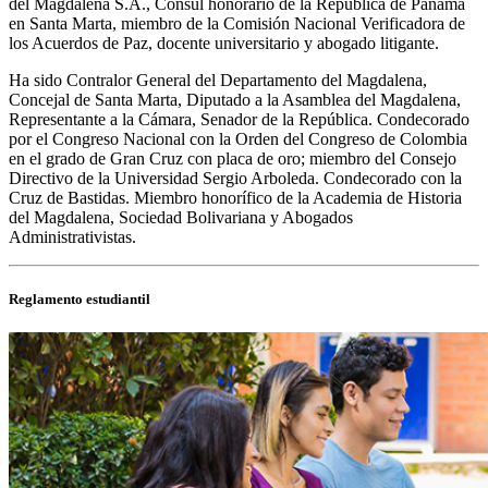
del Magdalena S.A., Cónsul honorario de la República de Panamá
en Santa Marta, miembro de la Comisión Nacional Verificadora de
los Acuerdos de Paz, docente universitario y abogado litigante.​
Ha sido Contralor General del Departamento del Magdalena,
Concejal de Santa Marta, Diputado a la Asamblea del Magdalena,
Representante a la Cámara, Senador de la República. Condecorado
por el Congreso Nacional con la Orden del Congreso de Colombia
en el grado de Gran Cruz con placa de oro; miembro del Consejo
Directivo de la Universidad Sergio Arboleda. Condecorado con la
Cruz de Bastidas. Miembro honorífico de la Academia de Historia
del Magdalena, Sociedad Bolivariana y Abogados
Administrativistas.
Reglamento estudiantil