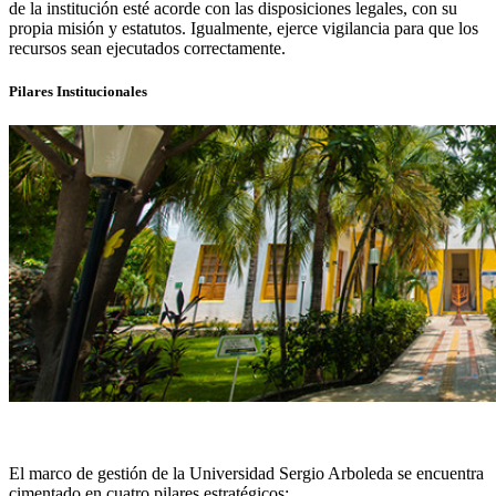
de la institución esté acorde con las disposiciones legales, con su
propia misión y estatutos. Igualmente, ejerce vigilancia para que los
recursos sean ejecutados correctamente.
Pilares Institucionales
El marco de gestión de la Universidad Sergio Arboleda se encuentra
cimentado en cuatro pilares estratégicos: