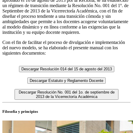
aprobado el 16 de agosto de 2013 por la Rectoría, se ha establecido
un régimen de transición mediante la Resolución No. 001 del 1º. de
Septiembre de 2013 de la Vicerrectoría Académica, con el fin de
diseñar el proceso tendiente a una transición cómoda y sin
ambigüedades que permite a los docentes acogerse voluntariamente
al modelo dinámico y en línea conforme a las exigencias que la
institución y su equipo docente requieren.
Con el fin de facilitar el proceso de divulgación e implementación
del nuevo modelo, se ha elaborado el presente manual con los
siguientes documentos:
Descargar Resolución 014 del 15 de agosto del 2013
Descargar Estatuto y Reglamento Docente
Descargar Resolución No. 001 del 1o. de septiembre de
2013 de la Vicerrectoría Académica
Filosofía y principios