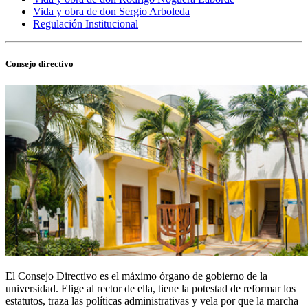
Vida y obra de don Sergio Arboleda
Regulación Institucional
Consejo directivo
El Consejo Directivo es el máximo órgano de gobierno de la
universidad. Elige al rector de ella, tiene la potestad de reformar los
estatutos, traza las políticas administrativas y vela por que la marcha