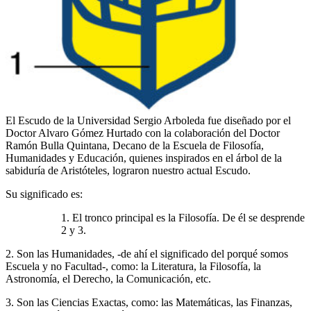
El Escudo de la Universidad Sergio Arboleda fue diseñado por el
Doctor Alvaro Gómez Hurtado con la colaboración del Doctor
Ramón Bulla Quintana, Decano de la Escuela de Filosofía,
Humanidades y Educación, quienes inspirados en el árbol de la
sabiduría de Aristóteles, lograron nuestro actual Escudo.
Su significado es:
1. El tronco principal es la Filosofía. De él se desprende
2 y 3.
2. Son las Humanidades, -de ahí el significado del porqué somos
Escuela y no Facultad-, como: la Literatura, la Filosofía, la
Astronomía, el Derecho, la Comunicación, etc.
3. Son las Ciencias Exactas, como: las Matemáticas, las Finanzas,