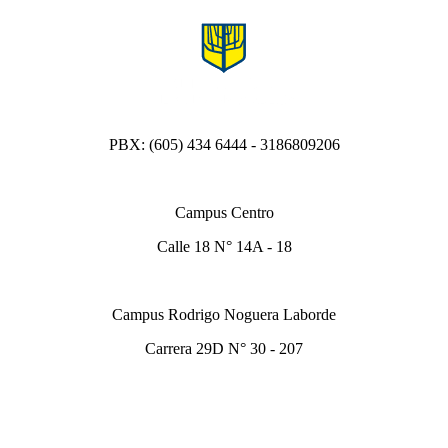
PBX: (605) 434 6444 - 3186809206
Campus Centro
Calle 18 N° 14A - 18
Campus Rodrigo Noguera Laborde
Carrera 29D N° 30 - 207