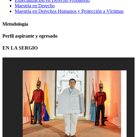
Especialización en Derecho Probatorio
Maestría en Derecho
Maestría en Derechos Humanos y Protección a Víctimas
Metodología
Perfil aspirante y egresado
EN LA SERGIO