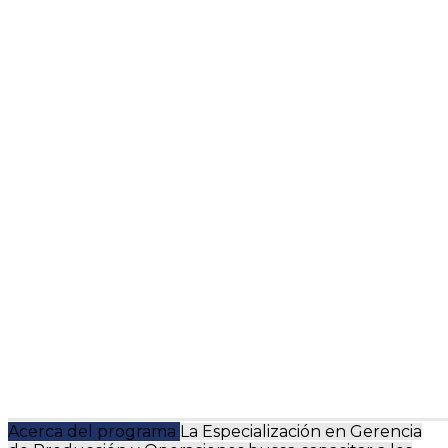
Acerca del programa
La Especialización en Gerencia