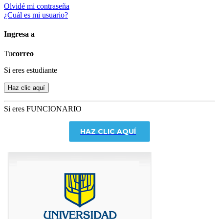
Olvidé mi contraseña
¿Cuál es mi usuario?
Ingresa a
Tu
correo
Si eres estudiante
Si eres FUNCIONARIO
HAZ CLIC AQUÍ