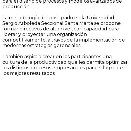
para el diseño de procesos y modelos avanzados de
producción.
La metodología del postgrado en la Universidad
Sergio Arboleda Seccional Santa Marta se propone
formar directivos de alto nivel, con capacidad para
liderar y proyectar una organización
competitivamente, a través de la implementación de
modernas estrategias gerenciales.
También aspira a crear en los participantes una
cultura de la productividad que les permita optimizar
los distintos procesos empresariales para el logro de
los mejores resultados.