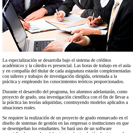
La especialización se desarrolla bajo el sistema de créditos
académicos y la cátedra es presencial. Las horas de trabajo en el aula
y en compañía del titular de cada asignatura estarán complementadas
con talleres y trabajos de investigación dirigida, orientada a la
práctica y empleando los conocimientos teóricos proporcionados.
Durante el desarrollo del programa, los alumnos adelantarán, como
proyecto de grado, una investigación científica con el fin de llevar a
la práctica las teorías adquiridas, construyendo modelos aplicados a
situaciones reales.
Se requiere la realización de un proyecto de grado enmarcado en el
diseño de sistemas de gestión en las empresas o instituciones en que
se desempeñan los estudiantes. Se hará uso de un software