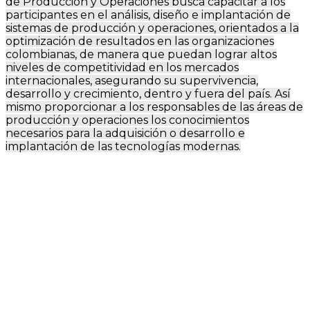
de Producción y Operaciones busca capacitar a los
participantes en el análisis, diseño e implantación de
sistemas de producción y operaciones, orientados a la
optimización de resultados en las organizaciones
colombianas, de manera que puedan lograr altos
niveles de competitividad en los mercados
internacionales, asegurando su supervivencia,
desarrollo y crecimiento, dentro y fuera del país. Así
mismo proporcionar a los responsables de las áreas de
producción y operaciones los conocimientos
necesarios para la adquisición o desarrollo e
implantación de las tecnologías modernas.