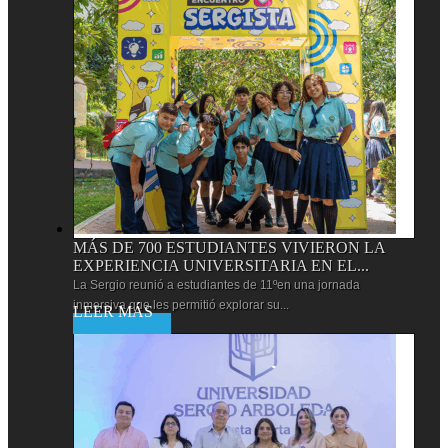
MÁS DE 700 ESTUDIANTES VIVIERON LA
EXPERIENCIA UNIVERSITARIA EN EL...
La Sergio reunió a estudiantes de 11ºen una jornada
inmersiva que les permitió explorar su...
Leer más