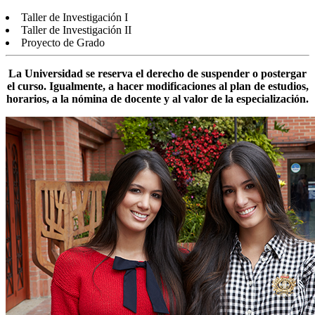
Taller de Investigación I
Taller de Investigación II
Proyecto de Grado
La Universidad se reserva el derecho de suspender o postergar
el curso. Igualmente, a hacer modificaciones al plan de estudios,
horarios, a la nómina de docente y al valor de la especialización.