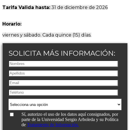
Tarifa Valida hasta:
31 de diciembre de 2026
Horario:
viernes y sábado. Cada quince (15) días.
SOLICITA MÁS INFORMACIÓN:
Sí, autorizo el uso de los datos aquí consignados, por
parte de la Universidad Sergio Arboleda y su Política
de
Tratamiento de Información.