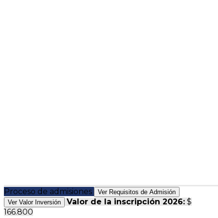
Proceso de admisiones
Ver Requisitos de Admisión
Valor de la inscripción 2026:
$
Ver Valor Inversión
166.800