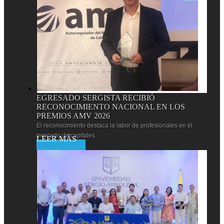
EGRESADO SERGISTA RECIBIÓ
RECONOCIMIENTO NACIONAL EN LOS
PREMIOS AMV 2026
El reconocimiento destaca la labor de profesionales en el
mercado de capitales
Leer más