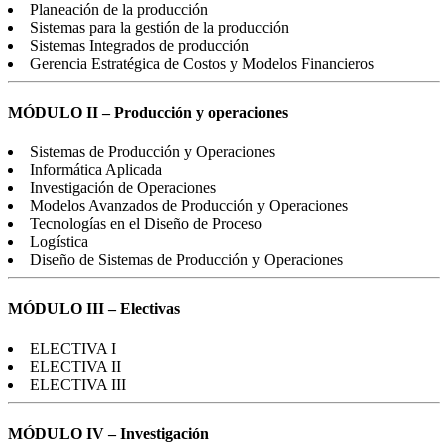
Planeación de la producción
Sistemas para la gestión de la producción
Sistemas Integrados de producción
Gerencia Estratégica de Costos y Modelos Financieros
MÓDULO II – Producción y operaciones
Sistemas de Producción y Operaciones
Informática Aplicada
Investigación de Operaciones
Modelos Avanzados de Producción y Operaciones
Tecnologías en el Diseño de Proceso
Logística
Diseño de Sistemas de Producción y Operaciones
MÓDULO III – Electivas
ELECTIVA I
ELECTIVA II
ELECTIVA III
MÓDULO IV – Investigación