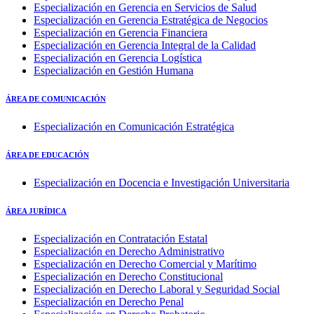
Especialización en Gerencia en Servicios de Salud
Especialización en Gerencia Estratégica de Negocios
Especialización en Gerencia Financiera
Especialización en Gerencia Integral de la Calidad
Especialización en Gerencia Logística
Especialización en Gestión Humana
ÁREA DE COMUNICACIÓN
Especialización en Comunicación Estratégica
ÁREA DE EDUCACIÓN
Especialización en Docencia e Investigación Universitaria
ÁREA JURÍDICA
Especialización en Contratación Estatal
Especialización en Derecho Administrativo
Especialización en Derecho Comercial y Marítimo
Especialización en Derecho Constitucional
Especialización en Derecho Laboral y Seguridad Social
Especialización en Derecho Penal