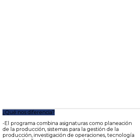
¿Qué nos diferencia?
-El programa combina asignaturas como planeación
de la producción, sistemas para la gestión de la
producción, investigación de operaciones, tecnología