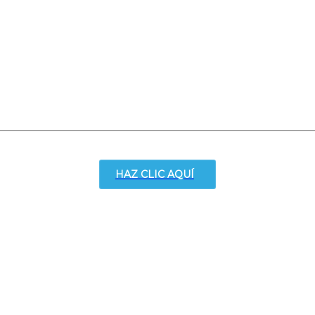
HAZ CLIC AQUÍ