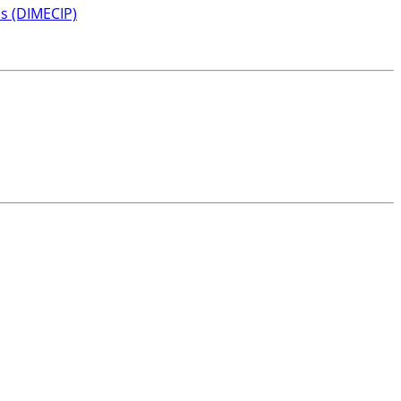
s (DIMECIP)