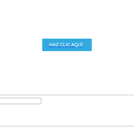
HAZ CLIC AQUÍ