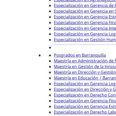
Especialización en Gerencia de
Especialización en Gerencia en 
Especialización en Gerencia Est
Especialización en Gerencia Fin
Especialización en Gerencia Inte
Especialización en Gerencia Log
Especialización en Gestión Hu
Posgrados en Barranquilla
Maestría en Administración de 
Maestría en Gestión de la Innov
Maestría en Dirección y Gestión
Maestría en Educación | Barran
Especialización en Gerencia Logí
Especialización en Dirección y 
Especialización en Derecho Cons
Especialización en Gerencia Fin
Especialización en Gerencia Est
Especialización en Derecho Labo