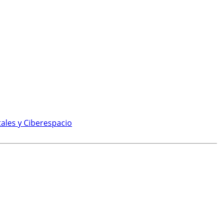
ales y Ciberespacio