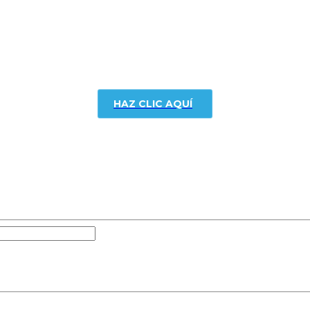
HAZ CLIC AQUÍ