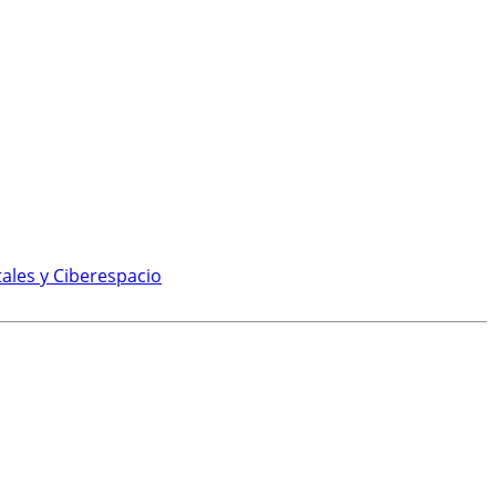
ales y Ciberespacio