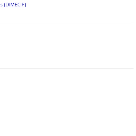
s (DIMECIP)