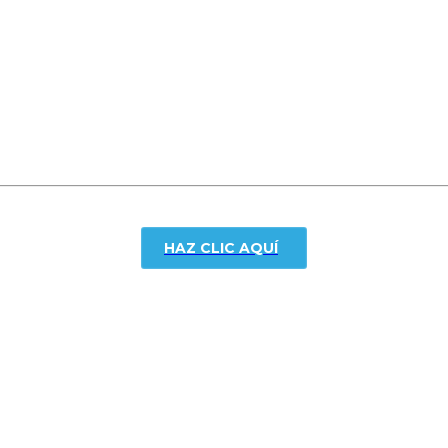
HAZ CLIC AQUÍ