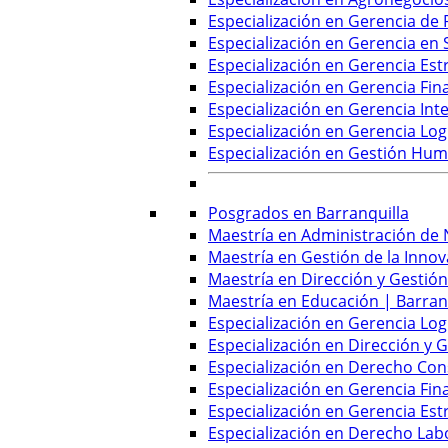
Especialización en Gerencia de
Especialización en Gerencia en 
Especialización en Gerencia Est
Especialización en Gerencia Fin
Especialización en Gerencia Inte
Especialización en Gerencia Log
Especialización en Gestión Hu
Posgrados en Barranquilla
Maestría en Administración de 
Maestría en Gestión de la Innov
Maestría en Dirección y Gestión
Maestría en Educación | Barran
Especialización en Gerencia Logí
Especialización en Dirección y 
Especialización en Derecho Cons
Especialización en Gerencia Fin
Especialización en Gerencia Est
Especialización en Derecho Labo