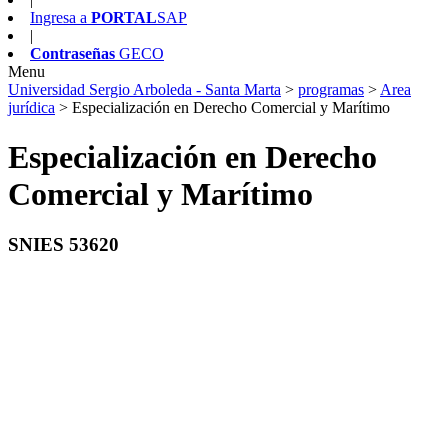
Ingresa a
PORTAL
SAP
|
Contraseñas
GECO
Menu
Universidad Sergio Arboleda - Santa Marta
>
programas
>
Area
jurídica
>
Especialización en Derecho Comercial y Marítimo
Especialización en Derecho
Comercial y Marítimo
SNIES 53620