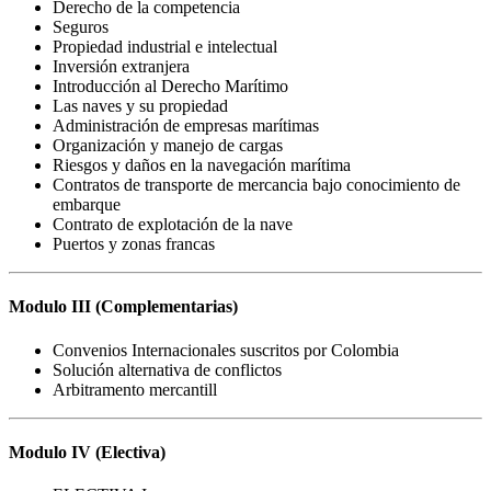
Derecho de la competencia
Seguros
Propiedad industrial e intelectual
Inversión extranjera
Introducción al Derecho Marítimo
Las naves y su propiedad
Administración de empresas marítimas
Organización y manejo de cargas
Riesgos y daños en la navegación marítima
Contratos de transporte de mercancia bajo conocimiento de
embarque
Contrato de explotación de la nave
Puertos y zonas francas
Modulo III (Complementarias)
Convenios Internacionales suscritos por Colombia
Solución alternativa de conflictos
Arbitramento mercantill
Modulo IV (Electiva)