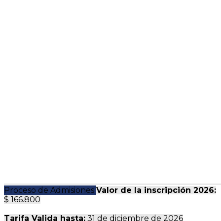
Proceso de Admisiones
Valor de la inscripción 2026:
$ 166.800
Tarifa Valida hasta:
31 de diciembre de 2026