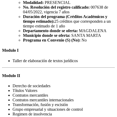
Modalidad:
PRESENCIAL
No. Resolución del registro calificado:
007638 de
04/05/2022, vigencia 7 años
Duración del programa (Créditos Académicos y
tiempo estimado):
25 créditos que corresponden a un
tiempo estimado de 1 año
Departamento donde se oferta:
MAGDALENA
Municipio donde se oferta:
SANTA MARTA
Programa en Convenio (S) (No):
No
Modulo I
Taller de elaboración de textos jurídicos
Modulo II
Derecho de sociedades
Títulos Valores
Contratos mercantiles
Contratos mercantiles internacionales
Transformación, fusión y escisión
Grupo empresarial y situaciones de control
Regimen de insolvencia