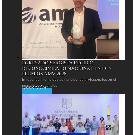
EGRESADO SERGISTA RECIBIÓ
RECONOCIMIENTO NACIONAL EN LOS
PREMIOS AMV 2026
El reconocimiento destaca la labor de profesionales en el
mercado de capitales
Leer más