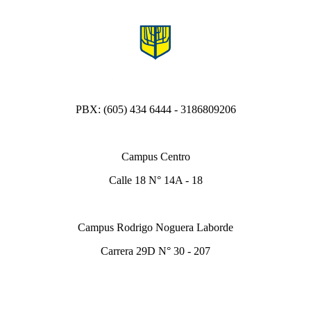
PBX: (605) 434 6444 - 3186809206
Campus Centro
Calle 18 N° 14A - 18
Campus Rodrigo Noguera Laborde
Carrera 29D N° 30 - 207