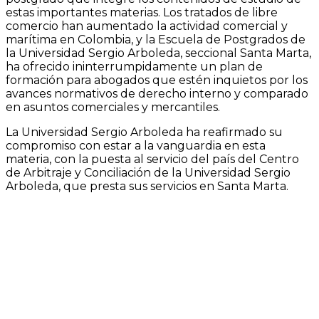
estas importantes materias. Los tratados de libre
comercio han aumentado la actividad comercial y
marítima en Colombia, y la Escuela de Postgrados de
la Universidad Sergio Arboleda, seccional Santa Marta,
ha ofrecido ininterrumpidamente un plan de
formación para abogados que estén inquietos por los
avances normativos de derecho interno y comparado
en asuntos comerciales y mercantiles.
La Universidad Sergio Arboleda ha reafirmado su
compromiso con estar a la vanguardia en esta
materia, con la puesta al servicio del país del Centro
de Arbitraje y Conciliación de la Universidad Sergio
Arboleda, que presta sus servicios en Santa Marta.