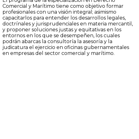
El programa de la especialización en Derecho
Comercial y Marítimo tiene como objetivo formar
profesionales con una visión integral; asimismo
capacitarlos para entender los desarrollos legales,
doctrínales y jurisprudenciales en materia mercantil,
y proponer soluciones justas y equitativas en los
entornos en los que se desempeñen, los cuales
podrán abarcas la consultoría la asesoría y la
judicatura el ejercicio en oficinas gubernamentales
en empresas del sector comercial y marítimo.