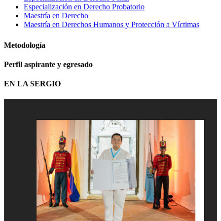
Especialización en Derecho Probatorio
Maestría en Derecho
Maestría en Derechos Humanos y Protección a Víctimas
Metodología
Perfil aspirante y egresado
EN LA SERGIO