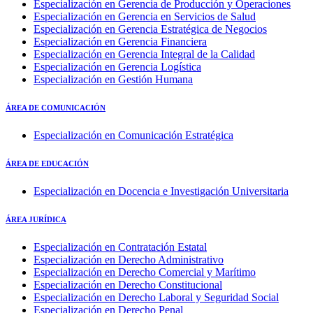
Especialización en Gerencia de Producción y Operaciones
Especialización en Gerencia en Servicios de Salud
Especialización en Gerencia Estratégica de Negocios
Especialización en Gerencia Financiera
Especialización en Gerencia Integral de la Calidad
Especialización en Gerencia Logística
Especialización en Gestión Humana
ÁREA DE COMUNICACIÓN
Especialización en Comunicación Estratégica
ÁREA DE EDUCACIÓN
Especialización en Docencia e Investigación Universitaria
ÁREA JURÍDICA
Especialización en Contratación Estatal
Especialización en Derecho Administrativo
Especialización en Derecho Comercial y Marítimo
Especialización en Derecho Constitucional
Especialización en Derecho Laboral y Seguridad Social
Especialización en Derecho Penal