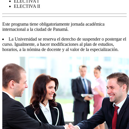
ELECTIVA I
ELECTIVA II
Este programa tiene obligatoriamente jornada académica
internacional a la ciudad de Panamá.
La Universidad se reserva el derecho de suspender o postergar el
curso. Igualmente, a hacer modificaciones al plan de estudios,
horarios, a la nómina de docente y al valor de la especialización.