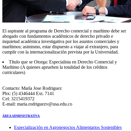
El aspirante al programa de Derecho comercial y marítimo debe ser
abogado con fundamentos académicos de derecho privado e
inquietud académica investigativa por los asuntos comerciales y
marítimos; asimismo, estar dispuesto a viajar al extranjero, para
cumplir con la internacionalización prevista por la Universidad.
Título que se Otorga: Especialista en Derecho Comercial y
Marítimo (A quienes aprueben la totalidad de los créditos
curriculares)
Contacto: María Jose Rodriguez
Pbx: (5) 4346444 Ext. 7141
Cel: 3215419372
E-mail: maria.rodriguezv@usa.edu.co
ÁREA ADMINISTRATIVA
Especialización en Agronegocios Alimentarios Sostenibles