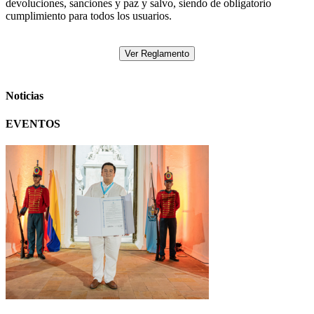
devoluciones, sanciones y paz y salvo, siendo de obligatorio
cumplimiento para todos los usuarios.
Ver Reglamento
Noticias
EVENTOS