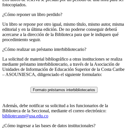
fotocopiados.
¿Cómo reponer un libro perdido?
Un libro se repone por otro igual, mismo título, mismo autor, misma
editorial y en la última edición. De no poderse conseguir deberá
acercarse a la dirección de la Biblioteca para que le indiquen qué
procedimiento seguir.
¿Cómo realizar un préstamo interbibliotecario?
La solicitud de material bibliográfico a otras instituciones se realiza
mediante préstamo interbibliotecario, a través de la Asociación de
Unidades de Información de Educación Superior de la Costa Caribe
– ASOUNIESCA, diligenciado el siguiente formulario:
Formato préstamos interbibliotecarios
Además, debe notificar su solicitud a los funcionarios de la
Biblioteca de la Seccional, mediante el correo electrónico:
bibliotecasm@usa.edu.co
¿Cómo ingresar a las bases de datos institucionales?