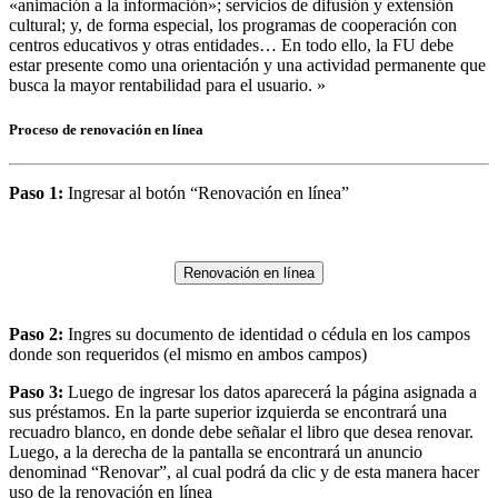
«animación a la información»; servicios de difusión y extensión
cultural; y, de forma especial, los programas de cooperación con
centros educativos y otras entidades… En todo ello, la FU debe
estar presente como una orientación y una actividad permanente que
busca la mayor rentabilidad para el usuario. »
Proceso de renovación en línea
Paso 1:
Ingresar al botón “Renovación en línea”
Renovación en línea
Paso 2:
Ingres su documento de identidad o cédula en los campos
donde son requeridos (el mismo en ambos campos)
Paso 3:
Luego de ingresar los datos aparecerá la página asignada a
sus préstamos. En la parte superior izquierda se encontrará una
recuadro blanco, en donde debe señalar el libro que desea renovar.
Luego, a la derecha de la pantalla se encontrará un anuncio
denominad “Renovar”, al cual podrá da clic y de esta manera hacer
uso de la renovación en línea