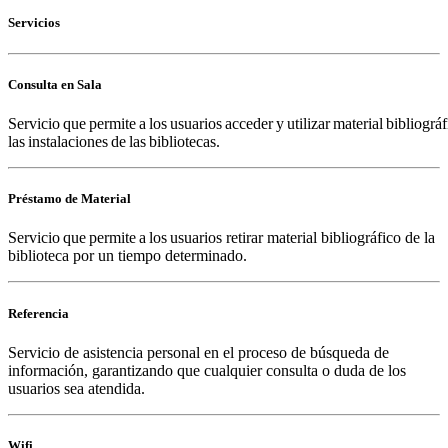
Servicios
Consulta en Sala
Servicio que permite a los usuarios acceder y utilizar material bibliográ
las instalaciones de las bibliotecas.
Préstamo de Material
Servicio que permite a los usuarios retirar material bibliográfico de la
biblioteca por un tiempo determinado.
Referencia
Servicio de asistencia personal en el proceso de búsqueda de
información, garantizando que cualquier consulta o duda de los
usuarios sea atendida.
Wifi