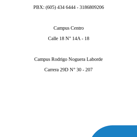
PBX: (605) 434 6444 - 3186809206
Campus Centro
Calle 18 N° 14A - 18
Campus Rodrigo Noguera Laborde
Carrera 29D N° 30 - 207