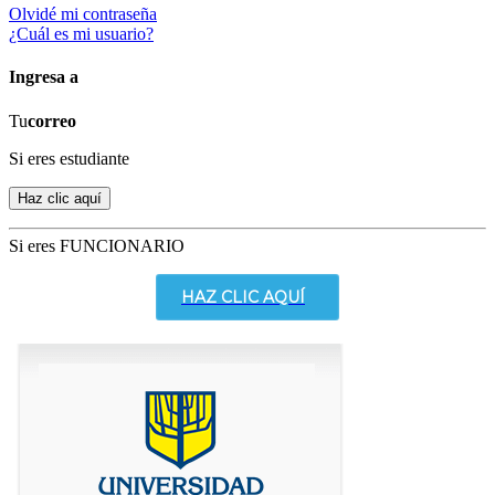
Olvidé mi contraseña
¿Cuál es mi usuario?
Ingresa a
Tu
correo
Si eres estudiante
Si eres FUNCIONARIO
HAZ CLIC AQUÍ