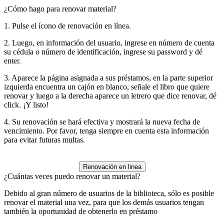
¿Cómo hago para renovar material?
1. Pulse el ícono de renovación en línea.
2. Luego, en información del usuario, ingrese en número de cuenta
su cédula o número de identificación, ingrese su password y dé
enter.
3. Aparece la página asignada a sus préstamos, en la parte superior
izquierda encuentra un cajón en blanco, señale el libro que quiere
renovar y luego a la derecha aparece un letrero que dice renovar, dé
click. ¡Y listo!
4. Su renovación se hará efectiva y mostrará la nueva fecha de
vencimiento. Por favor, tenga siempre en cuenta esta información
para evitar futuras multas.
Renovación en linea
¿Cuántas veces puedo renovar un material?
Debido al gran número de usuarios de la biblioteca, sólo es posible
renovar el material una vez, para que los demás usuarios tengan
también la oportunidad de obtenerlo en préstamo