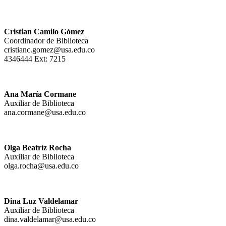
Cristian Camilo Gómez
Coordinador de Biblioteca
cristianc.gomez@usa.edu.co
4346444 Ext: 7215
Ana María Cormane
Auxiliar de Biblioteca
ana.cormane@usa.edu.co
Olga Beatríz Rocha
Auxiliar de Biblioteca
olga.rocha@usa.edu.co
Dina Luz Valdelamar
Auxiliar de Biblioteca
dina.valdelamar@usa.edu.co