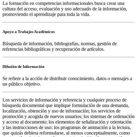
La formación en competencias informacionales busca crear una
cultura del acceso, evaluación y uso adecuado de la información,
promoviendo el aprendizaje para toda la vida.
Apoyo a Trabajos Académicos
Búsqueda de información, bibliografías, normas, gestión de
referencias bibliográficas y recuperación de artículos.
Difusión de Información
Se refiere a la acción de distribuir conocimiento, datos o mensajes a
un público objetivo.
Los servicios de información y referencia y cualquier proceso de
búsqueda documental que implique formulación de una demanda,
localización, obtención y uso de información; los servicios de
promoción y acogida de nuevos usuarios; los sistemas de ordenación
y acceso al documento; los elementos de señalización y orientación
y las instrucciones de uso; los programas de animación a la lectura,
que quizás debiera reformularse, al menos conceptualmente, como