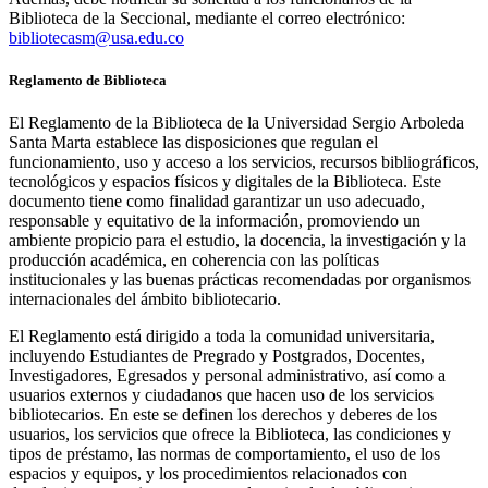
Biblioteca de la Seccional, mediante el correo electrónico:
bibliotecasm@usa.edu.co
Reglamento de Biblioteca
El Reglamento de la Biblioteca de la Universidad Sergio Arboleda
Santa Marta establece las disposiciones que regulan el
funcionamiento, uso y acceso a los servicios, recursos bibliográficos,
tecnológicos y espacios físicos y digitales de la Biblioteca. Este
documento tiene como finalidad garantizar un uso adecuado,
responsable y equitativo de la información, promoviendo un
ambiente propicio para el estudio, la docencia, la investigación y la
producción académica, en coherencia con las políticas
institucionales y las buenas prácticas recomendadas por organismos
internacionales del ámbito bibliotecario.
El Reglamento está dirigido a toda la comunidad universitaria,
incluyendo Estudiantes de Pregrado y Postgrados, Docentes,
Investigadores, Egresados y personal administrativo, así como a
usuarios externos y ciudadanos que hacen uso de los servicios
bibliotecarios. En este se definen los derechos y deberes de los
usuarios, los servicios que ofrece la Biblioteca, las condiciones y
tipos de préstamo, las normas de comportamiento, el uso de los
espacios y equipos, y los procedimientos relacionados con