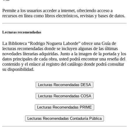
Permite a los usuarios acceder a internet, ofreciendo acceso a
recursos en línea como libros electrónicos, revistas y bases de datos.
Lecturas recomendadas
La Biblioteca “Rodrigo Noguera Laborde” ofrece una Guía de
lecturas recomendadas donde se incluyen algunas de las últimas
novedades literarias adquiridas. Junto a la imagen de la portada y los
datos principales de cada obra, usted podrá encontrar una reseña del
contenido y el enlace al registro del catálogo donde podrá consultar
su disponibilidad.
Lecturas Recomendadas DESA
Lecturas Recomendadas COSA
Lecturas Recomendadas PRIME
Lecturas Recomendadas Contaduría Pública