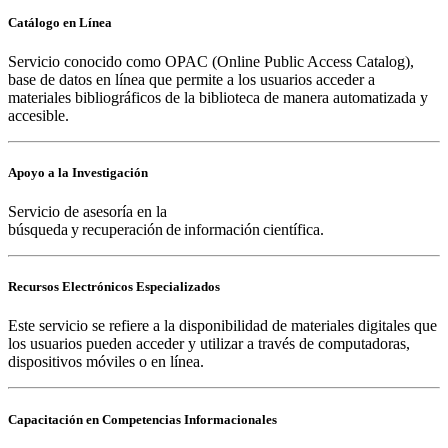
Catálogo en Línea
Servicio conocido como OPAC (Online Public Access Catalog),
base de datos en línea que permite a los usuarios acceder a
materiales bibliográficos de la biblioteca de manera automatizada y
accesible.
Apoyo a la Investigación
Servicio de asesoría en la
búsqueda y recuperación de información científica.
Recursos Electrónicos Especializados
Este servicio se refiere a la disponibilidad de materiales digitales que
los usuarios pueden acceder y utilizar a través de computadoras,
dispositivos móviles o en línea.
Capacitación en Competencias Informacionales