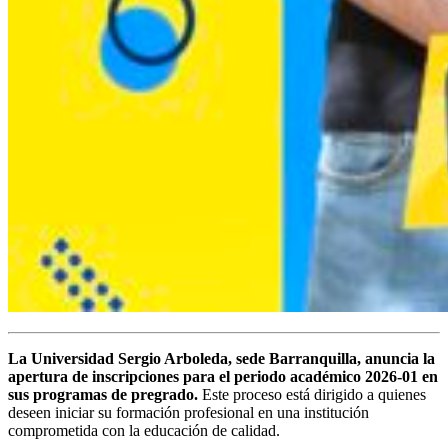
La Universidad Sergio Arboleda, sede Barranquilla, anuncia la
apertura de inscripciones para el periodo académico 2026-01 en
sus programas de pregrado.
Este proceso está dirigido a quienes
deseen iniciar su formación profesional en una institución
comprometida con la educación de calidad.