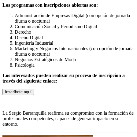
Los programas con inscripciones abiertas son:
Administración de Empresas Digital (con opción de jornada
diurna
o
nocturna)
Comunicación Social y Periodismo Digital
Derecho
Diseño Digital
Ingeniería Industrial
Marketing y Negocios Internacionales (con opción de jornada
diurna
o
nocturna)
Negocios Estratégicos de Moda
Psicología
Los interesados pueden realizar su proceso de inscripción a
través del siguiente enlace:
Inscríbete aquí
La Sergio Barranquilla reafirma su compromiso con la formación de
profesionales competentes, capaces de generar impacto en su
entorno.