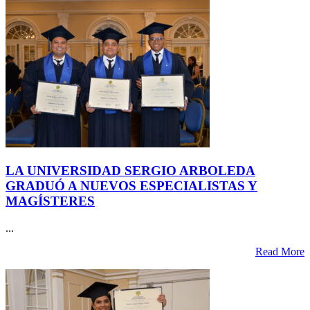
LA UNIVERSIDAD SERGIO ARBOLEDA
GRADUÓ A NUEVOS ESPECIALISTAS Y
MAGÍSTERES
...
Read More