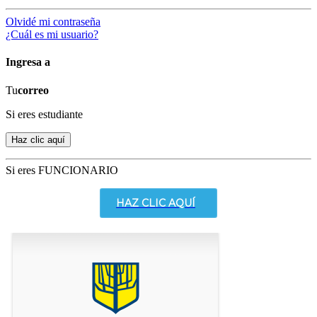
Olvidé mi contraseña
¿Cuál es mi usuario?
Ingresa a
Tu
correo
Si eres estudiante
Si eres FUNCIONARIO
HAZ CLIC AQUÍ