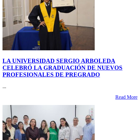
LA UNIVERSIDAD SERGIO ARBOLEDA
CELEBRÓ LA GRADUACIÓN DE NUEVOS
PROFESIONALES DE PREGRADO
...
Read More