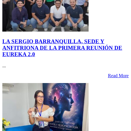
LA SERGIO BARRANQUILLA, SEDE Y
ANFITRIONA DE LA PRIMERA REUNIÓN DE
EUREKA 2.0
...
Read More