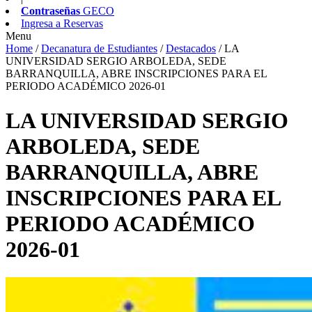
Contraseñas
GECO
Ingresa a
Reservas
Menu
Home
/
Decanatura de Estudiantes
/
Destacados
/
LA
UNIVERSIDAD SERGIO ARBOLEDA, SEDE
BARRANQUILLA, ABRE INSCRIPCIONES PARA EL
PERIODO ACADÉMICO 2026-01
LA UNIVERSIDAD SERGIO
ARBOLEDA, SEDE
BARRANQUILLA, ABRE
INSCRIPCIONES PARA EL
PERIODO ACADÉMICO
2026-01