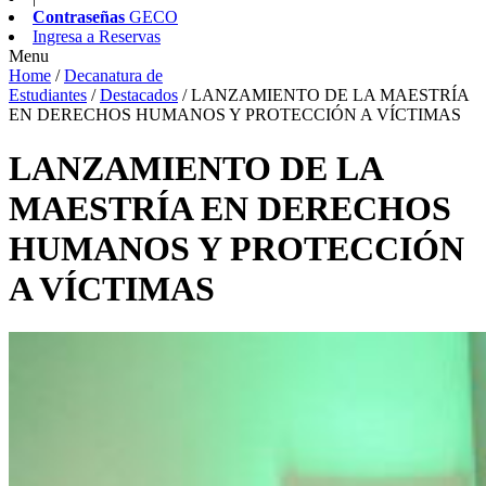
Contraseñas
GECO
Ingresa a
Reservas
Menu
Home
/
Decanatura de
Estudiantes
/
Destacados
/
LANZAMIENTO DE LA MAESTRÍA
EN DERECHOS HUMANOS Y PROTECCIÓN A VÍCTIMAS
LANZAMIENTO DE LA
MAESTRÍA EN DERECHOS
HUMANOS Y PROTECCIÓN
A VÍCTIMAS