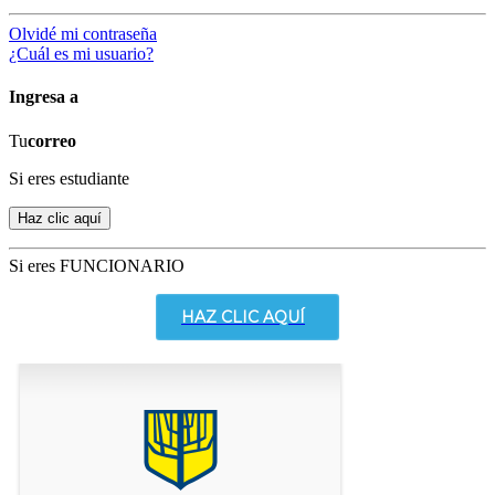
Olvidé mi contraseña
¿Cuál es mi usuario?
Ingresa a
Tu
correo
Si eres estudiante
Si eres FUNCIONARIO
HAZ CLIC AQUÍ