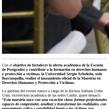
Con el
objetivo de fortalecer la oferta académica de la Escuela
de Postgrados y contribuir a la formación en derechos humanos
y protección a víctimas, la Universidad Sergio Arboleda, sede
Barranquilla, realizó el lanzamiento oficial de la Maestría en
Derechos Humanos y Protección a Víctimas.
La apertura del evento estuvo a cargo de la doctora Adriana Uribe
Urán, vicerrectora académica de las sedes Caribe, quien destacó:
“Esta maestría nace con una vocación clara: formar profesionales
capaces de comprender, analizar y transformar las realidades, con
pensamiento crítico y sensibilidad frente a las víctimas que