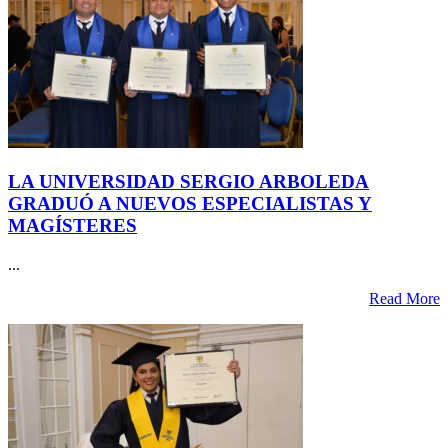
LA UNIVERSIDAD SERGIO ARBOLEDA
GRADUÓ A NUEVOS ESPECIALISTAS Y
MAGÍSTERES
...
Read More