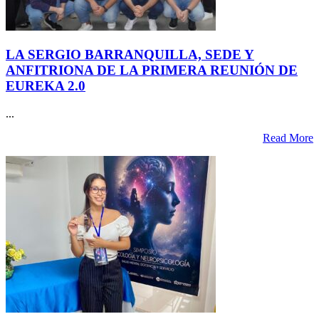
LA SERGIO BARRANQUILLA, SEDE Y
ANFITRIONA DE LA PRIMERA REUNIÓN DE
EUREKA 2.0
...
Read More