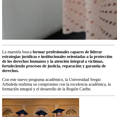
La maestría busca
formar profesionales capaces de liderar
estrategias jurídicas e institucionales orientadas a la protección
de los derechos humanos y la atención integral a víctimas,
fortaleciendo procesos de justicia, reparación y garantía de
derechos.
Con este nuevo programa académico, la Universidad Sergio
Arboleda reafirma su compromiso con la excelencia académica, la
formación integral y el desarrollo de la Región Caribe.