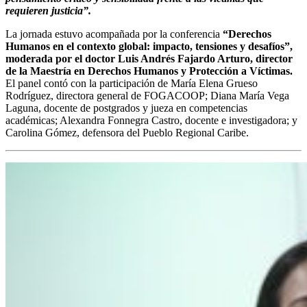
requieren justicia”.
La jornada estuvo acompañada por la conferencia
“Derechos
Humanos en el contexto global: impacto, tensiones y desafíos”,
moderada por el doctor Luis Andrés Fajardo Arturo, director
de la Maestría en Derechos Humanos y Protección a Víctimas.
El panel contó con la participación de María Elena Grueso
Rodríguez, directora general de FOGACOOP; Diana María Vega
Laguna, docente de postgrados y jueza en competencias
académicas; Alexandra Fonnegra Castro, docente e investigadora; y
Carolina Gómez, defensora del Pueblo Regional Caribe.