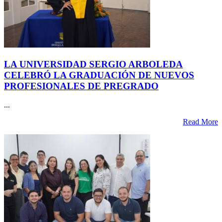
LA UNIVERSIDAD SERGIO ARBOLEDA
CELEBRÓ LA GRADUACIÓN DE NUEVOS
PROFESIONALES DE PREGRADO
...
Read More