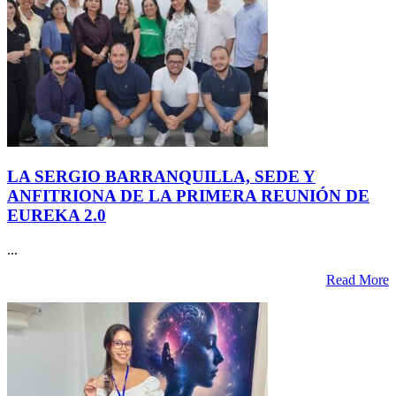
LA SERGIO BARRANQUILLA, SEDE Y
ANFITRIONA DE LA PRIMERA REUNIÓN DE
EUREKA 2.0
...
Read More