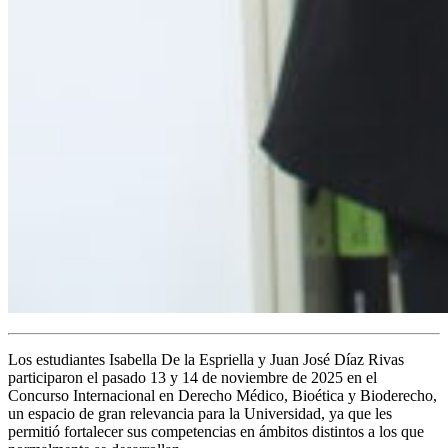
Los estudiantes Isabella De la Espriella y Juan José Díaz Rivas
participaron el pasado 13 y 14 de noviembre de 2025 en el
Concurso Internacional en Derecho Médico, Bioética y Bioderecho,
un espacio de gran relevancia para la Universidad, ya que les
permitió fortalecer sus competencias en ámbitos distintos a los que