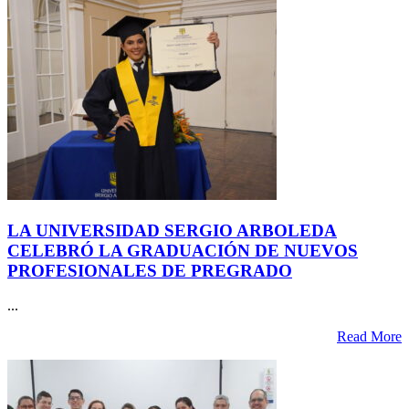
LA UNIVERSIDAD SERGIO ARBOLEDA
CELEBRÓ LA GRADUACIÓN DE NUEVOS
PROFESIONALES DE PREGRADO
...
Read More