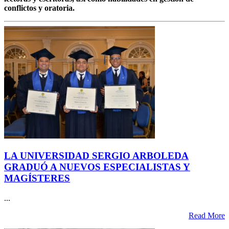
conflictos y oratoria.
LA UNIVERSIDAD SERGIO ARBOLEDA
GRADUÓ A NUEVOS ESPECIALISTAS Y
MAGÍSTERES
...
Read More