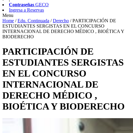
Contraseñas
GECO
Ingresa a
Reservas
Menu
Home
/
Edu. Continuada
/
Derecho
/
PARTICIPACIÓN DE
ESTUDIANTES SERGISTAS EN EL CONCURSO
INTERNACIONAL DE DERECHO MÉDICO , BIOÉTICA Y
BIODERECHO
PARTICIPACIÓN DE
ESTUDIANTES SERGISTAS
EN EL CONCURSO
INTERNACIONAL DE
DERECHO MÉDICO ,
BIOÉTICA Y BIODERECHO