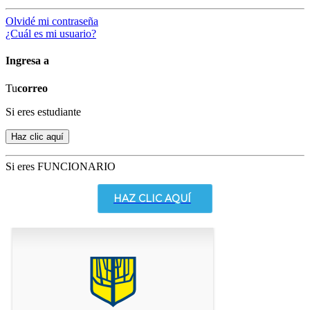
Olvidé mi contraseña
¿Cuál es mi usuario?
Ingresa a
Tu
correo
Si eres estudiante
Si eres FUNCIONARIO
HAZ CLIC AQUÍ