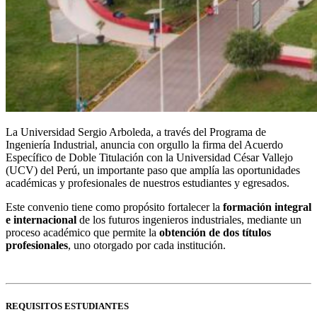
La Universidad Sergio Arboleda, a través del Programa de
Ingeniería Industrial, anuncia con orgullo la firma del Acuerdo
Específico de Doble Titulación con la Universidad César Vallejo
(UCV) del Perú, un importante paso que amplía las oportunidades
académicas y profesionales de nuestros estudiantes y egresados.
Este convenio tiene como propósito fortalecer la
formación integral
e internacional
de los futuros ingenieros industriales, mediante un
proceso académico que permite la
obtención de dos títulos
profesionales
, uno otorgado por cada institución.
REQUISITOS ESTUDIANTES