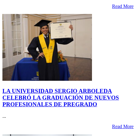
Read More
LA UNIVERSIDAD SERGIO ARBOLEDA
CELEBRÓ LA GRADUACIÓN DE NUEVOS
PROFESIONALES DE PREGRADO
...
Read More