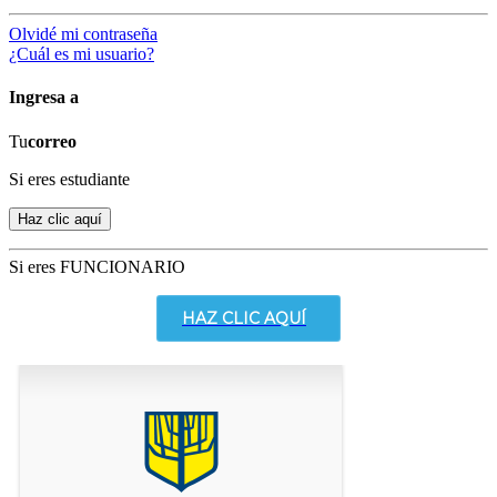
Olvidé mi contraseña
¿Cuál es mi usuario?
Ingresa a
Tu
correo
Si eres estudiante
Si eres FUNCIONARIO
HAZ CLIC AQUÍ