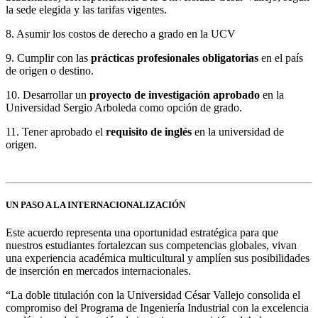
la sede elegida y las tarifas vigentes.
8. Asumir los costos de derecho a grado en la UCV
9. Cumplir con las
prácticas profesionales obligatorias
en el país
de origen o destino.
10. Desarrollar un
proyecto de investigación aprobado
en la
Universidad Sergio Arboleda como opción de grado.
11. Tener aprobado el
requisito de inglés
en la universidad de
origen.
UN PASO A LA INTERNACIONALIZACIÓN
Este acuerdo representa una oportunidad estratégica para que
nuestros estudiantes fortalezcan sus competencias globales, vivan
una experiencia académica multicultural y amplíen sus posibilidades
de inserción en mercados internacionales.
“La doble titulación con la Universidad César Vallejo consolida el
compromiso del Programa de Ingeniería Industrial con la excelencia