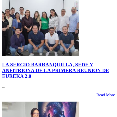
LA SERGIO BARRANQUILLA, SEDE Y
ANFITRIONA DE LA PRIMERA REUNIÓN DE
EUREKA 2.0
...
Read More