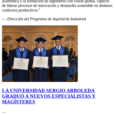
académica y la formación de ingenieros con visión global, capaces
de liderar procesos de innovación y desarrollo sostenible en distintos
contextos productivos.”
—
Dirección del Programa de Ingeniería Industrial
LA UNIVERSIDAD SERGIO ARBOLEDA
GRADUÓ A NUEVOS ESPECIALISTAS Y
MAGÍSTERES
...