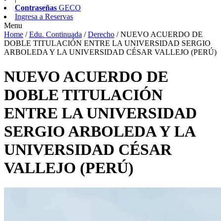
Contraseñas
GECO
Ingresa a
Reservas
Menu
Home
/
Edu. Continuada
/
Derecho
/
NUEVO ACUERDO DE
DOBLE TITULACIÓN ENTRE LA UNIVERSIDAD SERGIO
ARBOLEDA Y LA UNIVERSIDAD CÉSAR VALLEJO (PERÚ)
NUEVO ACUERDO DE
DOBLE TITULACIÓN
ENTRE LA UNIVERSIDAD
SERGIO ARBOLEDA Y LA
UNIVERSIDAD CÉSAR
VALLEJO (PERÚ)