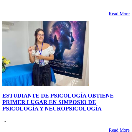
...
Read More
ESTUDIANTE DE PSICOLOGÍA OBTIENE
PRIMER LUGAR EN SIMPOSIO DE
PSICOLOGÍA Y NEUROPSICOLOGÍA
...
Read More