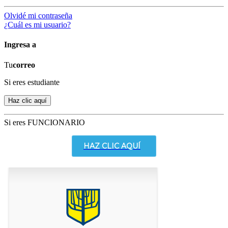
Olvidé mi contraseña
¿Cuál es mi usuario?
Ingresa a
Tu
correo
Si eres estudiante
Si eres FUNCIONARIO
HAZ CLIC AQUÍ