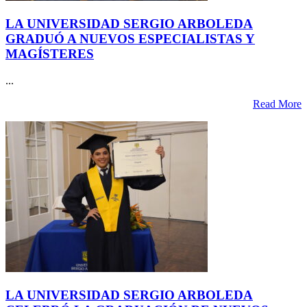
LA UNIVERSIDAD SERGIO ARBOLEDA
GRADUÓ A NUEVOS ESPECIALISTAS Y
MAGÍSTERES
...
Read More
LA UNIVERSIDAD SERGIO ARBOLEDA