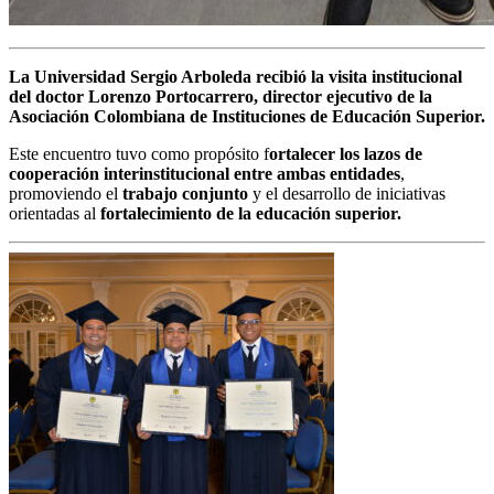
La Universidad Sergio Arboleda recibió la visita institucional
del doctor Lorenzo Portocarrero, director ejecutivo de la
Asociación Colombiana de Instituciones de Educación Superior.
Este encuentro tuvo como propósito f
ortalecer los lazos de
cooperación interinstitucional entre ambas entidades
,
promoviendo el
trabajo conjunto
y el desarrollo de iniciativas
orientadas al
fortalecimiento de la educación superior.