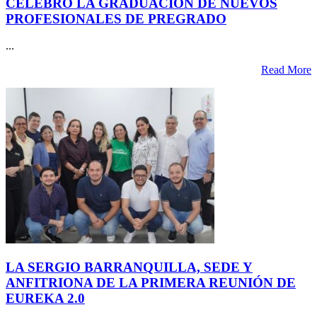
CELEBRÓ LA GRADUACIÓN DE NUEVOS
PROFESIONALES DE PREGRADO
...
Read More
LA SERGIO BARRANQUILLA, SEDE Y
ANFITRIONA DE LA PRIMERA REUNIÓN DE
EUREKA 2.0