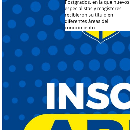
Postgrados, en la que nuevos
especialistas y magísteres
recibieron su título en
diferentes áreas del
conocimiento.