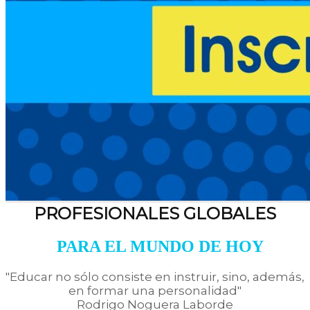
PROFESIONALES GLOBALES
PARA EL MUNDO DE HOY
"Educar no sólo consiste en instruir, sino, además,
en formar una personalidad"
Rodrigo Noguera Laborde