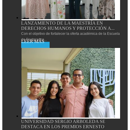
LANZAMIENTO DE LA MAESTRÍA EN
DERECHOS HUMANOS Y PROTECCIÓN A...
Con el objetivo de fortalecer la oferta académica de la Escuela
de Postgrados...
Leer más
UNIVERSIDAD SERGIO ARBOLEDA SE
DESTACA EN LOS PREMIOS ERNESTO