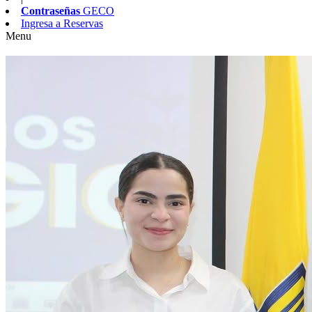
Contraseñas
GECO
Ingresa a
Reservas
Menu