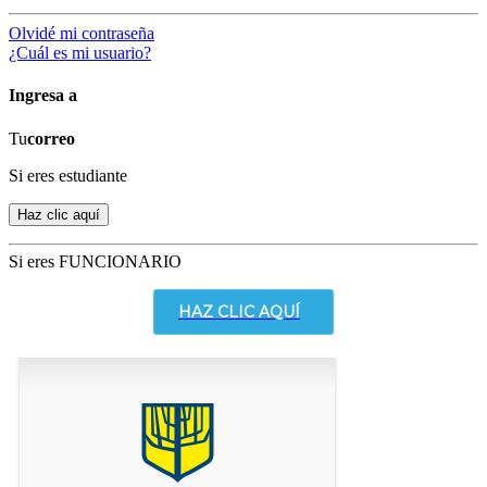
Olvidé mi contraseña
¿Cuál es mi usuario?
Ingresa a
Tu
correo
Si eres estudiante
Si eres FUNCIONARIO
HAZ CLIC AQUÍ