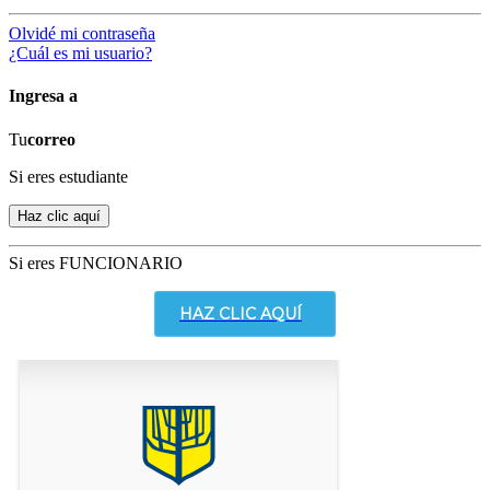
Olvidé mi contraseña
¿Cuál es mi usuario?
Ingresa a
Tu
correo
Si eres estudiante
Si eres FUNCIONARIO
HAZ CLIC AQUÍ