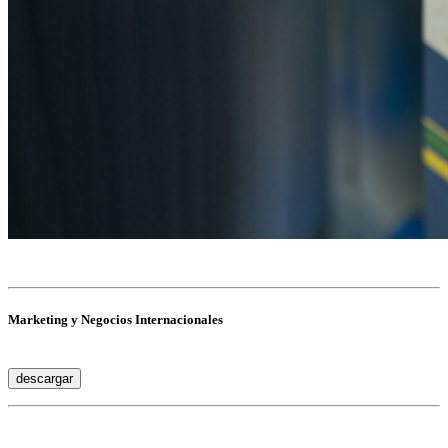
Marketing y Negocios Internacionales
descargar