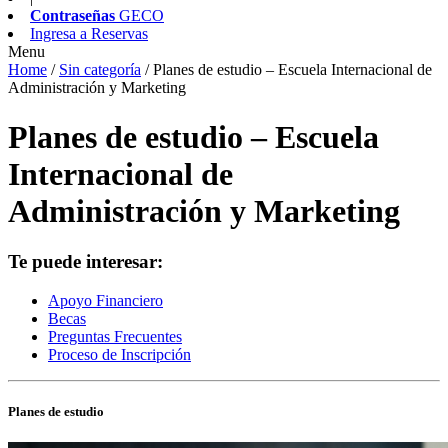
Contraseñas
GECO
Ingresa a
Reservas
Menu
Home
/
Sin categoría
/
Planes de estudio – Escuela Internacional de
Administración y Marketing
Planes de estudio – Escuela
Internacional de
Administración y Marketing
Te puede interesar:
Apoyo Financiero
Becas
Preguntas Frecuentes
Proceso de Inscripción
Planes de estudio