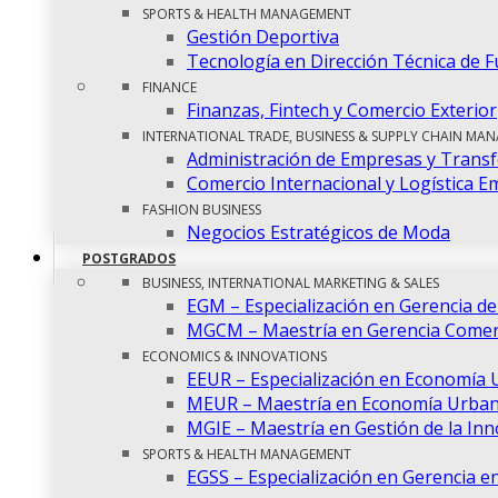
SPORTS & HEALTH MANAGEMENT
Gestión Deportiva
Tecnología en Dirección Técnica de F
FINANCE
Finanzas, Fintech y Comercio Exterior
INTERNATIONAL TRADE, BUSINESS & SUPPLY CHAIN MA
Administración de Empresas y Transf
Comercio Internacional y Logística E
FASHION BUSINESS
Negocios Estratégicos de Moda
POSTGRADOS
BUSINESS, INTERNATIONAL MARKETING & SALES
EGM – Especialización en Gerencia d
MGCM – Maestría en Gerencia Comerc
ECONOMICS & INNOVATIONS
EEUR – Especialización en Economía 
MEUR – Maestría en Economía Urban
MGIE – Maestría en Gestión de la In
SPORTS & HEALTH MANAGEMENT
EGSS – Especialización en Gerencia en