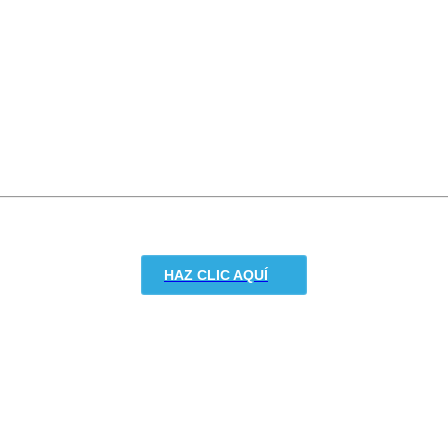
HAZ CLIC AQUÍ