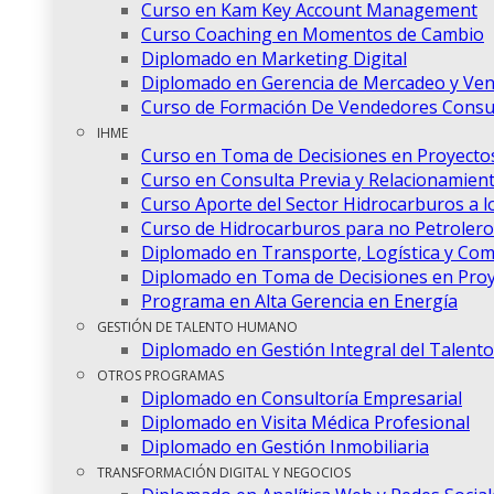
Curso en Kam Key Account Management
Curso Coaching en Momentos de Cambio
Diplomado en Marketing Digital
Diplomado en Gerencia de Mercadeo y Ven
Curso de Formación De Vendedores Consul
IHME
Curso en Toma de Decisiones en Proyectos
Curso en Consulta Previa y Relacionamien
Curso Aporte del Sector Hidrocarburos a lo
Curso de Hidrocarburos para no Petrolero
Diplomado en Transporte, Logística y Com
Diplomado en Toma de Decisiones en Proy
Programa en Alta Gerencia en Energía
GESTIÓN DE TALENTO HUMANO
Diplomado en Gestión Integral del Talen
OTROS PROGRAMAS
Diplomado en Consultoría Empresarial
Diplomado en Visita Médica Profesional
Diplomado en Gestión Inmobiliaria
TRANSFORMACIÓN DIGITAL Y NEGOCIOS