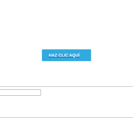
HAZ CLIC AQUÍ