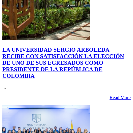
LA UNIVERSIDAD SERGIO ARBOLEDA
RECIBE CON SATISFACCIÓN LA ELECCIÓN
DE UNO DE SUS EGRESADOS COMO
PRESIDENTE DE LA REPÚBLICA DE
COLOMBIA
...
Read More