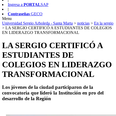
Ingresa a
PORTAL
SAP
|
Contraseñas
GECO
Menu
Universidad Sergio Arboleda - Santa Marta
>
noticias
>
En la sergio
>
LA SERGIO CERTIFICÓ A ESTUDIANTES DE COLEGIOS
EN LIDERAZGO TRANSFORMACIONAL
LA SERGIO CERTIFICÓ A
ESTUDIANTES DE
COLEGIOS EN LIDERAZGO
TRANSFORMACIONAL
Los jóvenes de la ciudad participaron de la
convocatoria que lideró la Institución en pro del
desarrollo de la Región