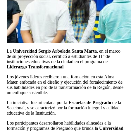
La
Universidad Sergio Arboleda Santa Marta
, en el marco
de su proyección social, certificó a estudiantes de 11° de
instituciones educativas de la ciudad en el programa de
Liderazgo Transformacional
.
Los jóvenes líderes recibieron una formación en esta Alma
Mater, enfocada en el diseño y ejecución del fortalecimiento de
sus habilidades en pro de la transformación de la Región, desde
un enfoque sostenible.
La iniciativa fue articulada por la
Escuelas de Pregrado
de la
Seccional, y se caracterizó por la formación integral y calidad
educativa de la Institución.
Los participantes desarrollaron habilidades alineadas a la
formación y programas de Pregrado que brinda la
Universidad