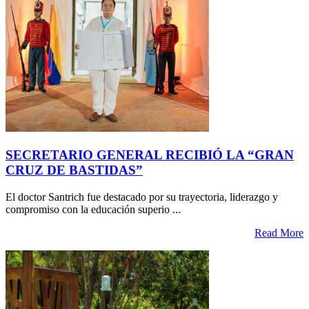
SECRETARIO GENERAL RECIBIÓ LA “GRAN
CRUZ DE BASTIDAS”
El doctor Santrich fue destacado por su trayectoria, liderazgo y
compromiso con la educación superio ...
Read More