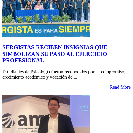
SERGISTAS RECIBEN INSIGNIAS QUE
SIMBOLIZAN SU PASO AL EJERCICIO
PROFESIONAL
Estudiantes de Psicología fueron reconocidos por su compromiso,
crecimiento académico y vocación de ...
Read More