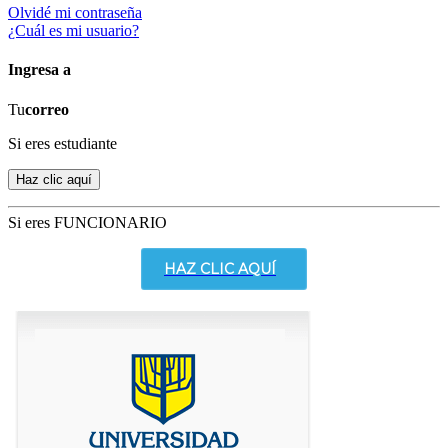
Olvidé mi contraseña
¿Cuál es mi usuario?
Ingresa a
Tu
correo
Si eres estudiante
Si eres FUNCIONARIO
HAZ CLIC AQUÍ