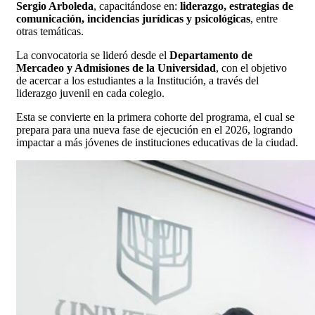
Sergio Arboleda
, capacitándose en:
liderazgo, estrategias de
comunicación, incidencias jurídicas y psicológicas
, entre
otras temáticas.
La convocatoria se lideró desde el
Departamento de
Mercadeo y Admisiones de la Universidad
, con el objetivo
de acercar a los estudiantes a la Institución, a través del
liderazgo juvenil en cada colegio.
Esta se convierte en la primera cohorte del programa, el cual se
prepara para una nueva fase de ejecución en el 2026, logrando
impactar a más jóvenes de instituciones educativas de la ciudad.