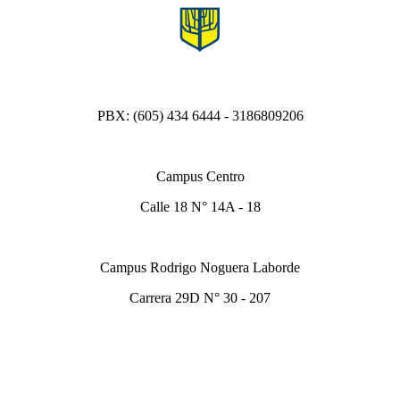
PBX: (605) 434 6444 - 3186809206
Campus Centro
Calle 18 N° 14A - 18
Campus Rodrigo Noguera Laborde
Carrera 29D N° 30 - 207