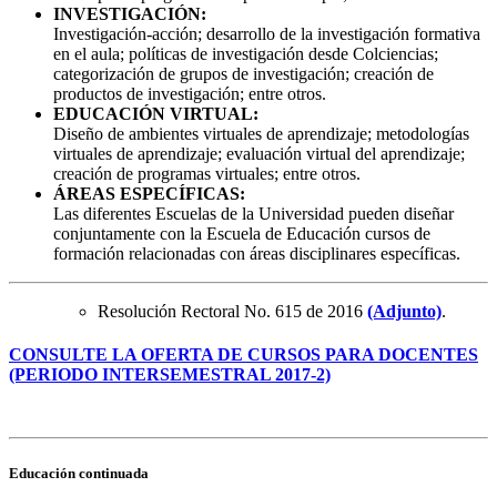
INVESTIGACIÓN:
Investigación-acción; desarrollo de la investigación formativa
en el aula; políticas de investigación desde Colciencias;
categorización de grupos de investigación; creación de
productos de investigación; entre otros.
EDUCACIÓN VIRTUAL:
Diseño de ambientes virtuales de aprendizaje; metodologías
virtuales de aprendizaje; evaluación virtual del aprendizaje;
creación de programas virtuales; entre otros.
ÁREAS ESPECÍFICAS:
Las diferentes Escuelas de la Universidad pueden diseñar
conjuntamente con la Escuela de Educación cursos de
formación relacionadas con áreas disciplinares específicas.
Resolución Rectoral No. 615 de 2016
(Adjunto)
.
CONSULTE LA OFERTA DE CURSOS PARA DOCENTES
(PERIODO INTERSEMESTRAL 2017-2)
Educación continuada