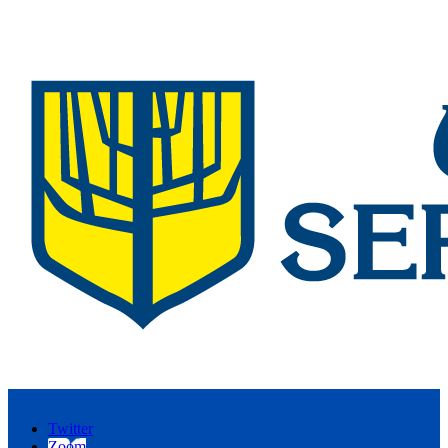
Twitter
Zoom