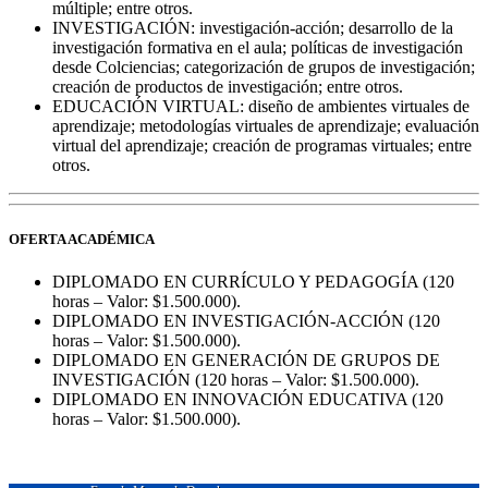
múltiple; entre otros.
INVESTIGACIÓN: investigación-acción; desarrollo de la
investigación formativa en el aula; políticas de investigación
desde Colciencias; categorización de grupos de investigación;
creación de productos de investigación; entre otros.
EDUCACIÓN VIRTUAL: diseño de ambientes virtuales de
aprendizaje; metodologías virtuales de aprendizaje; evaluación
virtual del aprendizaje; creación de programas virtuales; entre
otros.
OFERTA ACADÉMICA
DIPLOMADO EN CURRÍCULO Y PEDAGOGÍA (120
horas – Valor: $1.500.000).
DIPLOMADO EN INVESTIGACIÓN-ACCIÓN (120
horas – Valor: $1.500.000).
DIPLOMADO EN GENERACIÓN DE GRUPOS DE
INVESTIGACIÓN (120 horas – Valor: $1.500.000).
DIPLOMADO EN INNOVACIÓN EDUCATIVA (120
horas – Valor: $1.500.000).