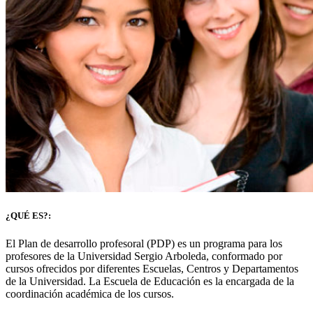
¿QUÉ ES?:
El Plan de desarrollo profesoral (PDP) es un programa para los
profesores de la Universidad Sergio Arboleda, conformado por
cursos ofrecidos por diferentes Escuelas, Centros y Departamentos
de la Universidad. La Escuela de Educación es la encargada de la
coordinación académica de los cursos.