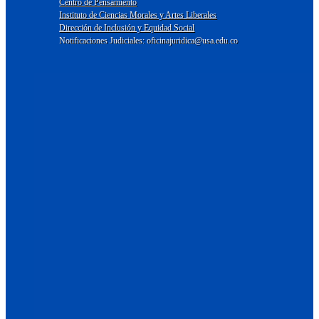
Centro de Pensamiento
Instituto de Ciencias Morales y Artes Liberales
Dirección de Inclusión y Equidad Social
Notificaciones Judiciales: oficinajuridica@usa.edu.co