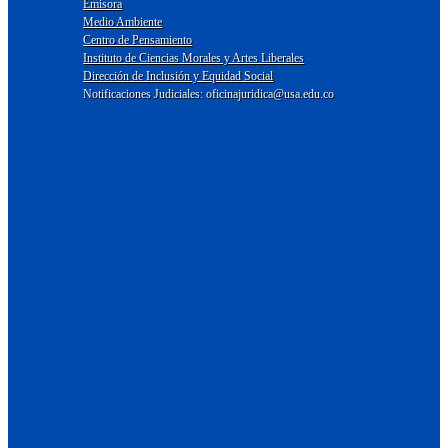
Emisora
Medio Ambiente
Centro de Pensamiento
Instituto de Ciencias Morales y Artes Liberales
Dirección de Inclusión y Equidad Social
Notificaciones Judiciales: oficinajuridica@usa.edu.co