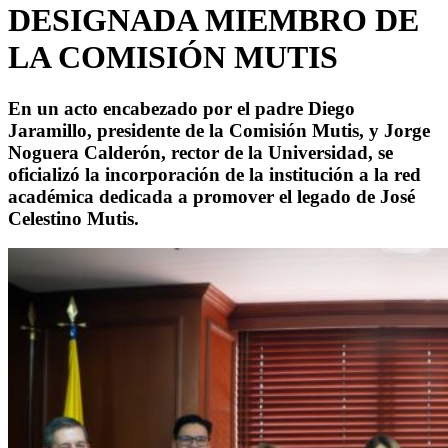
DESIGNADA MIEMBRO DE
LA COMISIÓN MUTIS
En un acto encabezado por el padre Diego
Jaramillo, presidente de la Comisión Mutis, y Jorge
Noguera Calderón, rector de la Universidad, se
oficializó la incorporación de la institución a la red
académica dedicada a promover el legado de José
Celestino Mutis.