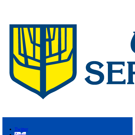
Twitter
Zoom