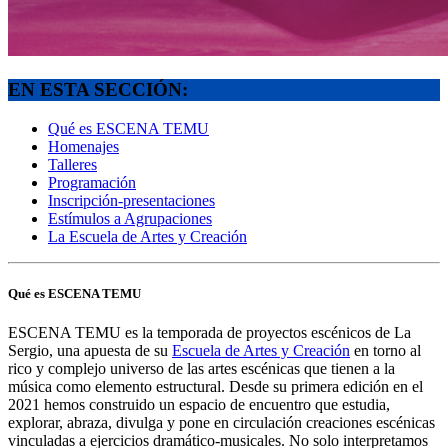
EN ESTA SECCIÓN:
Qué es ESCENA TEMU
Homenajes
Talleres
Programación
Inscripción-presentaciones
Estímulos a Agrupaciones
La Escuela de Artes y Creación
Qué es ESCENA TEMU
ESCENA TEMU es la temporada de proyectos escénicos de La
Sergio, una apuesta de su
Escuela de Artes y Creación
en torno al
rico y complejo universo de las artes escénicas que tienen a la
música como elemento estructural. Desde su primera edición en el
2021 hemos construido un espacio de encuentro que estudia,
explorar, abraza, divulga y pone en circulación creaciones escénicas
vinculadas a ejercicios dramático-musicales. No solo interpretamos