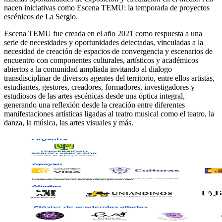
nacen iniciativas como Escena TEMU: la temporada de proyectos
escénicos de La Sergio.
Escena TEMU fue creada en el año 2021 como respuesta a una
serie de necesidades y oportunidades detectadas, vinculadas a la
necesidad de creación de espacios de convergencia y escenarios de
encuentro con componentes culturales, artísticos y académicos
abiertos a la comunidad ampliada invitando al dialogo
transdisciplinar de diversos agentes del territorio, entre ellos artistas,
estudiantes, gestores, creadores, formadores, investigadores y
estudiosos de las artes escénicas desde una óptica integral,
generando una reflexión desde la creación entre diferentes
manifestaciones artísticas ligadas al teatro musical como el teatro, la
danza, la música, las artes visuales y más.