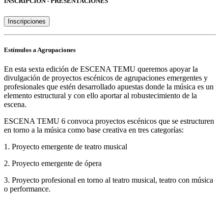
INSCRIPCIÓN - PRESENTACIONES
Inscripciones
Estímulos a Agrupaciones
En esta sexta edición de ESCENA TEMU queremos apoyar la
divulgación de proyectos escénicos de agrupaciones emergentes y
profesionales que estén desarrollado apuestas donde la música es un
elemento estructural y con ello aportar al robustecimiento de la
escena.
ESCENA TEMU 6 convoca proyectos escénicos que se estructuren
en torno a la música como base creativa en tres categorías:
1. Proyecto emergente de teatro musical
2. Proyecto emergente de ópera
3. Proyecto profesional en torno al teatro musical, teatro con música
o performance.