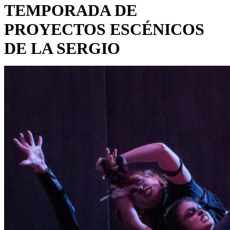
TEMPORADA DE
PROYECTOS ESCÉNICOS
DE LA SERGIO