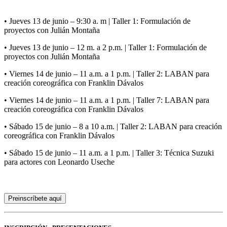
• Jueves 13 de junio – 9:30 a. m | Taller 1: Formulación de
proyectos con Julián Montaña
• Jueves 13 de junio – 12 m. a 2 p.m. | Taller 1: Formulación de
proyectos con Julián Montaña
• Viernes 14 de junio – 11 a.m. a 1 p.m. | Taller 2: LABAN para
creación coreográfica con Franklin Dávalos
• Viernes 14 de junio – 11 a.m. a 1 p.m. | Taller 7: LABAN para
creación coreográfica con Franklin Dávalos
• Sábado 15 de junio – 8 a 10 a.m. | Taller 2: LABAN para creación
coreográfica con Franklin Dávalos
• Sábado 15 de junio – 11 a.m. a 1 p.m. | Taller 3: Técnica Suzuki
para actores con Leonardo Useche
Preinscríbete aquí