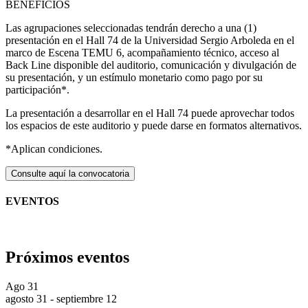
BENEFICIOS
Las agrupaciones seleccionadas tendrán derecho a una (1)
presentación en el Hall 74 de la Universidad Sergio Arboleda en el
marco de Escena TEMU 6, acompañamiento técnico, acceso al
Back Line disponible del auditorio, comunicación y divulgación de
su presentación, y un estímulo monetario como pago por su
participación*.
La presentación a desarrollar en el Hall 74 puede aprovechar todos
los espacios de este auditorio y puede darse en formatos alternativos.
*Aplican condiciones.
Consulte aquí la convocatoria
EVENTOS
Próximos eventos
Ago
31
agosto 31
-
septiembre 12