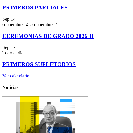
PRIMEROS PARCIALES
Sep
14
septiembre 14
-
septiembre 15
CEREMONIAS DE GRADO 2026-II
Sep
17
Todo el día
PRIMEROS SUPLETORIOS
Ver calendario
Noticias