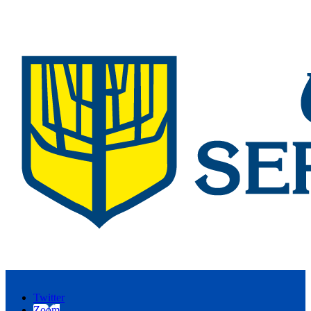
Twitter
Zoom