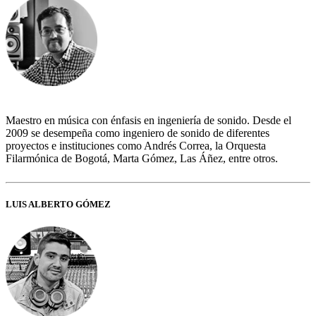
Maestro en música con énfasis en ingeniería de sonido. Desde el
2009 se desempeña como ingeniero de sonido de diferentes
proyectos e instituciones como Andrés Correa, la Orquesta
Filarmónica de Bogotá, Marta Gómez, Las Áñez, entre otros.
LUIS ALBERTO GÓMEZ