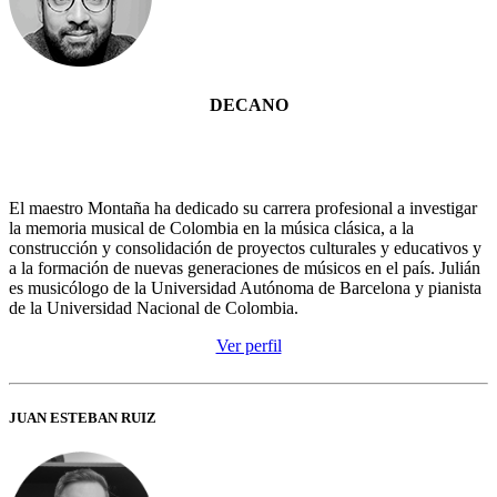
DECANO
El maestro Montaña ha dedicado su carrera profesional a investigar
la memoria musical de Colombia en la música clásica, a la
construcción y consolidación de proyectos culturales y educativos y
a la formación de nuevas generaciones de músicos en el país. Julián
es musicólogo de la Universidad Autónoma de Barcelona y pianista
de la Universidad Nacional de Colombia.
Ver perfil
JUAN ESTEBAN RUIZ