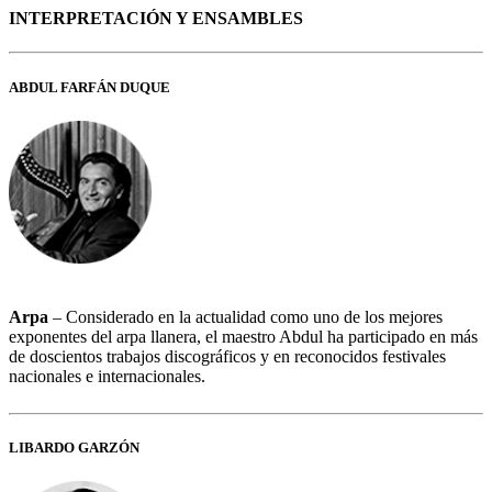
INTERPRETACIÓN Y ENSAMBLES
ABDUL FARFÁN DUQUE
Arpa
– Considerado en la actualidad como uno de los mejores
exponentes del arpa llanera, el maestro Abdul ha participado en más
de doscientos trabajos discográficos y en reconocidos festivales
nacionales e internacionales.
LIBARDO GARZÓN