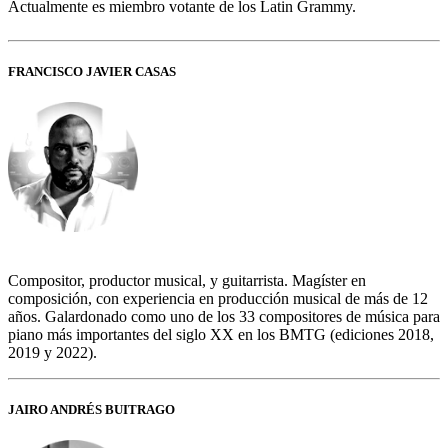
Actualmente es miembro votante de los Latin Grammy.
FRANCISCO JAVIER CASAS
Compositor, productor musical, y guitarrista. Magíster en
composición, con experiencia en producción musical de más de 12
años. Galardonado como uno de los 33 compositores de música para
piano más importantes del siglo XX en los BMTG (ediciones 2018,
2019 y 2022).
JAIRO ANDRÉS BUITRAGO