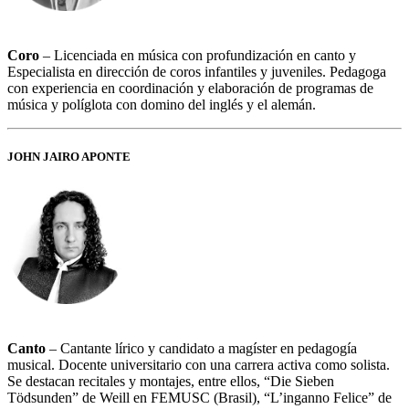
Coro
– Licenciada en música con profundización en canto y
Especialista en dirección de coros infantiles y juveniles. Pedagoga
con experiencia en coordinación y elaboración de programas de
música y políglota con domino del inglés y el alemán.
JOHN JAIRO APONTE
Canto
– Cantante lírico y candidato a magíster en pedagogía
musical. Docente universitario con una carrera activa como solista.
Se destacan recitales y montajes, entre ellos, “Die Sieben
Tödsunden” de Weill en FEMUSC (Brasil), “L’inganno Felice” de