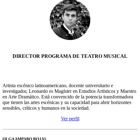
DIRECTOR PROGRAMA DE TEATRO MUSICAL
Artista escénico latinoamericano, docente universitario e
investigador, Leonardo es Magíster en Estudios Artísticos y Maestro
en Arte Dramático. Está convencido de la potencia transformadora
que tienen las artes escénicas y su capacidad para abrir horizontes
sensibles, críticos y humanos en la sociedad.
Ver perfil
OLGA AMPARO ROJAS