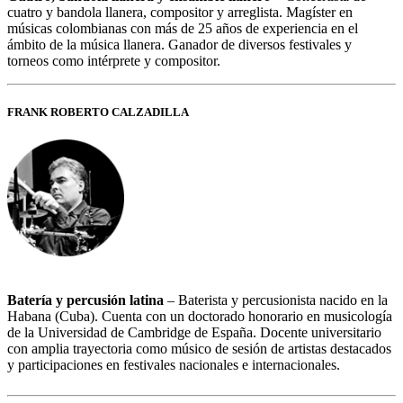
cuatro y bandola llanera, compositor y arreglista. Magíster en
músicas colombianas con más de 25 años de experiencia en el
ámbito de la música llanera. Ganador de diversos festivales y
torneos como intérprete y compositor.
FRANK ROBERTO CALZADILLA
Batería y percusión latina
– Baterista y percusionista nacido en la
Habana (Cuba). Cuenta con un doctorado honorario en musicología
de la Universidad de Cambridge de España. Docente universitario
con amplia trayectoria como músico de sesión de artistas destacados
y participaciones en festivales nacionales e internacionales.