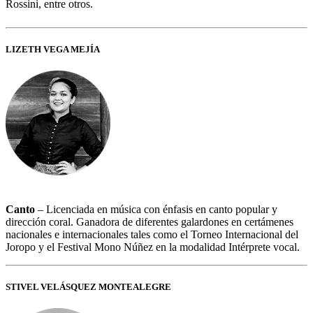
Rossini, entre otros.
LIZETH VEGA MEJÍA
Canto
– Licenciada en música con énfasis en canto popular y
dirección coral. Ganadora de diferentes galardones en certámenes
nacionales e internacionales tales como el Torneo Internacional del
Joropo y el Festival Mono Núñez en la modalidad Intérprete vocal.
STIVEL VELÁSQUEZ MONTEALEGRE