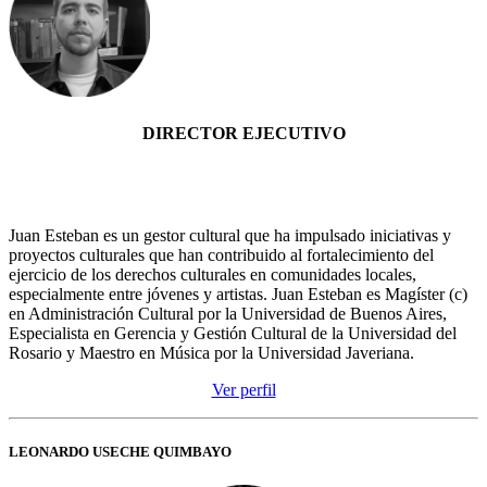
DIRECTOR EJECUTIVO
Juan Esteban es un gestor cultural que ha impulsado iniciativas y
proyectos culturales que han contribuido al fortalecimiento del
ejercicio de los derechos culturales en comunidades locales,
especialmente entre jóvenes y artistas. Juan Esteban es Magíster (c)
en Administración Cultural por la Universidad de Buenos Aires,
Especialista en Gerencia y Gestión Cultural de la Universidad del
Rosario y Maestro en Música por la Universidad Javeriana.
Ver perfil
LEONARDO USECHE QUIMBAYO