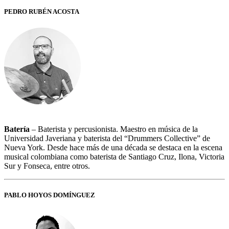
PEDRO RUBÉN ACOSTA
Batería
– Baterista y percusionista. Maestro en música de la
Universidad Javeriana y baterista del “Drummers Collective” de
Nueva York. Desde hace más de una década se destaca en la escena
musical colombiana como baterista de Santiago Cruz, Ilona, Victoria
Sur y Fonseca, entre otros.
PABLO HOYOS DOMÍNGUEZ