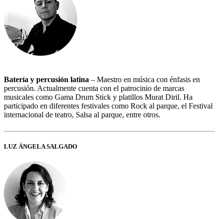
Batería y percusión latina
– Maestro en música con énfasis en
percusión. Actualmente cuenta con el patrocinio de marcas
musicales como Gama Drum Stick y platillos Murat Diril. Ha
participado en diferentes festivales como Rock al parque, el Festival
internacional de teatro, Salsa al parque, entre otros.
LUZ ÁNGELA SALGADO