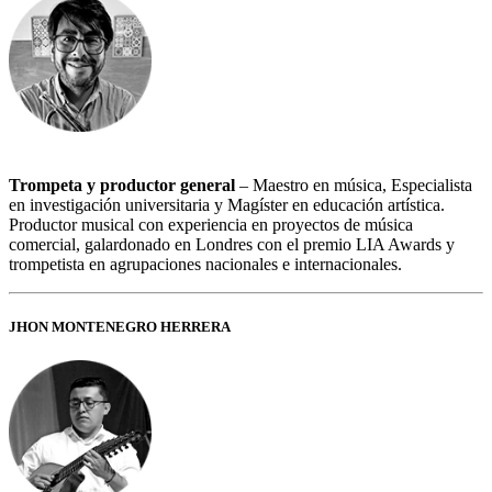
Trompeta y productor general
– Maestro en música, Especialista
en investigación universitaria y Magíster en educación artística.
Productor musical con experiencia en proyectos de música
comercial, galardonado en Londres con el premio LIA Awards y
trompetista en agrupaciones nacionales e internacionales.
JHON MONTENEGRO HERRERA