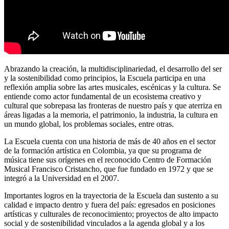
Abrazando la creación, la multidisciplinariedad, el desarrollo del ser
y la sostenibilidad como principios, la Escuela participa en una
reflexión amplia sobre las artes musicales, escénicas y la cultura. Se
entiende como actor fundamental de un ecosistema creativo y
cultural que sobrepasa las fronteras de nuestro país y que aterriza en
áreas ligadas a la memoria, el patrimonio, la industria, la cultura en
un mundo global, los problemas sociales, entre otras.
La Escuela cuenta con una historia de más de 40 años en el sector
de la formación artística en Colombia, ya que su programa de
música tiene sus orígenes en el reconocido Centro de Formación
Musical Francisco Cristancho, que fue fundado en 1972 y que se
integró a la Universidad en el 2007.
Importantes logros en la trayectoria de la Escuela dan sustento a su
calidad e impacto dentro y fuera del país: egresados en posiciones
artísticas y culturales de reconocimiento; proyectos de alto impacto
social y de sostenibilidad vinculados a la agenda global y a los