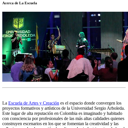
Acerca de La Escuela
La
Escuela de Artes y Creación
es el espacio donde convergen los
proyectos formativos y artísticos de la Universidad Sergio Arboleda.
Este lugar de alta reputación en Colombia es imaginado y habitado
con consciencia por profesionales de las más altas calidades quienes
construyen escenarios en los que se fomentan la creatividad y las