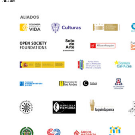
Aliados