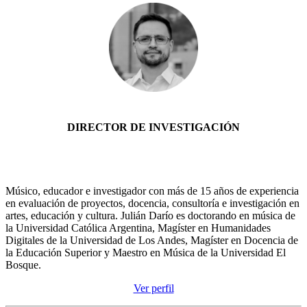
DIRECTOR DE INVESTIGACIÓN
Músico, educador e investigador con más de 15 años de experiencia
en evaluación de proyectos, docencia, consultoría e investigación en
artes, educación y cultura. Julián Darío es doctorando en música de
la Universidad Católica Argentina, Magíster en Humanidades
Digitales de la Universidad de Los Andes, Magíster en Docencia de
la Educación Superior y Maestro en Música de la Universidad El
Bosque.
Ver perfil