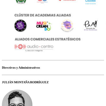
Directivos y Administrativos
JULIÁN MONTAÑA RODRÍGUEZ