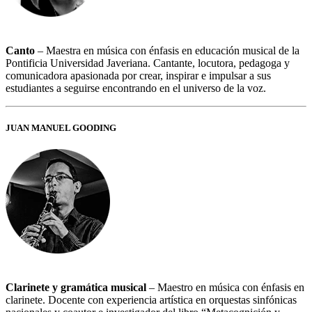
Canto
– Maestra en música con énfasis en educación musical de la
Pontificia Universidad Javeriana. Cantante, locutora, pedagoga y
comunicadora apasionada por crear, inspirar e impulsar a sus
estudiantes a seguirse encontrando en el universo de la voz.
JUAN MANUEL GOODING
Clarinete y gramática musical
– Maestro en música con énfasis en
clarinete. Docente con experiencia artística en orquestas sinfónicas