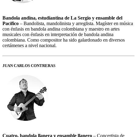
Bandola andina, estudiantina de La Sergio y ensamble del
Pacífico
– Bandolista, mandolinista y arreglista. Magíster en música
con énfasis en bandola andina colombiana y maestro en artes
musicales con énfasis en interpretación de bandola andina
colombiana. Como compositor ha sido galardonado en diversos
certámenes a nivel nacional.
JUAN CARLOS CONTRERAS
Cuatro, bandola llanera y ensamble llanero
– Concertista de