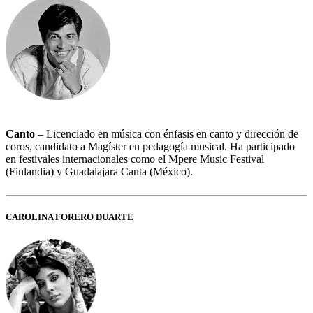
Canto
– Licenciado en música con énfasis en canto y dirección de
coros, candidato a Magíster en pedagogía musical. Ha participado
en festivales internacionales como el Mpere Music Festival
(Finlandia) y Guadalajara Canta (México).
CAROLINA FORERO DUARTE