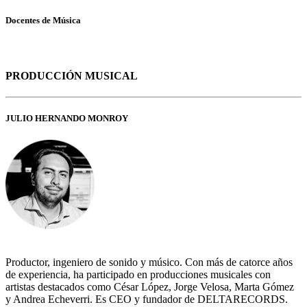
Docentes de Música
PRODUCCIÓN MUSICAL
JULIO HERNANDO MONROY
Productor, ingeniero de sonido y músico. Con más de catorce años
de experiencia, ha participado en producciones musicales con
artistas destacados como César López, Jorge Velosa, Marta Gómez
y Andrea Echeverri. Es CEO y fundador de DELTARECORDS.