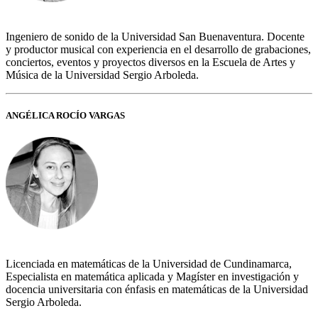
Ingeniero de sonido de la Universidad San Buenaventura. Docente
y productor musical con experiencia en el desarrollo de grabaciones,
conciertos, eventos y proyectos diversos en la Escuela de Artes y
Música de la Universidad Sergio Arboleda.
ANGÉLICA ROCÍO VARGAS
Licenciada en matemáticas de la Universidad de Cundinamarca,
Especialista en matemática aplicada y Magíster en investigación y
docencia universitaria con énfasis en matemáticas de la Universidad
Sergio Arboleda.