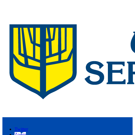
Twitter
Zoom