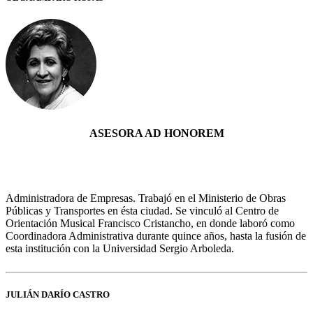
ASESORA AD HONOREM
Administradora de Empresas. Trabajó en el Ministerio de Obras
Públicas y Transportes en ésta ciudad. Se vinculó al Centro de
Orientación Musical Francisco Cristancho, en donde laboró como
Coordinadora Administrativa durante quince años, hasta la fusión de
esta institución con la Universidad Sergio Arboleda.
JULIÁN DARÍO CASTRO