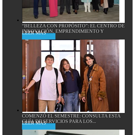
“BELLEZA CON PROPÓSITO”: EL CENTRO DE
INNOVACIÓN, EMPRENDIMIENTO Y
Read More
EMPRESA...
COMENZÓ EL SEMESTRE: CONSULTA ESTA
GUÍA DE SERVICIOS PARA LOS...
Read More