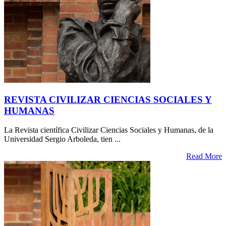
REVISTA CIVILIZAR CIENCIAS SOCIALES Y
HUMANAS
La Revista científica Civilizar Ciencias Sociales y Humanas, de la
Universidad Sergio Arboleda, tien ...
Read More