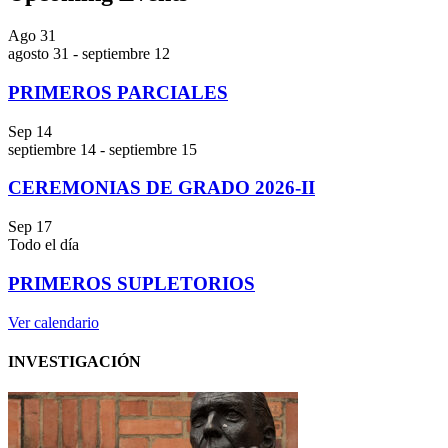
Ago
31
agosto 31
-
septiembre 12
PRIMEROS PARCIALES
Sep
14
septiembre 14
-
septiembre 15
CEREMONIAS DE GRADO 2026-II
Sep
17
Todo el día
PRIMEROS SUPLETORIOS
Ver calendario
INVESTIGACIÓN