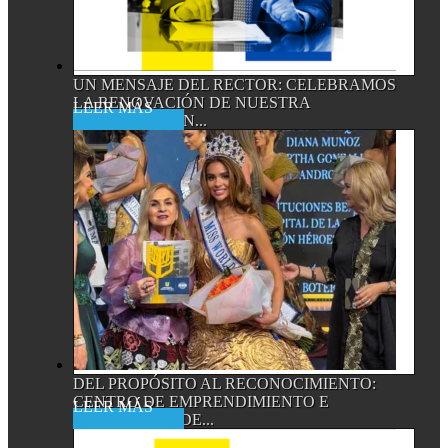
UN MENSAJE DEL RECTOR: CELEBRAMOS
LA RENOVACIÓN DE NUESTRA
Read More
ACREDITACIÓN...
DEL PROPÓSITO AL RECONOCIMIENTO:
CENTRO DE EMPRENDIMIENTO E
Read More
INNOVACIÓN DE...