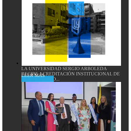
LA UNIVERSIDAD SERGIO ARBOLEDA
RECIBE ACREDITACIÓN INSTITUCIONAL DE
Read More
ALTA CALIDAD...