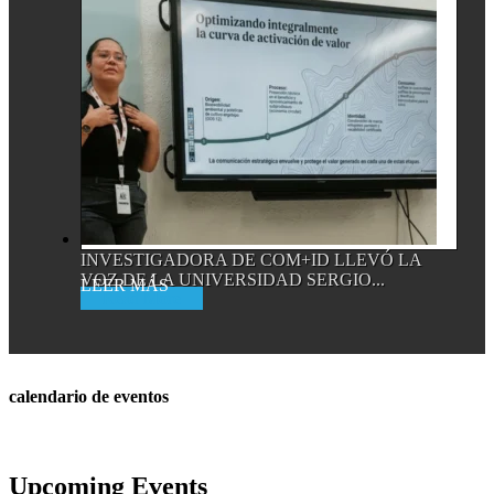
INVESTIGADORA DE COM+ID LLEVÓ LA
VOZ DE LA UNIVERSIDAD SERGIO...
Read More
calendario de eventos
Upcoming Events