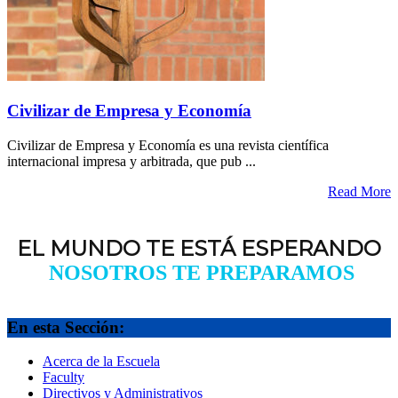
Civilizar de Empresa y Economía
Civilizar de Empresa y Economía es una revista científica
internacional impresa y arbitrada, que pub ...
Read More
EL MUNDO TE ESTÁ ESPERANDO
NOSOTROS TE PREPARAMOS
En esta Sección:
Acerca de la Escuela
Faculty
Directivos y Administrativos