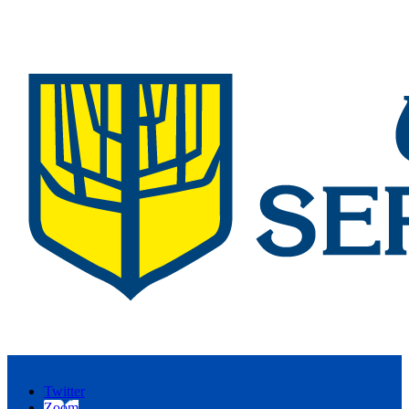
Twitter
Zoom