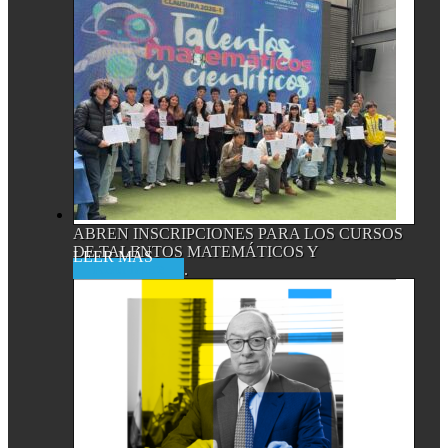
ABREN INSCRIPCIONES PARA LOS CURSOS
DE TALENTOS MATEMÁTICOS Y
Read More
CIENTÍFICOS,...