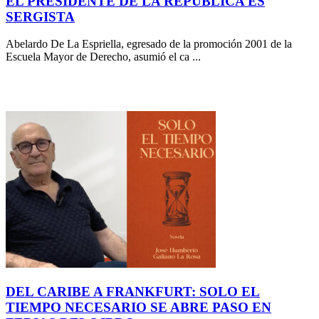
EL PRESIDENTE DE LA REPÚBLICA ES
SERGISTA
Abelardo De La Espriella, egresado de la promoción 2001 de la
Escuela Mayor de Derecho, asumió el ca ...
DEL CARIBE A FRANKFURT: SOLO EL
TIEMPO NECESARIO SE ABRE PASO EN