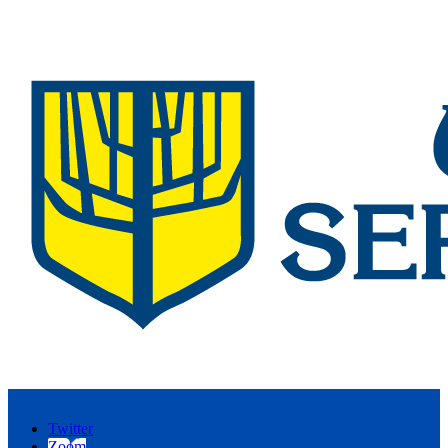
Twitter
Zoom