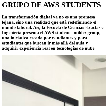
GRUPO DE AWS STUDENTS
La transformación digital ya no es una promesa
lejana, sino una realidad que está redefiniendo el
mundo laboral. Así, la Escuela de Ciencias Exactas e
Ingeniería presenta el AWS students builder group,
una iniciativa creada por estudiantes y para
estudiantes que buscan ir más allá del aula y
adquirir experiencia real en tecnologías de nube.