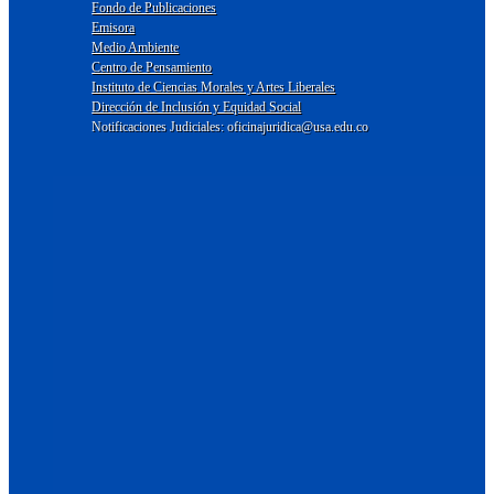
Fondo de Publicaciones
Emisora
Medio Ambiente
Centro de Pensamiento
Instituto de Ciencias Morales y Artes Liberales
Dirección de Inclusión y Equidad Social
Notificaciones Judiciales: oficinajuridica@usa.edu.co