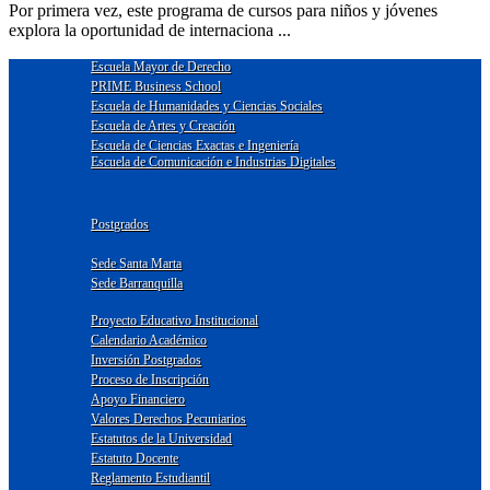
Por primera vez, este programa de cursos para niños y jóvenes
explora la oportunidad de internaciona ...
Escuela Mayor de Derecho
PRIME Business School
Escuela de Humanidades y Ciencias Sociales
Escuela de Artes y Creación
Escuela de Ciencias Exactas e Ingeniería
Escuela de Comunicación e Industrias Digitales
Postgrados
Sede Santa Marta
Sede Barranquilla
Proyecto Educativo Institucional
Calendario Académico
Inversión Postgrados
Proceso de Inscripción
Apoyo Financiero
Valores Derechos Pecuniarios
Estatutos de la Universidad
Estatuto Docente
Reglamento Estudiantil