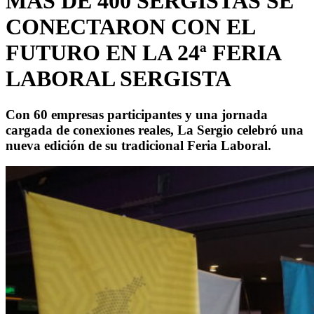
MÁS DE 400 SERGISTAS SE
CONECTARON CON EL
FUTURO EN LA 24ª FERIA
LABORAL SERGISTA
Con 60 empresas participantes y una jornada
cargada de conexiones reales, La Sergio celebró una
nueva edición de su tradicional Feria Laboral.