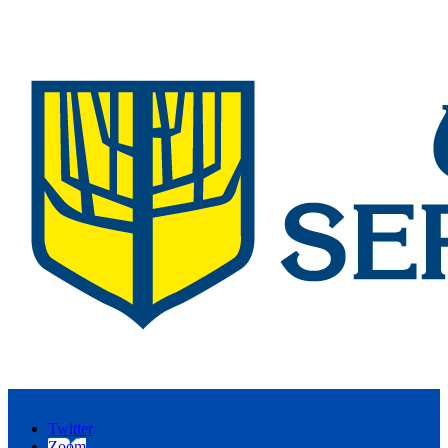
Twitter
Zoom