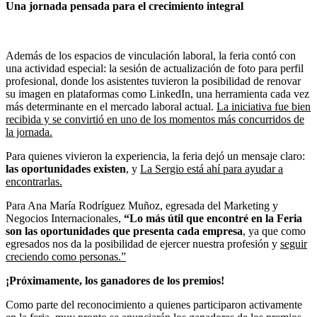
Una jornada pensada para el crecimiento integral
Además de los espacios de vinculación laboral, la feria contó con
una actividad especial: la sesión de actualización de foto para perfil
profesional, donde los asistentes tuvieron la posibilidad de renovar
su imagen en plataformas como LinkedIn, una herramienta cada vez
más determinante en el mercado laboral actual.
La iniciativa fue bien
recibida y se convirtió en uno de los momentos más concurridos de
la jornada.
Para quienes vivieron la experiencia, la feria dejó un mensaje claro:
las oportunidades existen
, y
La Sergio está ahí para ayudar a
encontrarlas.
Para Ana María Rodríguez Muñoz, egresada del Marketing y
Negocios Internacionales,
“Lo más útil que encontré en la Feria
son las oportunidades que presenta cada empresa
, ya que como
egresados nos da la posibilidad de ejercer nuestra profesión y
seguir
creciendo como personas.”
¡Próximamente, los ganadores de los premios!
Como parte del reconocimiento a quienes participaron activamente