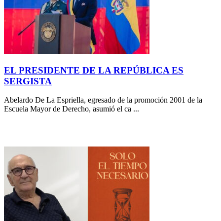
EL PRESIDENTE DE LA REPÚBLICA ES
SERGISTA
Abelardo De La Espriella, egresado de la promoción 2001 de la
Escuela Mayor de Derecho, asumió el ca ...