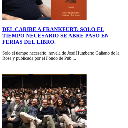
DEL CARIBE A FRANKFURT: SOLO EL
TIEMPO NECESARIO SE ABRE PASO EN
FERIAS DEL LIBRO.
Solo el tiempo necesario, novela de José Humberto Galiano de la
Rosa y publicada por el Fondo de Pub ...