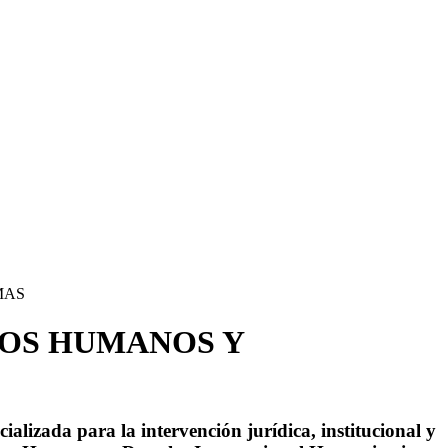
MAS
HOS HUMANOS Y
lizada para la intervención jurídica, institucional y