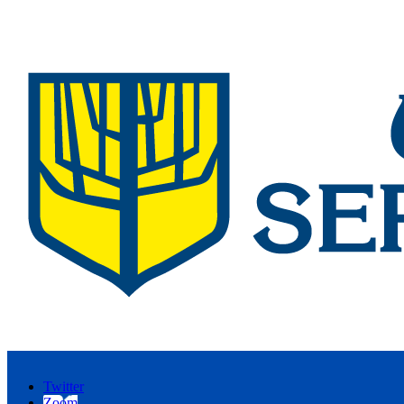
Twitter
Zoom