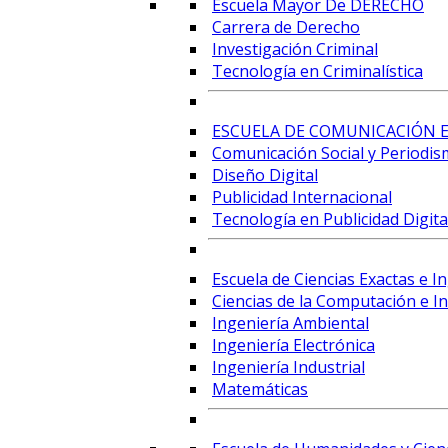
Escuela Mayor De DERECHO
Carrera de Derecho
Investigación Criminal
Tecnología en Criminalística
ESCUELA DE COMUNICACIÓN E
Comunicación Social y Periodis
Diseño Digital
Publicidad Internacional
Tecnología en Publicidad Digital
Escuela de Ciencias Exactas e I
Ciencias de la Computación e Int
Ingeniería Ambiental
Ingeniería Electrónica
Ingeniería Industrial
Matemáticas