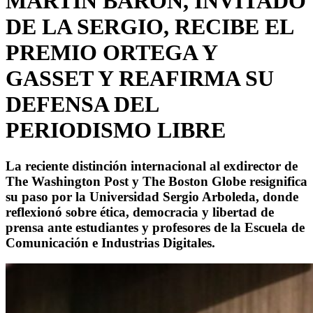
MARTIN BARON, INVITADO
DE LA SERGIO, RECIBE EL
PREMIO ORTEGA Y
GASSET Y REAFIRMA SU
DEFENSA DEL
PERIODISMO LIBRE
La reciente distinción internacional al exdirector de
The Washington Post y The Boston Globe resignifica
su paso por la Universidad Sergio Arboleda, donde
reflexionó sobre ética, democracia y libertad de
prensa ante estudiantes y profesores de la Escuela de
Comunicación e Industrias Digitales.