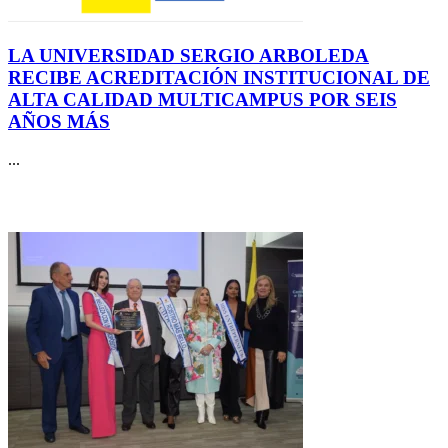
LA UNIVERSIDAD SERGIO ARBOLEDA
RECIBE ACREDITACIÓN INSTITUCIONAL DE
ALTA CALIDAD MULTICAMPUS POR SEIS
AÑOS MÁS
...