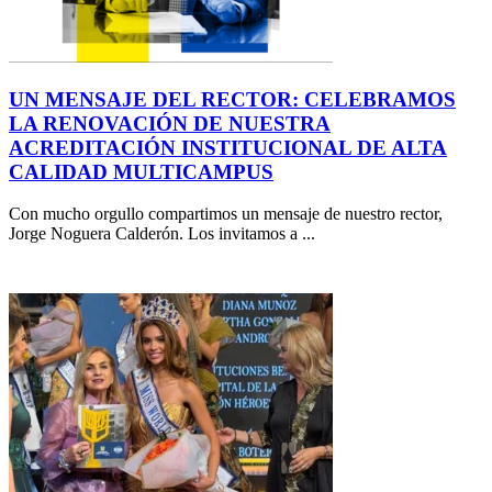
UN MENSAJE DEL RECTOR: CELEBRAMOS
LA RENOVACIÓN DE NUESTRA
ACREDITACIÓN INSTITUCIONAL DE ALTA
CALIDAD MULTICAMPUS
Con mucho orgullo compartimos un mensaje de nuestro rector,
Jorge Noguera Calderón. Los invitamos a ...