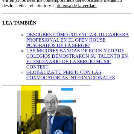
enfrentar los desafíos contemporáneos del ecosistema mediático
desde la ética, el criterio y la
defensa de la verdad.
LEA TAMBIÉN
DESCUBRE CÓMO POTENCIAR TU CARRERA
PROFESIONAL EN EL OPEN HOUSE
POSGRADOS DE LA SERGIO
LAS MEJORES BANDAS DE ROCK Y POP DE
COLEGIOS DEMOSTRARON SU TALENTO EN
EL ESCENARIO DE LA SERGIO MUSIC
CONTEST
GLOBALIZA TU PERFIL CON LAS
CONVOCATORIAS INTERNACIONALES