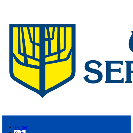
Twitter
Zoom