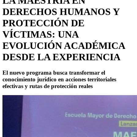
LA MAESTRÍA EN
DERECHOS HUMANOS Y
PROTECCIÓN DE
VÍCTIMAS: UNA
EVOLUCIÓN ACADÉMICA
DESDE LA EXPERIENCIA
El nuevo programa busca transformar el
conocimiento jurídico en acciones territoriales
efectivas y rutas de protección reales