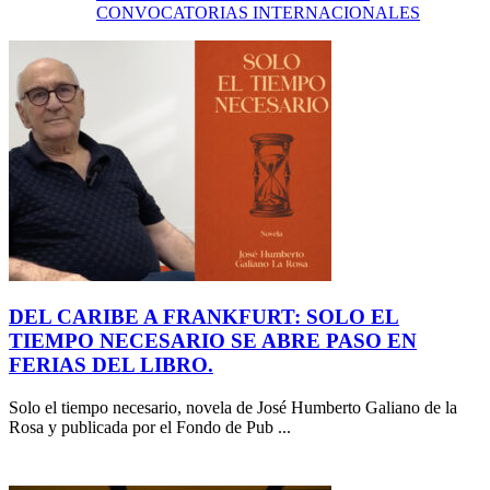
CONVOCATORIAS INTERNACIONALES
DEL CARIBE A FRANKFURT: SOLO EL
TIEMPO NECESARIO SE ABRE PASO EN
FERIAS DEL LIBRO.
Solo el tiempo necesario, novela de José Humberto Galiano de la
Rosa y publicada por el Fondo de Pub ...