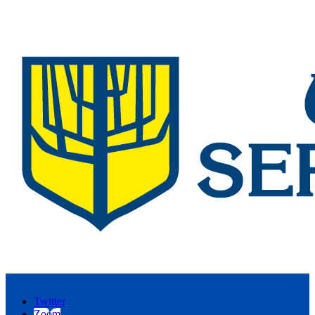
Twitter
Zoom