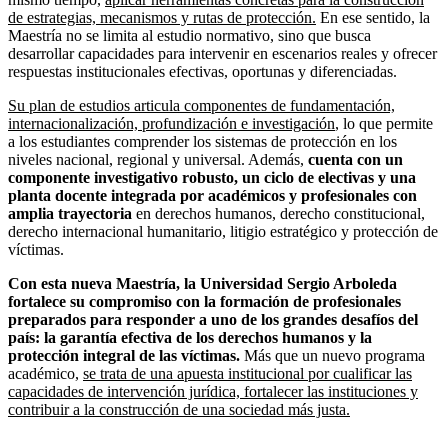
de estrategias, mecanismos y rutas de protección.
En ese sentido, la
Maestría no se limita al estudio normativo, sino que busca
desarrollar capacidades para intervenir en escenarios reales y ofrecer
respuestas institucionales efectivas, oportunas y diferenciadas.
Su plan de estudios articula componentes de fundamentación,
internacionalización, profundización e investigación
, lo que permite
a los estudiantes comprender los sistemas de protección en los
niveles nacional, regional y universal. Además,
cuenta con un
componente investigativo robusto, un ciclo de electivas y una
planta docente integrada por académicos y profesionales con
amplia trayectoria
en derechos humanos, derecho constitucional,
derecho internacional humanitario, litigio estratégico y protección de
víctimas.
Con esta nueva Maestría, la Universidad Sergio Arboleda
fortalece su compromiso con la formación de profesionales
preparados para responder a uno de los grandes desafíos del
país: la garantía efectiva de los derechos humanos y la
protección integral de las víctimas.
Más que un nuevo programa
académico,
se trata de una apuesta institucional por cualificar las
capacidades de intervención jurídica, fortalecer las instituciones y
contribuir a la construcción de una sociedad más justa.