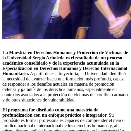
La Maestría en Derechos Humanos y Protección de Víctimas de
la Universidad Sergio Arboleda es el resultado de un proceso
académico consolidado y de la experiencia acumulada en la
Especialización en Derechos Humanos y Derecho Internacional
Humanitario.
A partir de esta trayectoria, la Universidad identificó
la necesidad de avanzar hacia una formación más profunda, capaz
de responder a los desafíos actuales en materia de promoción,
defensa y garantía de los derechos humanos, especialmente en
contextos asociados a la protección de víctimas del conflicto armado
y de otras situaciones de vulnerabilidad.
El programa fue diseñado como una maestría de
profundización con un enfoque práctico e integrador.
Su
propósito es formar profesionales capaces de comprender el marco
jurídico nacional e internacional de los derechos humanos y, al
mismo tiempo,
aplicar herramientas concretas para la construcción