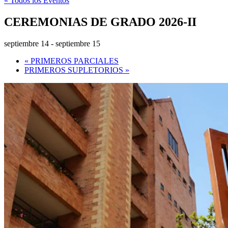
« Todos los Eventos
CEREMONIAS DE GRADO 2026-II
septiembre 14
-
septiembre 15
«
PRIMEROS PARCIALES
PRIMEROS SUPLETORIOS
»