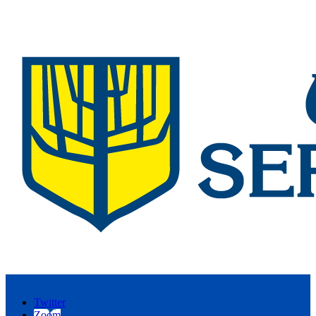
Twitter
Zoom