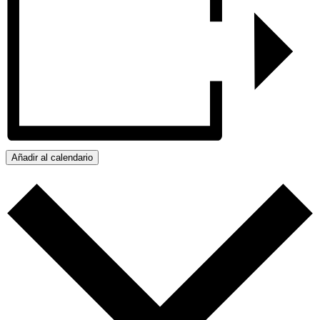
Añadir al calendario