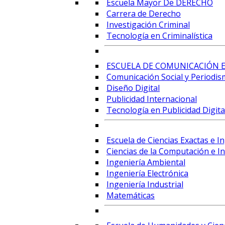
Escuela Mayor De DERECHO
Carrera de Derecho
Investigación Criminal
Tecnología en Criminalística
ESCUELA DE COMUNICACIÓN E
Comunicación Social y Periodis
Diseño Digital
Publicidad Internacional
Tecnología en Publicidad Digital
Escuela de Ciencias Exactas e I
Ciencias de la Computación e Int
Ingeniería Ambiental
Ingeniería Electrónica
Ingeniería Industrial
Matemáticas