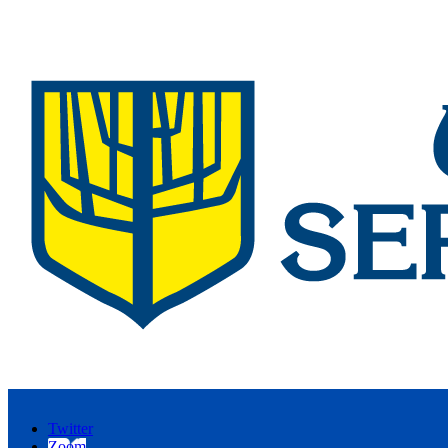
Twitter
Zoom