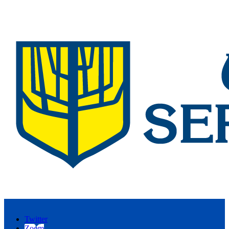
Twitter
Zoom