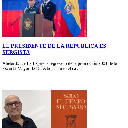
EL PRESIDENTE DE LA REPÚBLICA ES
SERGISTA
Abelardo De La Espriella, egresado de la promoción 2001 de la
Escuela Mayor de Derecho, asumió el ca ...