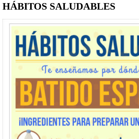
HÁBITOS SALUDABLES