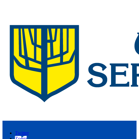
Twitter
Zoom