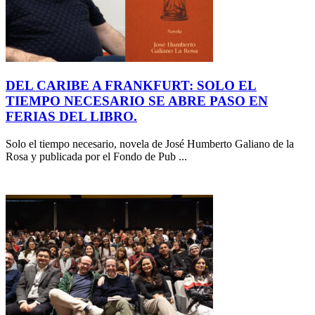
DEL CARIBE A FRANKFURT: SOLO EL
TIEMPO NECESARIO SE ABRE PASO EN
FERIAS DEL LIBRO.
Solo el tiempo necesario, novela de José Humberto Galiano de la
Rosa y publicada por el Fondo de Pub ...