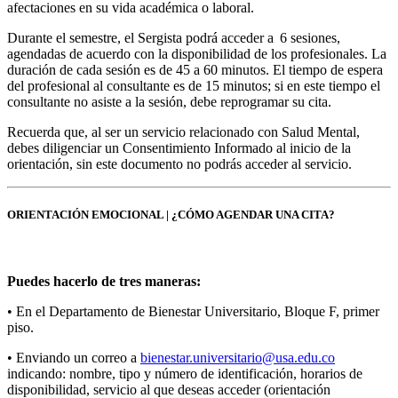
afectaciones en su vida académica o laboral.
Durante el semestre, el Sergista podrá acceder a 6 sesiones,
agendadas de acuerdo con la disponibilidad de los profesionales. La
duración de cada sesión es de 45 a 60 minutos. El tiempo de espera
del profesional al consultante es de 15 minutos; si en este tiempo el
consultante no asiste a la sesión, debe reprogramar su cita.
Recuerda que, al ser un servicio relacionado con Salud Mental,
debes diligenciar un Consentimiento Informado al inicio de la
orientación, sin este documento no podrás acceder al servicio.
ORIENTACIÓN EMOCIONAL | ¿CÓMO AGENDAR UNA CITA?
Puedes hacerlo de tres maneras:
• En el Departamento de Bienestar Universitario, Bloque F, primer
piso.
• Enviando un correo a
bienestar.universitario@usa.edu.co
indicando: nombre, tipo y número de identificación, horarios de
disponibilidad, servicio al que deseas acceder (orientación