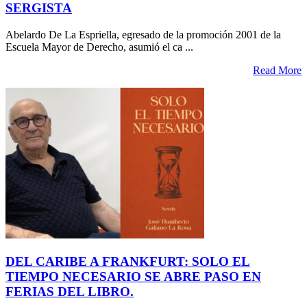
SERGISTA
Abelardo De La Espriella, egresado de la promoción 2001 de la
Escuela Mayor de Derecho, asumió el ca ...
Read More
DEL CARIBE A FRANKFURT: SOLO EL
TIEMPO NECESARIO SE ABRE PASO EN
FERIAS DEL LIBRO.