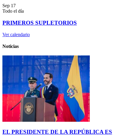
Sep
17
Todo el día
PRIMEROS SUPLETORIOS
Ver calendario
Noticias
EL PRESIDENTE DE LA REPÚBLICA ES