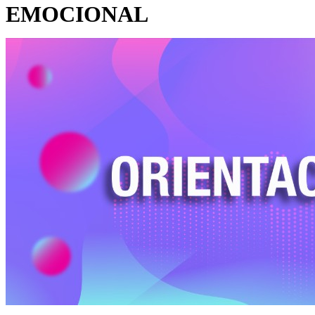
EMOCIONAL