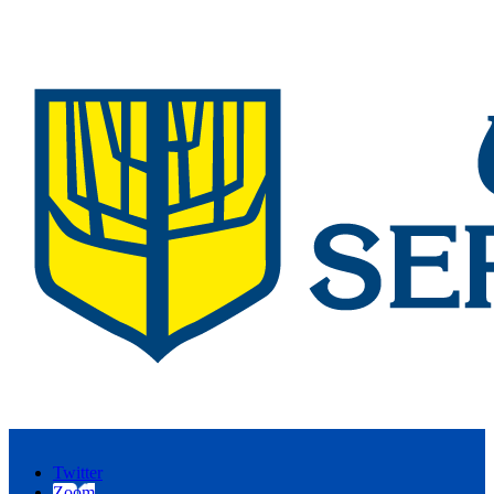
Twitter
Zoom