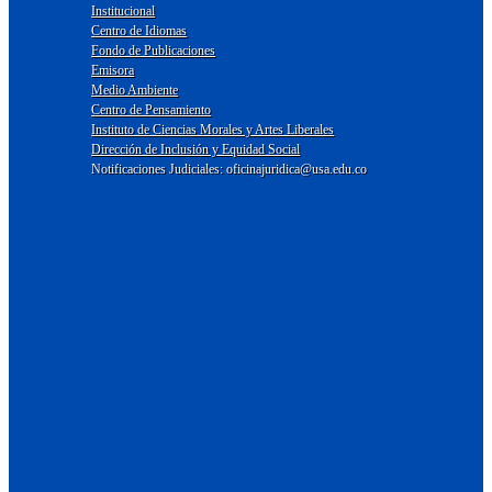
Institucional
Centro de Idiomas
Fondo de Publicaciones
Emisora
Medio Ambiente
Centro de Pensamiento
Instituto de Ciencias Morales y Artes Liberales
Dirección de Inclusión y Equidad Social
Notificaciones Judiciales: oficinajuridica@usa.edu.co