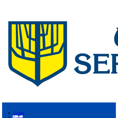
Twitter
Zoom