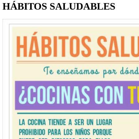
HÁBITOS SALUDABLES