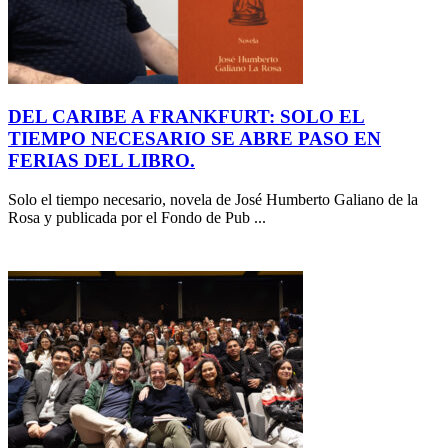
DEL CARIBE A FRANKFURT: SOLO EL
TIEMPO NECESARIO SE ABRE PASO EN
FERIAS DEL LIBRO.
Solo el tiempo necesario, novela de José Humberto Galiano de la
Rosa y publicada por el Fondo de Pub ...