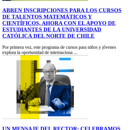
ABREN INSCRIPCIONES PARA LOS CURSOS
DE TALENTOS MATEMÁTICOS Y
CIENTÍFICOS, AHORA CON EL APOYO DE
ESTUDIANTES DE LA UNIVERSIDAD
CATÓLICA DEL NORTE DE CHILE
Por primera vez, este programa de cursos para niños y jóvenes
explora la oportunidad de internaciona ...
UN MENSAJE DEL RECTOR: CELEBRAMOS