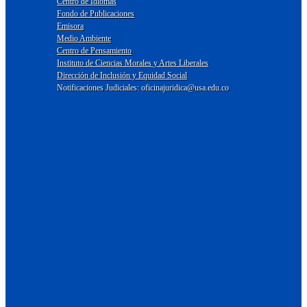
Centro de Idiomas
Fondo de Publicaciones
Emisora
Medio Ambiente
Centro de Pensamiento
Instituto de Ciencias Morales y Artes Liberales
Dirección de Inclusión y Equidad Social
Notificaciones Judiciales: oficinajuridica@usa.edu.co