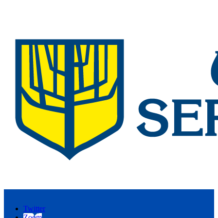
Twitter
Zoom