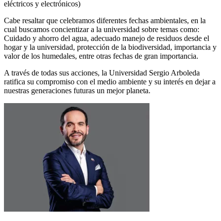
eléctricos y electrónicos)
Cabe resaltar que celebramos diferentes fechas ambientales, en la
cual buscamos concientizar a la universidad sobre temas como:
Cuidado y ahorro del agua, adecuado manejo de residuos desde el
hogar y la universidad, protección de la biodiversidad, importancia y
valor de los humedales, entre otras fechas de gran importancia.
A través de todas sus acciones, la Universidad Sergio Arboleda
ratifica su compromiso con el medio ambiente y su interés en dejar a
nuestras generaciones futuras un mejor planeta.