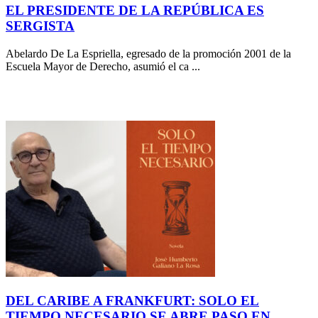
EL PRESIDENTE DE LA REPÚBLICA ES
SERGISTA
Abelardo De La Espriella, egresado de la promoción 2001 de la
Escuela Mayor de Derecho, asumió el ca ...
DEL CARIBE A FRANKFURT: SOLO EL
TIEMPO NECESARIO SE ABRE PASO EN