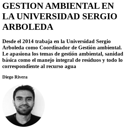
GESTION AMBIENTAL EN
LA UNIVERSIDAD SERGIO
ARBOLEDA
Desde el 2014 trabaja en la Universidad Sergio
Arboleda como Coordinador de Gestión ambiental.
Le apasiona los temas de gestión ambiental, sanidad
básica como el manejo integral de residuos y todo lo
correspondiente al recurso agua
Diego Rivera