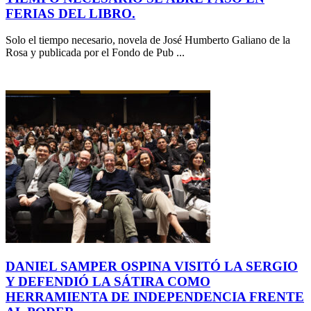
FERIAS DEL LIBRO.
Solo el tiempo necesario, novela de José Humberto Galiano de la
Rosa y publicada por el Fondo de Pub ...
DANIEL SAMPER OSPINA VISITÓ LA SERGIO
Y DEFENDIÓ LA SÁTIRA COMO
HERRAMIENTA DE INDEPENDENCIA FRENTE