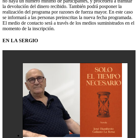
no haya un número mínimo de participantes, y procederá a tramitar
la devolución del dinero recibido. También podrá posponer la
realización del programa por razones de fuerza mayor. En este caso
se informará a las personas preinscritas la nueva fecha programada.
El medio de contacto será a través de los medios suministrados en el
momento de la inscripción.
EN LA SERGIO