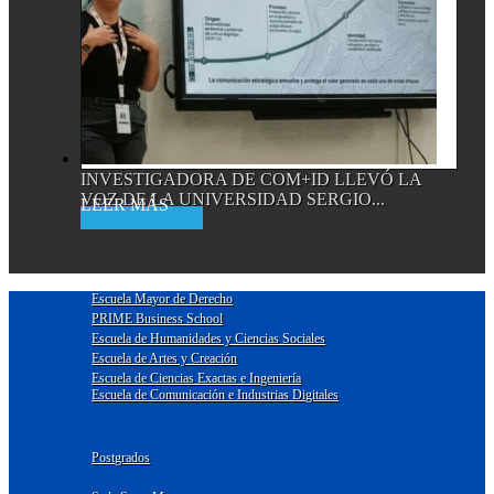
INVESTIGADORA DE COM+ID LLEVÓ LA
VOZ DE LA UNIVERSIDAD SERGIO...
Read More
Escuela Mayor de Derecho
PRIME Business School
Escuela de Humanidades y Ciencias Sociales
Escuela de Artes y Creación
Escuela de Ciencias Exactas e Ingeniería
Escuela de Comunicación e Industrias Digitales
Postgrados