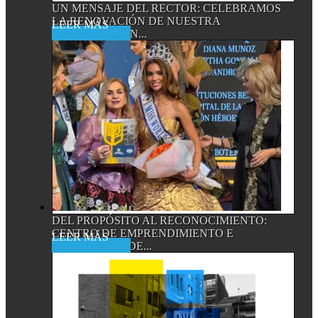
UN MENSAJE DEL RECTOR: CELEBRAMOS
LA RENOVACIÓN DE NUESTRA
Read More
ACREDITACIÓN...
DEL PROPÓSITO AL RECONOCIMIENTO:
CENTRO DE EMPRENDIMIENTO E
Read More
INNOVACIÓN DE...