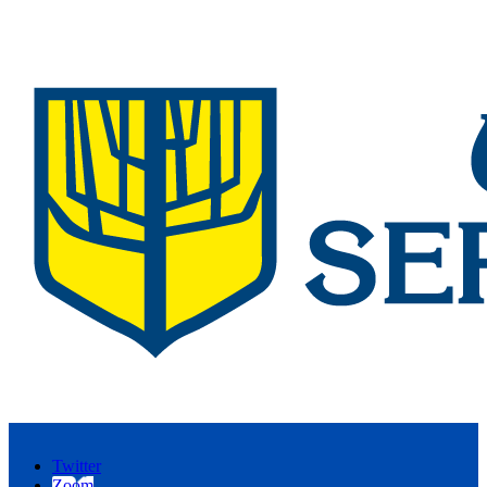
Twitter
Zoom