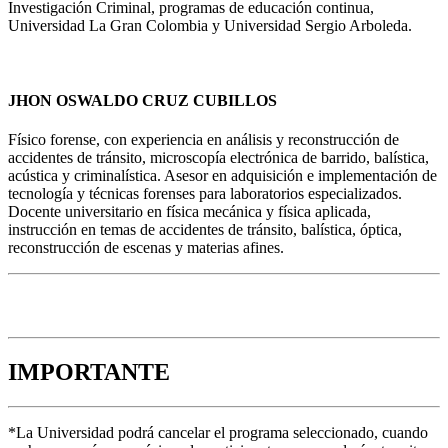
Investigación Criminal, programas de educación continua,
Universidad La Gran Colombia y Universidad Sergio Arboleda.
JHON OSWALDO CRUZ CUBILLOS
Físico forense, con experiencia en análisis y reconstrucción de
accidentes de tránsito, microscopía electrónica de barrido, balística,
acústica y criminalística. Asesor en adquisición e implementación de
tecnología y técnicas forenses para laboratorios especializados.
Docente universitario en física mecánica y física aplicada,
instrucción en temas de accidentes de tránsito, balística, óptica,
reconstrucción de escenas y materias afines.
IMPORTANTE
*La Universidad podrá cancelar el programa seleccionado, cuando