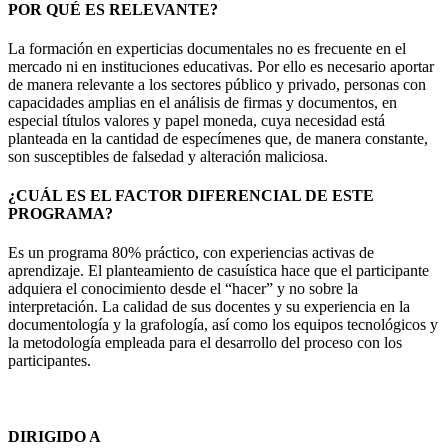
POR QUÉ ES RELEVANTE?
La formación en experticias documentales no es frecuente en el
mercado ni en instituciones educativas. Por ello es necesario aportar
de manera relevante a los sectores público y privado, personas con
capacidades amplias en el análisis de firmas y documentos, en
especial títulos valores y papel moneda, cuya necesidad está
planteada en la cantidad de especímenes que, de manera constante,
son susceptibles de falsedad y alteración maliciosa.
¿CUÁL ES EL FACTOR DIFERENCIAL DE ESTE
PROGRAMA?
Es un programa 80% práctico, con experiencias activas de
aprendizaje. El planteamiento de casuística hace que el participante
adquiera el conocimiento desde el “hacer” y no sobre la
interpretación. La calidad de sus docentes y su experiencia en la
documentología y la grafología, así como los equipos tecnológicos y
la metodología empleada para el desarrollo del proceso con los
participantes.
DIRIGIDO A