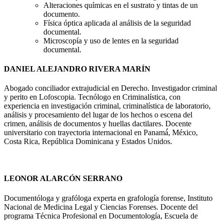
Alteraciones químicas en el sustrato y tintas de un
documento.
Física óptica aplicada al análisis de la seguridad
documental.
Microscopía y uso de lentes en la seguridad
documental.
DANIEL ALEJANDRO RIVERA MARÍN
Abogado conciliador extrajudicial en Derecho. Investigador criminal
y perito en Lofoscopia. Tecnólogo en Criminalística, con
experiencia en investigación criminal, criminalística de laboratorio,
análisis y procesamiento del lugar de los hechos o escena del
crimen, análisis de documentos y huellas dactilares. Docente
universitario con trayectoria internacional en Panamá́, México,
Costa Rica, República Dominicana y Estados Unidos.
LEONOR ALARCÓN SERRANO
Documentóloga y grafóloga experta en grafología forense, Instituto
Nacional de Medicina Legal y Ciencias Forenses. Docente del
programa Técnica Profesional en Documentología, Escuela de