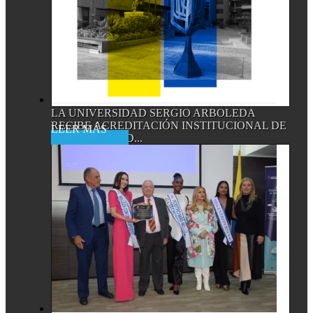
LA UNIVERSIDAD SERGIO ARBOLEDA
RECIBE ACREDITACIÓN INSTITUCIONAL DE
Read More
ALTA CALIDAD...