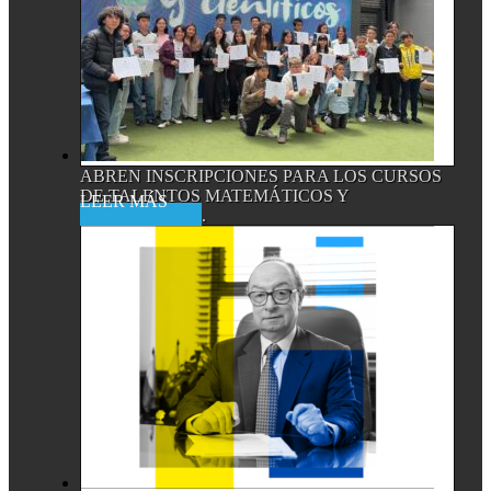
ABREN INSCRIPCIONES PARA LOS CURSOS
DE TALENTOS MATEMÁTICOS Y
Read More
CIENTÍFICOS,...