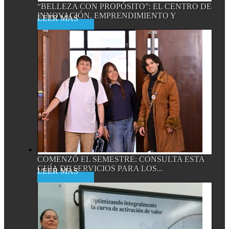
“BELLEZA CON PROPÓSITO”: EL CENTRO DE
INNOVACIÓN, EMPRENDIMIENTO Y
Read More
EMPRESA...
COMENZÓ EL SEMESTRE: CONSULTA ESTA
GUÍA DE SERVICIOS PARA LOS...
Read More