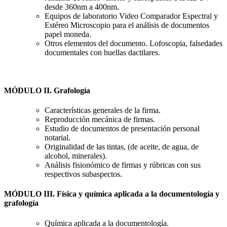
desde 360nm a 400nm.
Equipos de laboratorio Video Comparador Espectral y
Estéreo Microscopio para el análisis de documentos
papel moneda.
Otros elementos del documento. Lofoscopia, falsedades
documentales con huellas dactilares.
MÓDULO II. Grafología
Características generales de la firma.
Reproducción mecánica de firmas.
Estudio de documentos de presentación personal
notarial.
Originalidad de las tintas, (de aceite, de agua, de
alcohol, minerales).
Análisis fisionómico de firmas y rúbricas con sus
respectivos subaspectos.
MÓDULO III. Física y química aplicada a la documentología y
grafología
Química aplicada a la documentología.