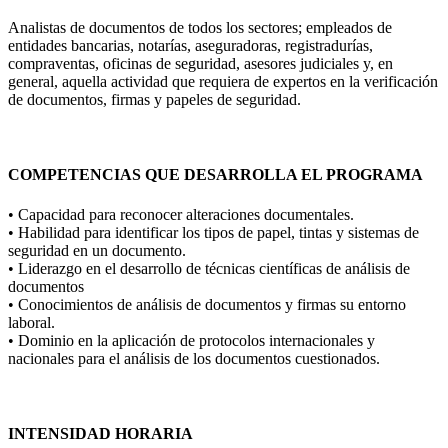
Analistas de documentos de todos los sectores; empleados de
entidades bancarias, notarías, aseguradoras, registradurías,
compraventas, oficinas de seguridad, asesores judiciales y, en
general, aquella actividad que requiera de expertos en la verificación
de documentos, firmas y papeles de seguridad.
COMPETENCIAS QUE DESARROLLA EL PROGRAMA
• Capacidad para reconocer alteraciones documentales.
• Habilidad para identificar los tipos de papel, tintas y sistemas de
seguridad en un documento.
• Liderazgo en el desarrollo de técnicas científicas de análisis de
documentos
• Conocimientos de análisis de documentos y firmas su entorno
laboral.
• Dominio en la aplicación de protocolos internacionales y
nacionales para el análisis de los documentos cuestionados.
INTENSIDAD HORARIA