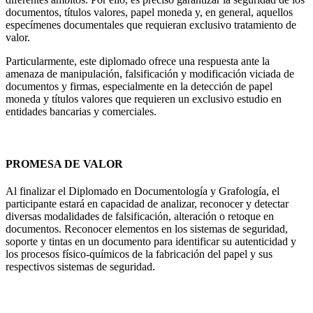
documentos, títulos valores, papel moneda y, en general, aquellos
especímenes documentales que requieran exclusivo tratamiento de
valor.
Particularmente, este diplomado ofrece una respuesta ante la
amenaza de manipulación, falsificación y modificación viciada de
documentos y firmas, especialmente en la detección de papel
moneda y títulos valores que requieren un exclusivo estudio en
entidades bancarias y comerciales.
PROMESA DE VALOR
Al finalizar el Diplomado en Documentología y Grafología, el
participante estará en capacidad de analizar, reconocer y detectar
diversas modalidades de falsificación, alteración o retoque en
documentos. Reconocer elementos en los sistemas de seguridad,
soporte y tintas en un documento para identificar su autenticidad y
los procesos físico-químicos de la fabricación del papel y sus
respectivos sistemas de seguridad.