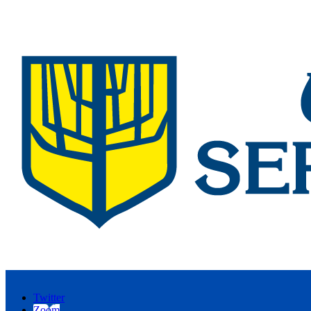
Twitter
Zoom