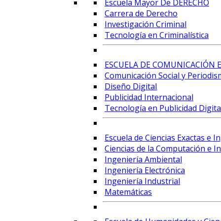
Escuela Mayor De DERECHO
Carrera de Derecho
Investigación Criminal
Tecnología en Criminalística
ESCUELA DE COMUNICACIÓN E
Comunicación Social y Periodis
Diseño Digital
Publicidad Internacional
Tecnología en Publicidad Digital
Escuela de Ciencias Exactas e I
Ciencias de la Computación e Int
Ingeniería Ambiental
Ingeniería Electrónica
Ingeniería Industrial
Matemáticas