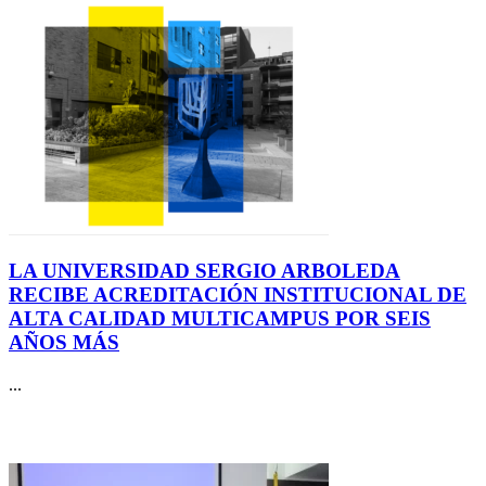
LA UNIVERSIDAD SERGIO ARBOLEDA
RECIBE ACREDITACIÓN INSTITUCIONAL DE
ALTA CALIDAD MULTICAMPUS POR SEIS
AÑOS MÁS
...