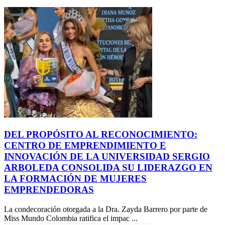
DEL PROPÓSITO AL RECONOCIMIENTO:
CENTRO DE EMPRENDIMIENTO E
INNOVACIÓN DE LA UNIVERSIDAD SERGIO
ARBOLEDA CONSOLIDA SU LIDERAZGO EN
LA FORMACIÓN DE MUJERES
EMPRENDEDORAS
La condecoración otorgada a la Dra. Zayda Barrero por parte de
Miss Mundo Colombia ratifica el impac ...