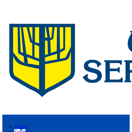
Twitter
Zoom