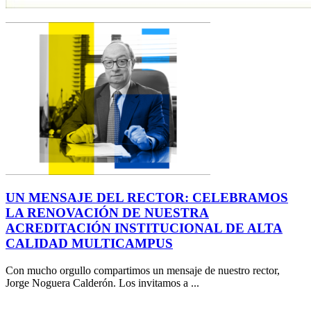
UN MENSAJE DEL RECTOR: CELEBRAMOS
LA RENOVACIÓN DE NUESTRA
ACREDITACIÓN INSTITUCIONAL DE ALTA
CALIDAD MULTICAMPUS
Con mucho orgullo compartimos un mensaje de nuestro rector,
Jorge Noguera Calderón. Los invitamos a ...