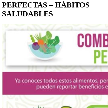
PERFECTAS – HÁBITOS
SALUDABLES